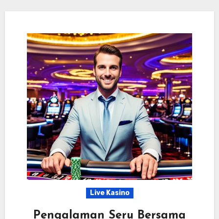
Live Kasino
Pengalaman Seru Bersama