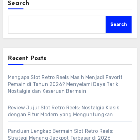
Search
Search
Recent Posts
Mengapa Slot Retro Reels Masih Menjadi Favorit
Pemain di Tahun 2026? Menyelami Daya Tarik
Nostalgia dan Keseruan Bermain
Review Jujur Slot Retro Reels: Nostalgia Klasik
dengan Fitur Modern yang Menguntungkan
Panduan Lengkap Bermain Slot Retro Reels:
Strategi Menang Jackpot Terbesar di 2026