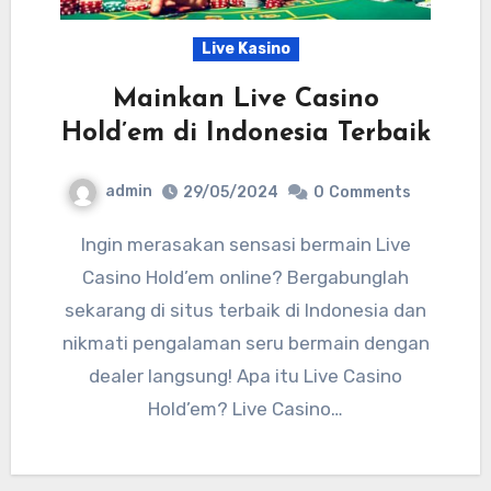
Live Kasino
Mainkan Live Casino
Hold’em di Indonesia Terbaik
admin
29/05/2024
0
Comments
Ingin merasakan sensasi bermain Live
Casino Hold’em online? Bergabunglah
sekarang di situs terbaik di Indonesia dan
nikmati pengalaman seru bermain dengan
dealer langsung! Apa itu Live Casino
Hold’em? Live Casino…