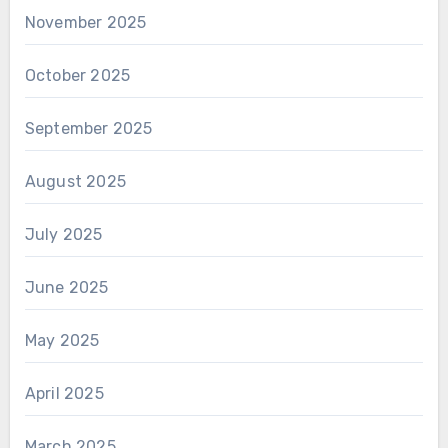
November 2025
October 2025
September 2025
August 2025
July 2025
June 2025
May 2025
April 2025
March 2025