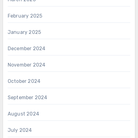
February 2025
January 2025
December 2024
November 2024
October 2024
September 2024
August 2024
July 2024