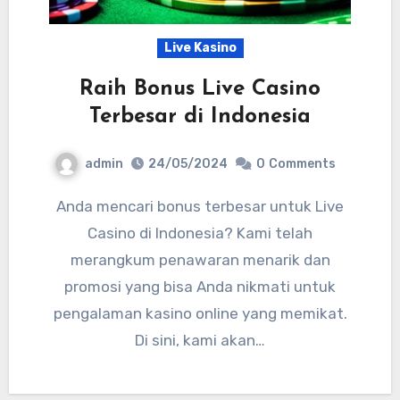
Live Kasino
Raih Bonus Live Casino
Terbesar di Indonesia
admin
24/05/2024
0
Comments
Anda mencari bonus terbesar untuk Live
Casino di Indonesia? Kami telah
merangkum penawaran menarik dan
promosi yang bisa Anda nikmati untuk
pengalaman kasino online yang memikat.
Di sini, kami akan…