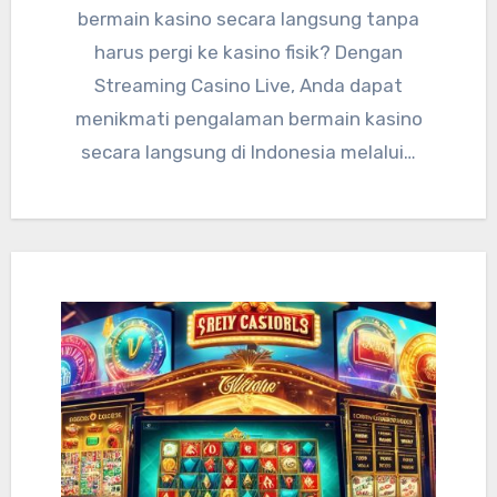
bermain kasino secara langsung tanpa
harus pergi ke kasino fisik? Dengan
Streaming Casino Live, Anda dapat
menikmati pengalaman bermain kasino
secara langsung di Indonesia melalui…