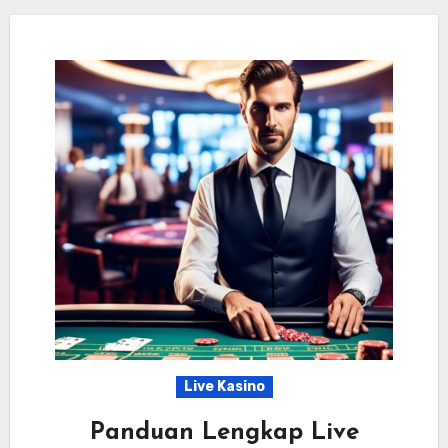
Live Kasino
Panduan Lengkap Live