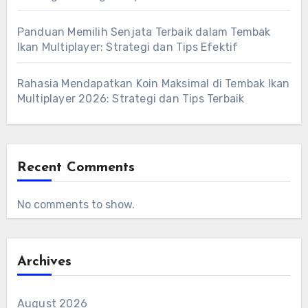
Panduan Memilih Senjata Terbaik dalam Tembak
Ikan Multiplayer: Strategi dan Tips Efektif
Rahasia Mendapatkan Koin Maksimal di Tembak Ikan
Multiplayer 2026: Strategi dan Tips Terbaik
Recent Comments
No comments to show.
Archives
August 2026