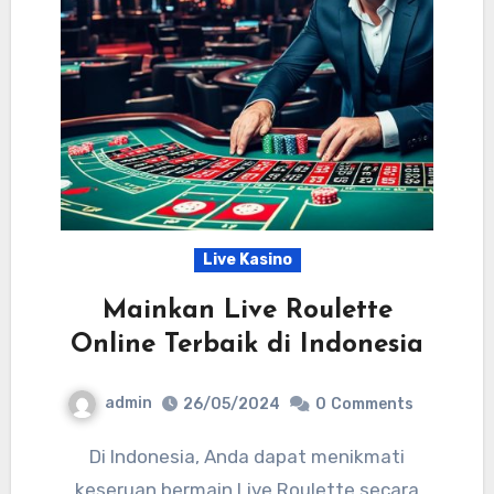
Live Kasino
Mainkan Live Roulette
Online Terbaik di Indonesia
admin
26/05/2024
0
Comments
Di Indonesia, Anda dapat menikmati
keseruan bermain Live Roulette secara