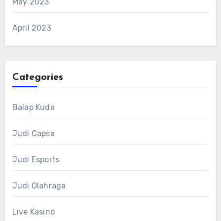
May 2023
April 2023
Categories
Balap Kuda
Judi Capsa
Judi Esports
Judi Olahraga
Live Kasino