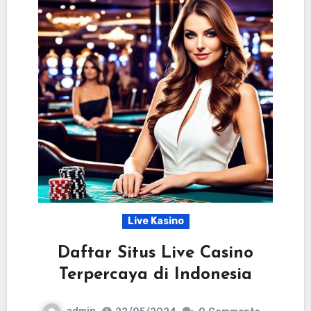
Live Kasino
Daftar Situs Live Casino
Terpercaya di Indonesia