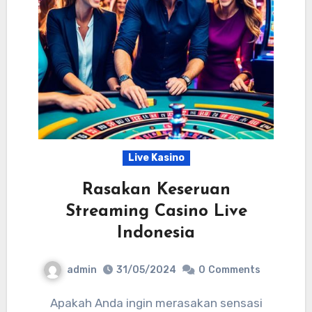
Live Kasino
Rasakan Keseruan
Streaming Casino Live
Indonesia
admin
31/05/2024
0
Comments
Apakah Anda ingin merasakan sensasi