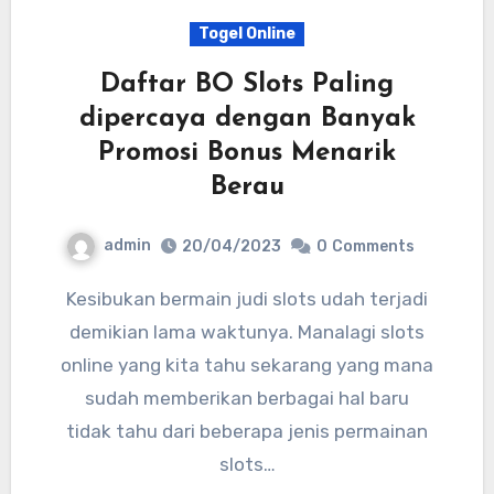
Togel Online
Daftar BO Slots Paling
dipercaya dengan Banyak
Promosi Bonus Menarik
Berau
admin
20/04/2023
0
Comments
Kesibukan bermain judi slots udah terjadi
demikian lama waktunya. Manalagi slots
online yang kita tahu sekarang yang mana
sudah memberikan berbagai hal baru
tidak tahu dari beberapa jenis permainan
slots…