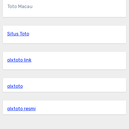
Toto Macau
Situs Toto
olxtoto link
olxtoto
olxtoto resmi