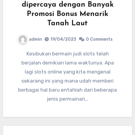
dipercaya dengan Banyak
Promosi Bonus Menarik
Tanah Laut
admin
19/04/2023
0
Comments
Kesibukan bermain judi slots telah
berjalan demikian lama waktunya. Apa
lagi slots online yang kita mengenal
sekarang ini yang mana udah memberi
berbagai hal baru entahlah dari beberapa
jenis permainan…