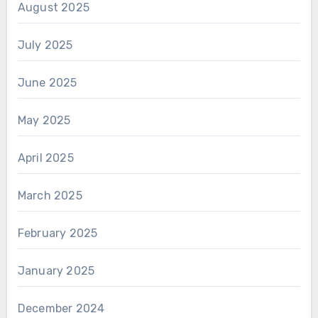
August 2025
July 2025
June 2025
May 2025
April 2025
March 2025
February 2025
January 2025
December 2024