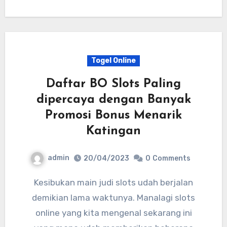
Togel Online
Daftar BO Slots Paling
dipercaya dengan Banyak
Promosi Bonus Menarik
Katingan
admin
20/04/2023
0
Comments
Kesibukan main judi slots udah berjalan
demikian lama waktunya. Manalagi slots
online yang kita mengenal sekarang ini