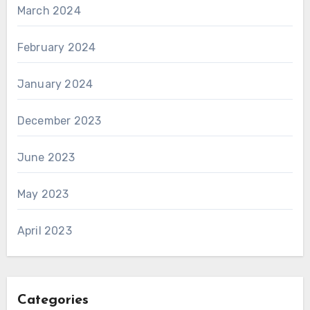
March 2024
February 2024
January 2024
December 2023
June 2023
May 2023
April 2023
Categories