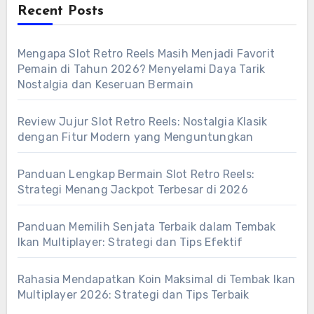
Recent Posts
Mengapa Slot Retro Reels Masih Menjadi Favorit
Pemain di Tahun 2026? Menyelami Daya Tarik
Nostalgia dan Keseruan Bermain
Review Jujur Slot Retro Reels: Nostalgia Klasik
dengan Fitur Modern yang Menguntungkan
Panduan Lengkap Bermain Slot Retro Reels:
Strategi Menang Jackpot Terbesar di 2026
Panduan Memilih Senjata Terbaik dalam Tembak
Ikan Multiplayer: Strategi dan Tips Efektif
Rahasia Mendapatkan Koin Maksimal di Tembak Ikan
Multiplayer 2026: Strategi dan Tips Terbaik