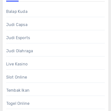
Balap Kuda
Judi Capsa
Judi Esports
Judi Olahraga
Live Kasino
Slot Online
Tembak Ikan
Togel Online