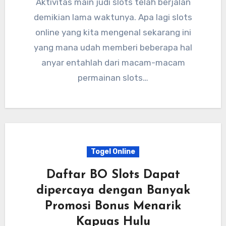
Aktivitas main judi slots telah berjalan
demikian lama waktunya. Apa lagi slots
online yang kita mengenal sekarang ini
yang mana udah memberi beberapa hal
anyar entahlah dari macam-macam
permainan slots…
Togel Online
Daftar BO Slots Dapat
dipercaya dengan Banyak
Promosi Bonus Menarik
Kapuas Hulu