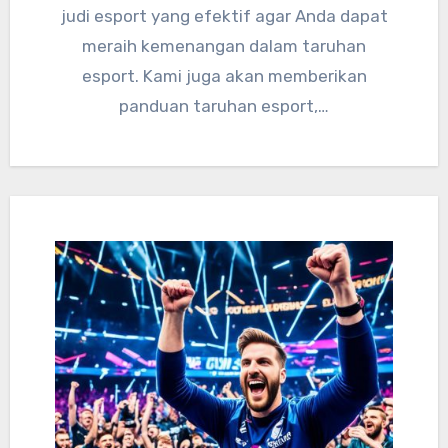
judi esport yang efektif agar Anda dapat
meraih kemenangan dalam taruhan
esport. Kami juga akan memberikan
panduan taruhan esport,…