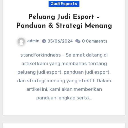
Judi Esports
Peluang Judi Esport –
Panduan & Strategi Menang
admin
05/06/2024
0
Comments
standforkindness – Selamat datang di
artikel kami yang membahas tentang
peluang judi esport, panduan judi esport,
dan strategi menang yang efektif. Dalam
artikel ini, kami akan memberikan
panduan lengkap serta…