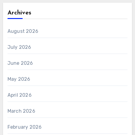
Archives
August 2026
July 2026
June 2026
May 2026
April 2026
March 2026
February 2026