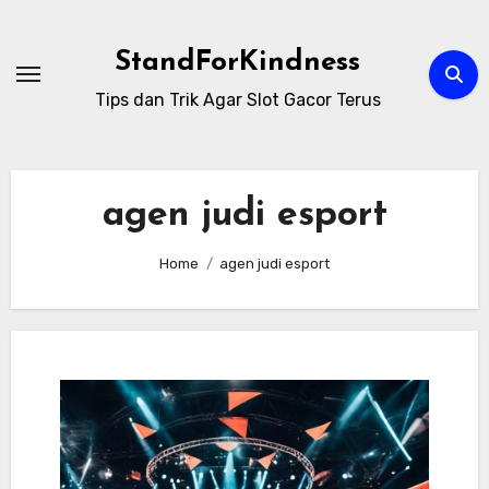
Skip
to
StandForKindness
content
Tips dan Trik Agar Slot Gacor Terus
agen judi esport
Home
agen judi esport