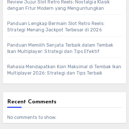
Review Jujur Slot Retro Reels: Nostalgia Klasik
dengan Fitur Modern yang Menguntungkan
Panduan Lengkap Bermain Slot Retro Reels:
Strategi Menang Jackpot Terbesar di 2026
Panduan Memilih Senjata Terbaik dalam Tembak
Ikan Multiplayer: Strategi dan Tips Efektif
Rahasia Mendapatkan Koin Maksimal di Tembak Ikan
Multiplayer 2026: Strategi dan Tips Terbaik
Recent Comments
No comments to show.