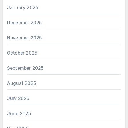
January 2026
December 2025
November 2025
October 2025
September 2025
August 2025
July 2025
June 2025