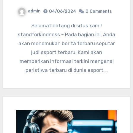
admin
04/06/2024
0
Comments
Selamat datang di situs kami!
standforkindness – Pada bagian ini, Anda
akan menemukan berita terbaru seputar
judi esport terbaru. Kami akan
memberikan informasi terkini mengenai
peristiwa terbaru di dunia esport,…