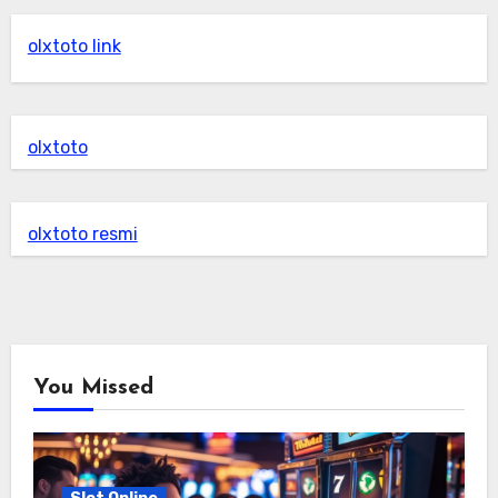
olxtoto link
olxtoto
olxtoto resmi
You Missed