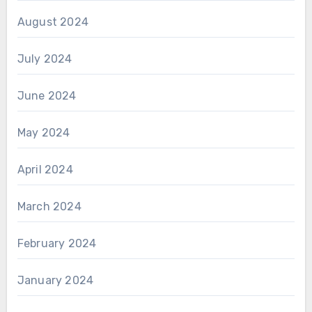
August 2024
July 2024
June 2024
May 2024
April 2024
March 2024
February 2024
January 2024