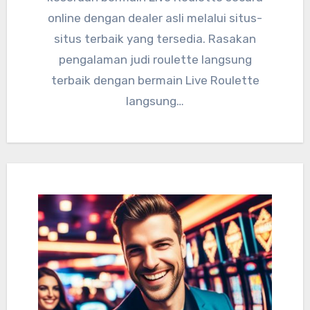
online dengan dealer asli melalui situs-
situs terbaik yang tersedia. Rasakan
pengalaman judi roulette langsung
terbaik dengan bermain Live Roulette
langsung…