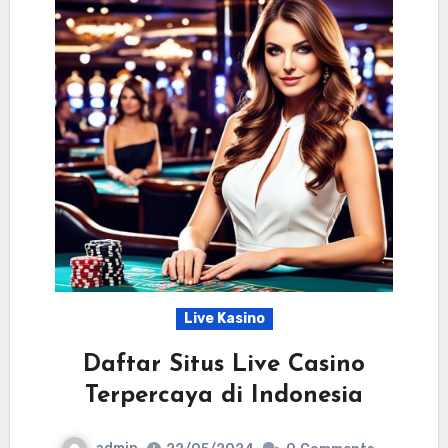
Live Kasino
Daftar Situs Live Casino
Terpercaya di Indonesia