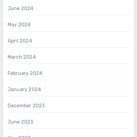
June 2024
May 2024
April 2024
March 2024
February 2024
January 2024
December 2023
June 2023