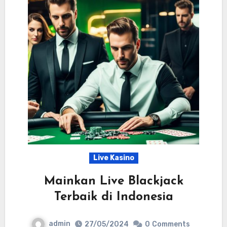
Live Kasino
Mainkan Live Blackjack
Terbaik di Indonesia
admin
27/05/2024
0
Comments