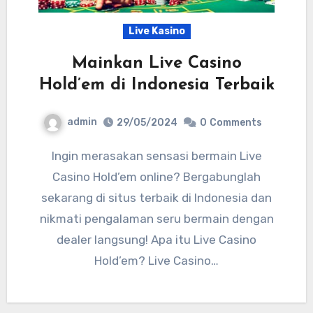
Live Kasino
Mainkan Live Casino
Hold’em di Indonesia Terbaik
admin
29/05/2024
0
Comments
Ingin merasakan sensasi bermain Live
Casino Hold’em online? Bergabunglah
sekarang di situs terbaik di Indonesia dan
nikmati pengalaman seru bermain dengan
dealer langsung! Apa itu Live Casino
Hold’em? Live Casino…