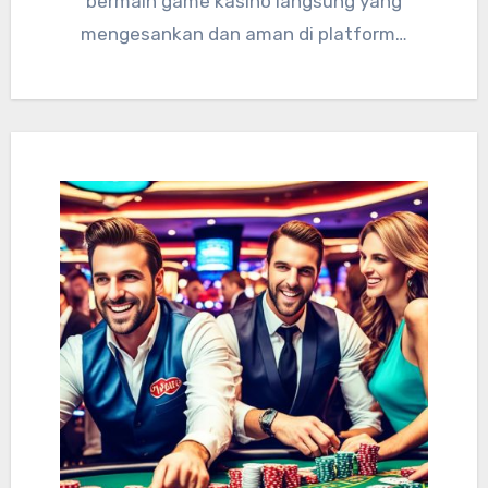
bermain game kasino langsung yang
mengesankan dan aman di platform…