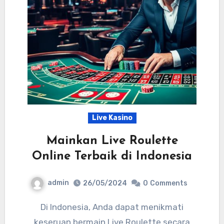
Live Kasino
Mainkan Live Roulette
Online Terbaik di Indonesia
admin
26/05/2024
0
Comments
Di Indonesia, Anda dapat menikmati
keseruan bermain Live Roulette secara