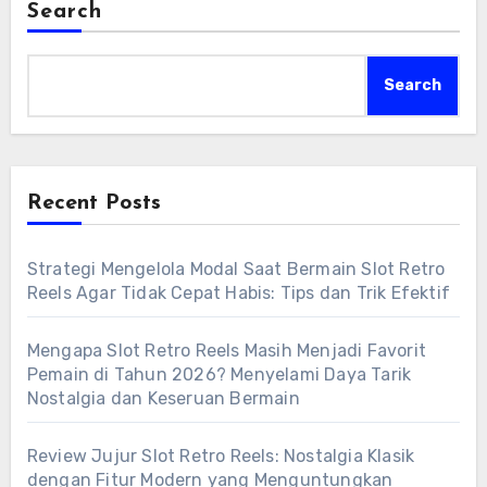
Search
Search
Recent Posts
Strategi Mengelola Modal Saat Bermain Slot Retro
Reels Agar Tidak Cepat Habis: Tips dan Trik Efektif
Mengapa Slot Retro Reels Masih Menjadi Favorit
Pemain di Tahun 2026? Menyelami Daya Tarik
Nostalgia dan Keseruan Bermain
Review Jujur Slot Retro Reels: Nostalgia Klasik
dengan Fitur Modern yang Menguntungkan