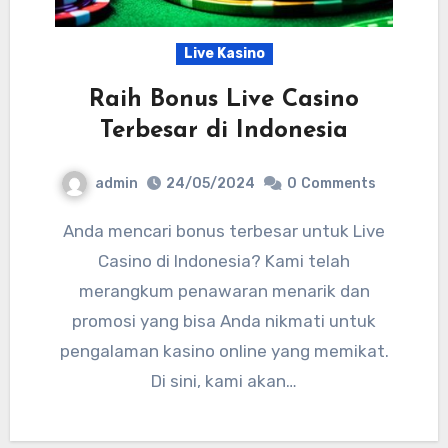
Live Kasino
Raih Bonus Live Casino
Terbesar di Indonesia
admin
24/05/2024
0
Comments
Anda mencari bonus terbesar untuk Live
Casino di Indonesia? Kami telah
merangkum penawaran menarik dan
promosi yang bisa Anda nikmati untuk
pengalaman kasino online yang memikat.
Di sini, kami akan…