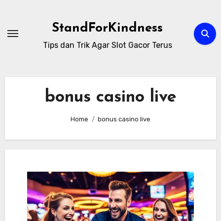
Skip
to
StandForKindness
content
Tips dan Trik Agar Slot Gacor Terus
bonus casino live
Home
bonus casino live