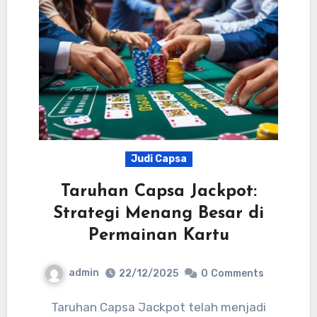
Judi Capsa
Taruhan Capsa Jackpot:
Strategi Menang Besar di
Permainan Kartu
admin
22/12/2025
0
Comments
Taruhan Capsa Jackpot telah menjadi