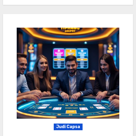
Judi Capsa