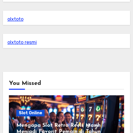
olxtoto
olxtoto resmi
You Missed
Slot Online
Mengapa Slot Retro Reels Masih
Menjadi Favorit Pemain di Tahun