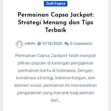
Judi Capsa
Permainan Capsa Jackpot:
Strategi Menang dan Tips
Terbaik
admin
17/12/2025
0
Comments
Permainan Capsa Jackpot telah menjadi
pilihan populer di kalangan penggemar
permainan kartu di Indonesia. Dengan
kombinasi strategi, keberuntungan, dan
elemen sosial, permainan ini menawarkan
pengalaman yang menarik bagi pemain
dari…