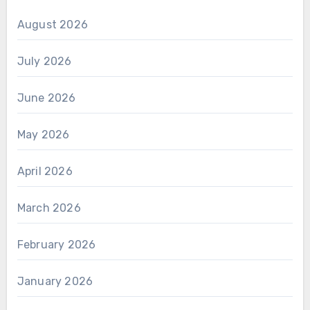
August 2026
July 2026
June 2026
May 2026
April 2026
March 2026
February 2026
January 2026