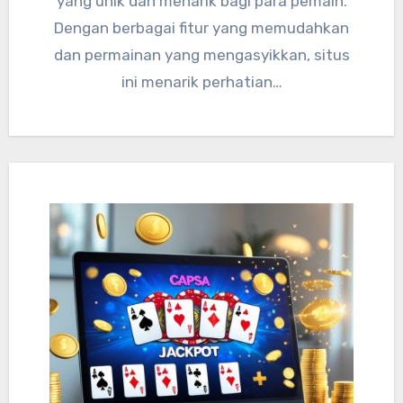
yang unik dan menarik bagi para pemain.
Dengan berbagai fitur yang memudahkan
dan permainan yang mengasyikkan, situs
ini menarik perhatian…