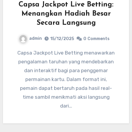
Capsa Jackpot Live Betting:
Menangkan Hadiah Besar
Secara Langsung
admin
15/12/2025
0
Comments
Capsa Jackpot Live Betting menawarkan
pengalaman taruhan yang mendebarkan
dan interaktif bagi para penggemar
permainan kartu. Dalam format ini,
pemain dapat bertaruh pada hasil real-
time sambil menikmati aksi langsung
dari…