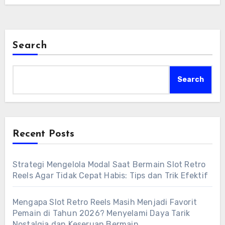
Search
Search
Recent Posts
Strategi Mengelola Modal Saat Bermain Slot Retro
Reels Agar Tidak Cepat Habis: Tips dan Trik Efektif
Mengapa Slot Retro Reels Masih Menjadi Favorit
Pemain di Tahun 2026? Menyelami Daya Tarik
Nostalgia dan Keseruan Bermain