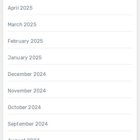
April 2025
March 2025
February 2025
January 2025
December 2024
November 2024
October 2024
September 2024