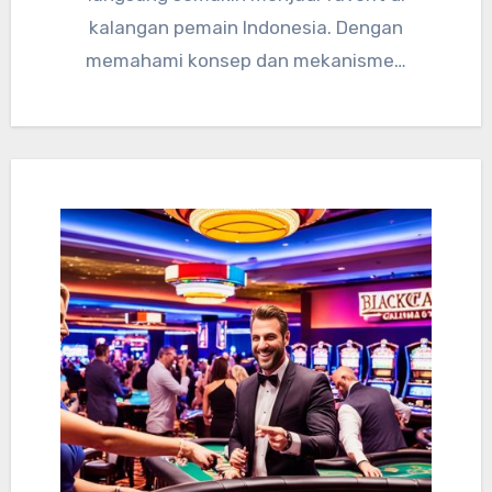
kalangan pemain Indonesia. Dengan
memahami konsep dan mekanisme…