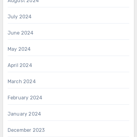
August 2024
July 2024
June 2024
May 2024
April 2024
March 2024
February 2024
January 2024
December 2023