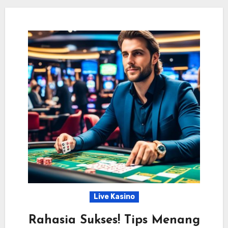
Live Kasino
Rahasia Sukses! Tips Menang