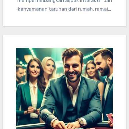
mempertimbangkan aspek interaktif dan
kenyamanan taruhan dari rumah, ramai…