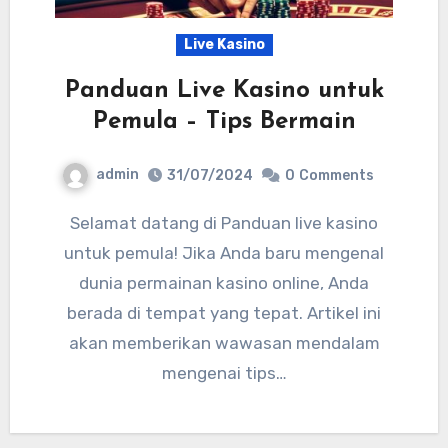
Live Kasino
Panduan Live Kasino untuk
Pemula – Tips Bermain
admin
31/07/2024
0
Comments
Selamat datang di Panduan live kasino
untuk pemula! Jika Anda baru mengenal
dunia permainan kasino online, Anda
berada di tempat yang tepat. Artikel ini
akan memberikan wawasan mendalam
mengenai tips…