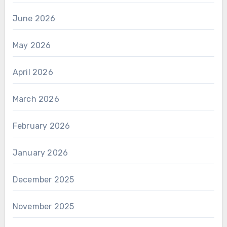
June 2026
May 2026
April 2026
March 2026
February 2026
January 2026
December 2025
November 2025