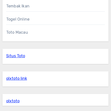
Tembak Ikan
Togel Online
Toto Macau
Situs Toto
olxtoto link
olxtoto