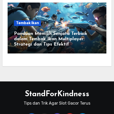
Tembak Ikan
Panduan Memilih Senjata Terbaik
dalam Tembak Ikan Multiplayer:
Strategi dan Tips Efektif
StandForKindness
Tips dan Trik Agar Slot Gacor Terus