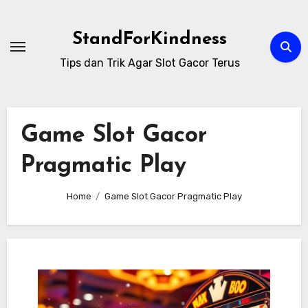
Skip
to
StandForKindness
content
Tips dan Trik Agar Slot Gacor Terus
Game Slot Gacor
Pragmatic Play
Home
Game Slot Gacor Pragmatic Play