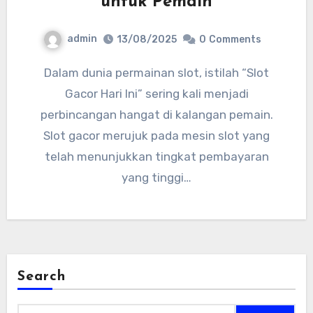
untuk Pemain
admin
13/08/2025
0
Comments
Dalam dunia permainan slot, istilah “Slot
Gacor Hari Ini” sering kali menjadi
perbincangan hangat di kalangan pemain.
Slot gacor merujuk pada mesin slot yang
telah menunjukkan tingkat pembayaran
yang tinggi…
Search