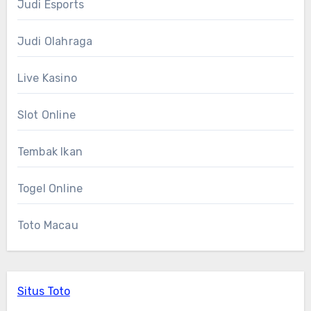
Judi Esports
Judi Olahraga
Live Kasino
Slot Online
Tembak Ikan
Togel Online
Toto Macau
Situs Toto