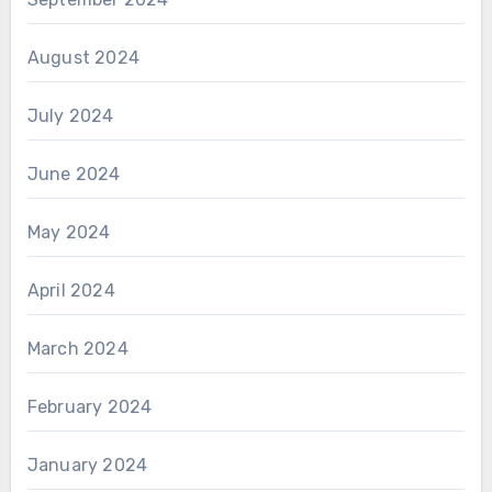
August 2024
July 2024
June 2024
May 2024
April 2024
March 2024
February 2024
January 2024