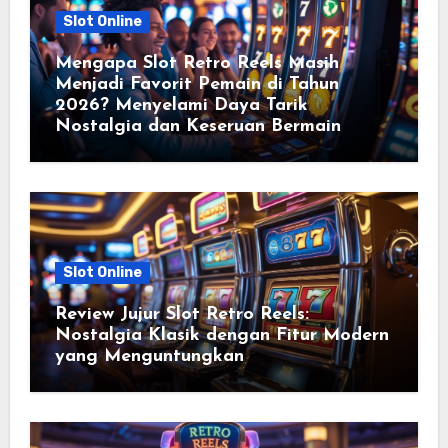
Slot Online
Mengapa Slot Retro Reels Masih
Menjadi Favorit Pemain di Tahun
2026? Menyelami Daya Tarik
Nostalgia dan Keseruan Bermain
Slot Online
Review Jujur Slot Retro Reels:
Nostalgia Klasik dengan Fitur Modern
yang Menguntungkan