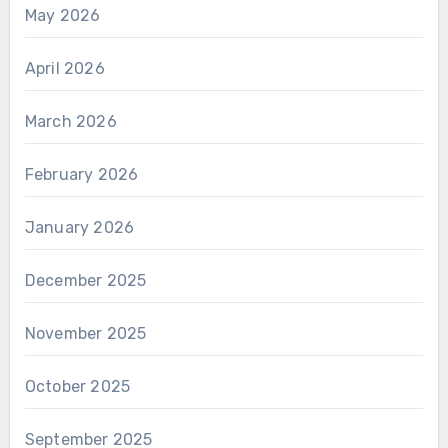
May 2026
April 2026
March 2026
February 2026
January 2026
December 2025
November 2025
October 2025
September 2025