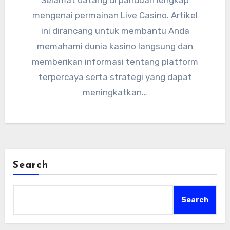
Selamat datang di panduan lengkap
mengenai permainan Live Casino. Artikel
ini dirancang untuk membantu Anda
memahami dunia kasino langsung dan
memberikan informasi tentang platform
terpercaya serta strategi yang dapat
meningkatkan…
Search
Search