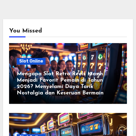
You Missed
Slot Online
Mengapa Slot Retro Reels Masih
Menjadi Favorit Pemain di Tahun
2026? Menyelami Daya Tarik
Nostalgia dan Keseruan Bermain