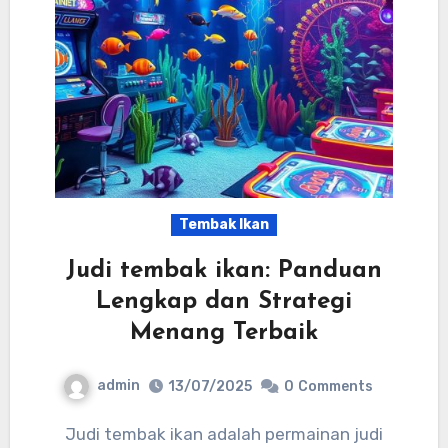
Tembak Ikan
Judi tembak ikan: Panduan
Lengkap dan Strategi
Menang Terbaik
admin
13/07/2025
0
Comments
Judi tembak ikan adalah permainan judi