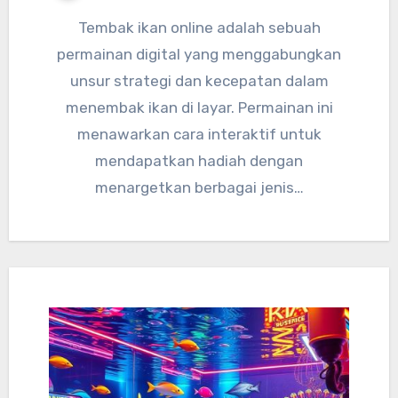
Tembak ikan online adalah sebuah
permainan digital yang menggabungkan
unsur strategi dan kecepatan dalam
menembak ikan di layar. Permainan ini
menawarkan cara interaktif untuk
mendapatkan hadiah dengan
menargetkan berbagai jenis…