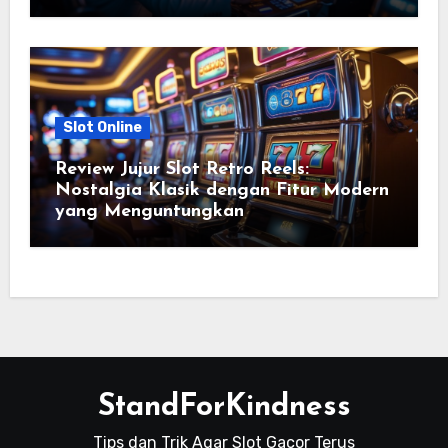
Slot Online
Review Jujur Slot Retro Reels:
Nostalgia Klasik dengan Fitur Modern
yang Menguntungkan
StandForKindness
Tips dan Trik Agar Slot Gacor Terus