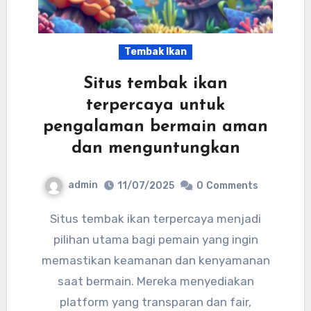
Tembak Ikan
Situs tembak ikan
terpercaya untuk
pengalaman bermain aman
dan menguntungkan
admin
11/07/2025
0
Comments
Situs tembak ikan terpercaya menjadi
pilihan utama bagi pemain yang ingin
memastikan keamanan dan kenyamanan
saat bermain. Mereka menyediakan
platform yang transparan dan fair,