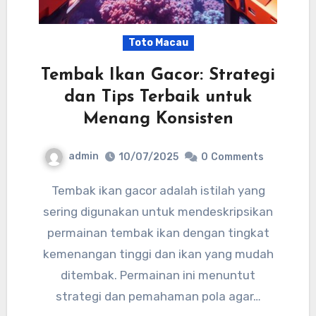
Toto Macau
Tembak Ikan Gacor: Strategi
dan Tips Terbaik untuk
Menang Konsisten
admin
10/07/2025
0
Comments
Tembak ikan gacor adalah istilah yang
sering digunakan untuk mendeskripsikan
permainan tembak ikan dengan tingkat
kemenangan tinggi dan ikan yang mudah
ditembak. Permainan ini menuntut
strategi dan pemahaman pola agar…