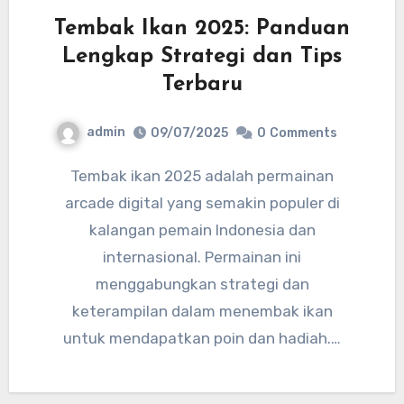
Tembak Ikan 2025: Panduan
Lengkap Strategi dan Tips
Terbaru
admin
09/07/2025
0
Comments
Tembak ikan 2025 adalah permainan
arcade digital yang semakin populer di
kalangan pemain Indonesia dan
internasional. Permainan ini
menggabungkan strategi dan
keterampilan dalam menembak ikan
untuk mendapatkan poin dan hadiah.…