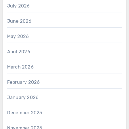
July 2026
June 2026
May 2026
April 2026
March 2026
February 2026
January 2026
December 2025
November 2025