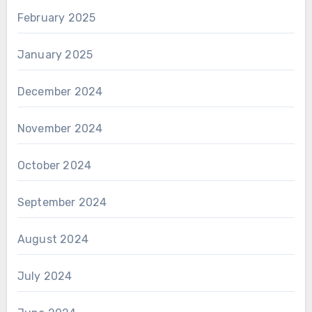
February 2025
January 2025
December 2024
November 2024
October 2024
September 2024
August 2024
July 2024