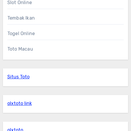
Slot Online
Tembak Ikan
Togel Online
Toto Macau
Situs Toto
olxtoto link
olxtoto