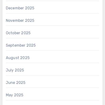
December 2025
November 2025
October 2025
September 2025
August 2025
July 2025
June 2025
May 2025