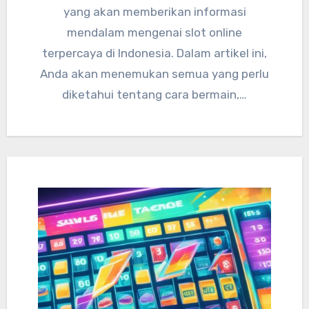
yang akan memberikan informasi
mendalam mengenai slot online
terpercaya di Indonesia. Dalam artikel ini,
Anda akan menemukan semua yang perlu
diketahui tentang cara bermain,…