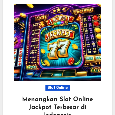
Slot Online
Menangkan Slot Online
Jackpot Terbesar di