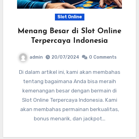
Slot Online
Menang Besar di Slot Online
Terpercaya Indonesia
admin
20/07/2024
0
Comments
Di dalam artikel ini, kami akan membahas
tentang bagaimana Anda bisa meraih
kemenangan besar dengan bermain di
Slot Online Terpercaya Indonesia. Kami
akan membahas permainan berkualitas,
bonus menarik, dan jackpot…