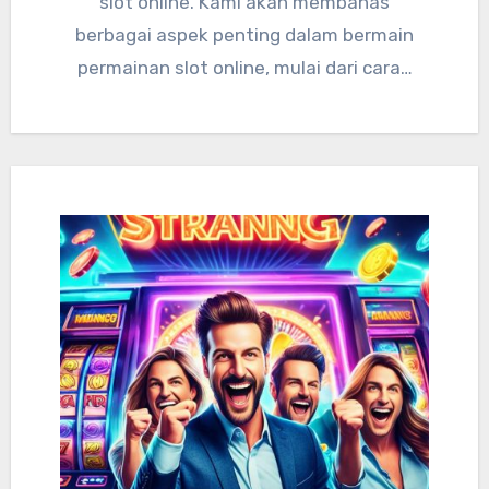
slot online. Kami akan membahas
berbagai aspek penting dalam bermain
permainan slot online, mulai dari cara…