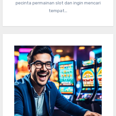
pecinta permainan slot dan ingin mencari
tempat…