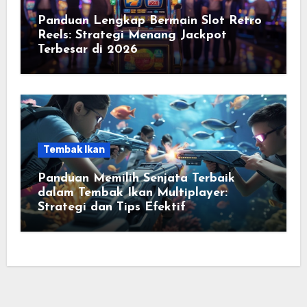
Panduan Lengkap Bermain Slot Retro
Reels: Strategi Menang Jackpot
Terbesar di 2026
Tembak Ikan
Panduan Memilih Senjata Terbaik
dalam Tembak Ikan Multiplayer:
Strategi dan Tips Efektif