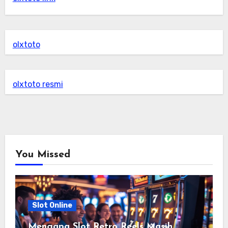
olxtoto
olxtoto resmi
You Missed
Slot Online
Mengapa Slot Retro Reels Masih