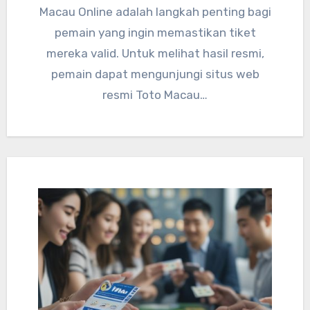
Macau Online adalah langkah penting bagi
pemain yang ingin memastikan tiket
mereka valid. Untuk melihat hasil resmi,
pemain dapat mengunjungi situs web
resmi Toto Macau…