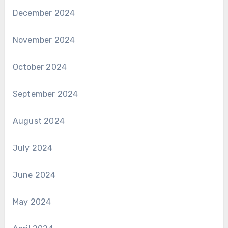
December 2024
November 2024
October 2024
September 2024
August 2024
July 2024
June 2024
May 2024