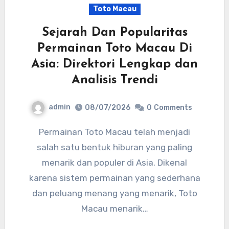
Toto Macau
Sejarah Dan Popularitas
Permainan Toto Macau Di
Asia: Direktori Lengkap dan
Analisis Trendi
admin
08/07/2026
0
Comments
Permainan Toto Macau telah menjadi
salah satu bentuk hiburan yang paling
menarik dan populer di Asia. Dikenal
karena sistem permainan yang sederhana
dan peluang menang yang menarik, Toto
Macau menarik…