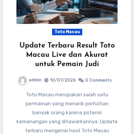
Toto Macau
Update Terbaru Result Toto
Macau Live dan Akurat
untuk Pemain Judi
admin
10/07/2026
0
Comments
Toto Macau merupakan salah satu
permainan yang menarik perhatian
banyak orang karena potensi
kemenangan yang ditawarkannya. Update
terbaru mengenai hasil Toto Macau