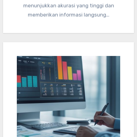
menunjukkan akurasi yang tinggi dan
memberikan informasi langsung…