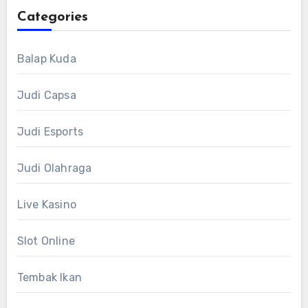
Categories
Balap Kuda
Judi Capsa
Judi Esports
Judi Olahraga
Live Kasino
Slot Online
Tembak Ikan