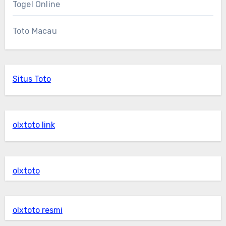
Togel Online
Toto Macau
Situs Toto
olxtoto link
olxtoto
olxtoto resmi