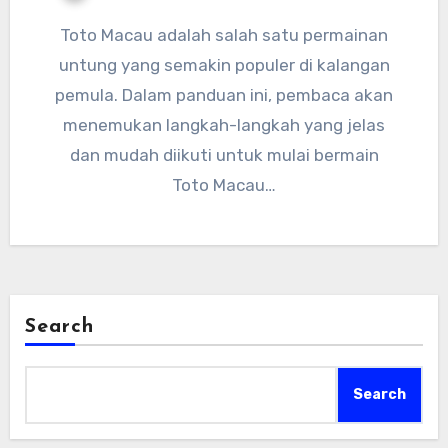
Toto Macau adalah salah satu permainan
untung yang semakin populer di kalangan
pemula. Dalam panduan ini, pembaca akan
menemukan langkah-langkah yang jelas
dan mudah diikuti untuk mulai bermain
Toto Macau…
Search
Search