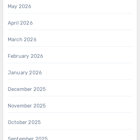
May 2026
April 2026
March 2026
February 2026
January 2026
December 2025
November 2025
October 2025
September 2025