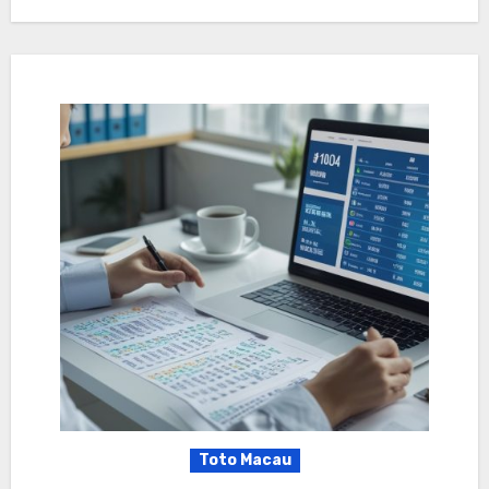
Toto Macau