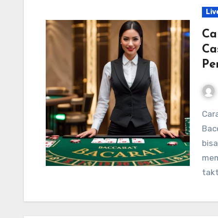
Liv
Ca
Ca
Pe
Cara Menang Main Baccarat – Saat bermain
Bacc
bisa
mem
tak