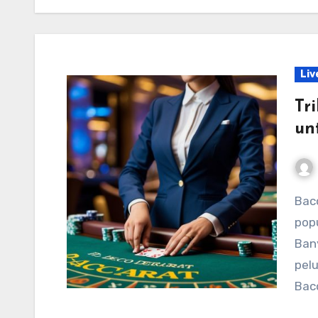
Liv
Tr
un
Baccarat adalah salah satu permainan kartu paling
popu
Ban
pelu
Bac