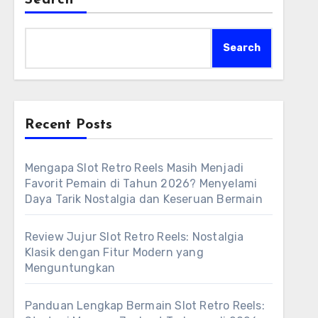
Search
Search
Recent Posts
Mengapa Slot Retro Reels Masih Menjadi
Favorit Pemain di Tahun 2026? Menyelami
Daya Tarik Nostalgia dan Keseruan Bermain
Review Jujur Slot Retro Reels: Nostalgia
Klasik dengan Fitur Modern yang
Menguntungkan
Panduan Lengkap Bermain Slot Retro Reels: