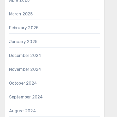
April 2025
March 2025
February 2025
January 2025
December 2024
November 2024
October 2024
September 2024
August 2024