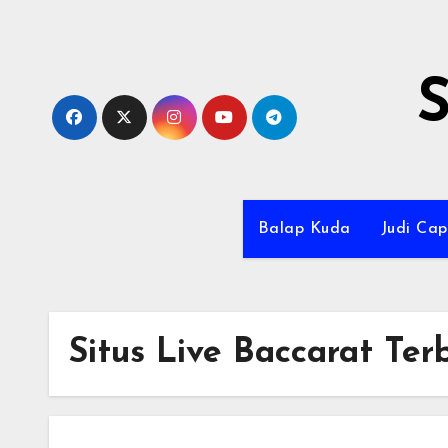
Skip
to
content
Balap Kuda
Judi Cap
Situs Live Baccarat Ter