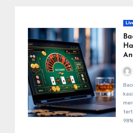
Liv
Ba
Ha
An
Baccarat online menjadi salah satu permainan
kasi
mer
tert
98%