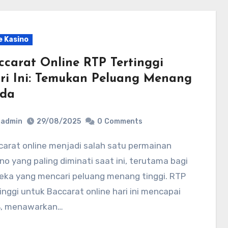
e Kasino
ccarat Online RTP Tertinggi
ri Ini: Temukan Peluang Menang
da
admin
29/08/2025
0
Comments
no yang paling diminati saat ini, terutama bagi
eka yang mencari peluang menang tinggi. RTP
inggi untuk Baccarat online hari ini mencapai
, menawarkan…