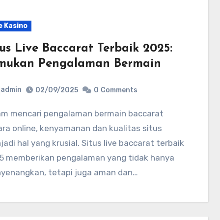
e Kasino
tus Live Baccarat Terbaik 2025:
mukan Pengalaman Bermain
admin
02/09/2025
0
Comments
ra online, kenyamanan dan kualitas situs
adi hal yang krusial. Situs live baccarat terbaik
5 memberikan pengalaman yang tidak hanya
yenangkan, tetapi juga aman dan…