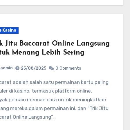
e Kasino
ik Jitu Baccarat Online Langsung
tuk Menang Lebih Sering
admin
25/08/2025
0
Comments
ler di kasino, termasuk platform online.
yak pemain mencari cara untuk meningkatkan
ang mereka dalam permainan ini, dan “Trik Jitu
carat Online Langsung”…