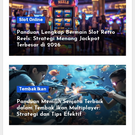
Slot Online
Panduan Lengkap Bermain Slot Retro
Reels: Strategi Menang Jackpot
Terbesar di 2026
Tembak Ikan
Panduan Memilih Senjata Terbaik
dalam Tembak Ikan Multiplayer:
Strategi dan Tips Efektif