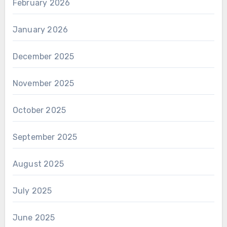
February 2026
January 2026
December 2025
November 2025
October 2025
September 2025
August 2025
July 2025
June 2025