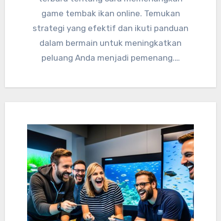
game tembak ikan online. Temukan
strategi yang efektif dan ikuti panduan
dalam bermain untuk meningkatkan
peluang Anda menjadi pemenang.…