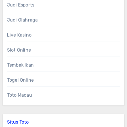
Judi Esports
Judi Olahraga
Live Kasino
Slot Online
Tembak Ikan
Togel Online
Toto Macau
Situs Toto