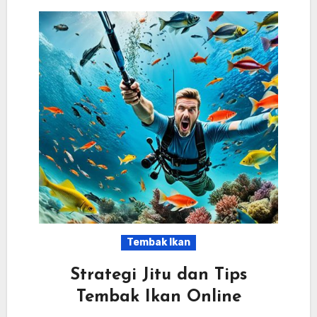
Tembak Ikan
Strategi Jitu dan Tips
Tembak Ikan Online