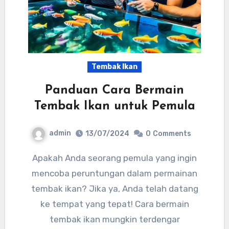
Tembak Ikan
Panduan Cara Bermain
Tembak Ikan untuk Pemula
admin
13/07/2024
0
Comments
Apakah Anda seorang pemula yang ingin
mencoba peruntungan dalam permainan
tembak ikan? Jika ya, Anda telah datang
ke tempat yang tepat! Cara bermain
tembak ikan mungkin terdengar