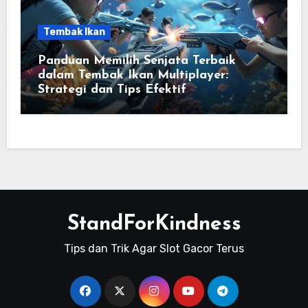
Tembak Ikan
Panduan Memilih Senjata Terbaik
dalam Tembak Ikan Multiplayer:
Strategi dan Tips Efektif
StandForKindness
Tips dan Trik Agar Slot Gacor Terus