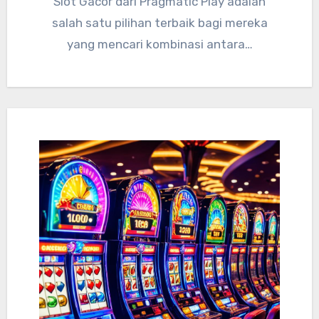
Slot Gacor dari Pragmatic Play adalah
salah satu pilihan terbaik bagi mereka
yang mencari kombinasi antara…