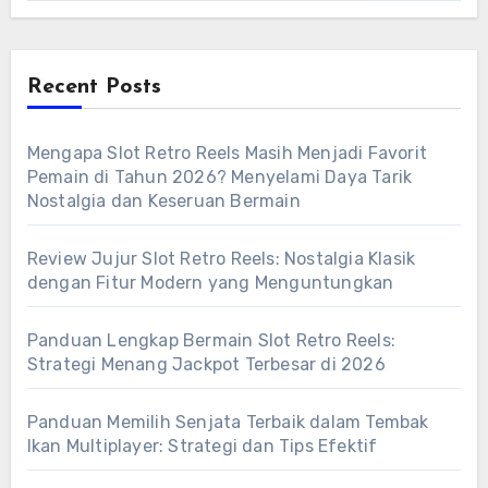
Recent Posts
Mengapa Slot Retro Reels Masih Menjadi Favorit
Pemain di Tahun 2026? Menyelami Daya Tarik
Nostalgia dan Keseruan Bermain
Review Jujur Slot Retro Reels: Nostalgia Klasik
dengan Fitur Modern yang Menguntungkan
Panduan Lengkap Bermain Slot Retro Reels:
Strategi Menang Jackpot Terbesar di 2026
Panduan Memilih Senjata Terbaik dalam Tembak
Ikan Multiplayer: Strategi dan Tips Efektif