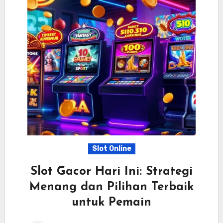
Slot Online
Slot Gacor Hari Ini: Strategi
Menang dan Pilihan Terbaik
untuk Pemain