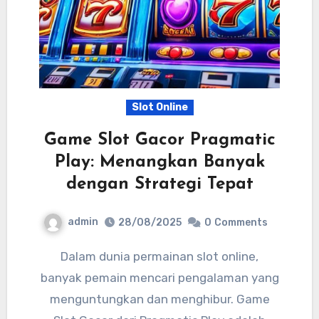
Slot Online
Game Slot Gacor Pragmatic
Play: Menangkan Banyak
dengan Strategi Tepat
admin
28/08/2025
0
Comments
Dalam dunia permainan slot online,
banyak pemain mencari pengalaman yang
menguntungkan dan menghibur. Game