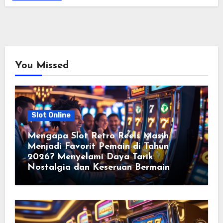
You Missed
Slot Online
Mengapa Slot Retro Reels Masih
Menjadi Favorit Pemain di Tahun
2026? Menyelami Daya Tarik
Nostalgia dan Keseruan Bermain