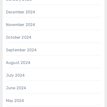
December 2024
November 2024
October 2024
September 2024
August 2024
July 2024
June 2024
May 2024