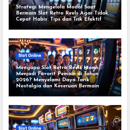
Strategi Mengelola Modal Saat
Bermain Slot Retro Reels Agar Tidak
Cepat Habis: Tips dan Trik Efektif
Slot Online
Mengapa Slot Retro Reels Masih
Menjadi Favorit Pemain di Tahun
2026? Menyelami Daya Tarik
Nostalgia dan Keseruan Bermain
Slot Online