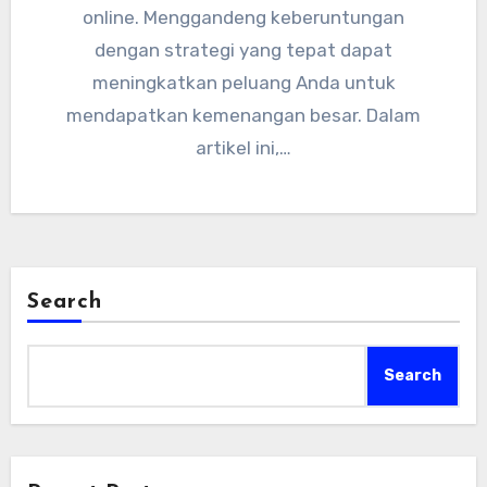
online. Menggandeng keberuntungan
dengan strategi yang tepat dapat
meningkatkan peluang Anda untuk
mendapatkan kemenangan besar. Dalam
artikel ini,…
Search
Search