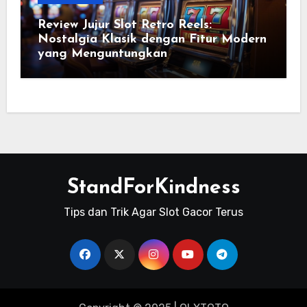
Review Jujur Slot Retro Reels:
Nostalgia Klasik dengan Fitur Modern
yang Menguntungkan
StandForKindness
Tips dan Trik Agar Slot Gacor Terus