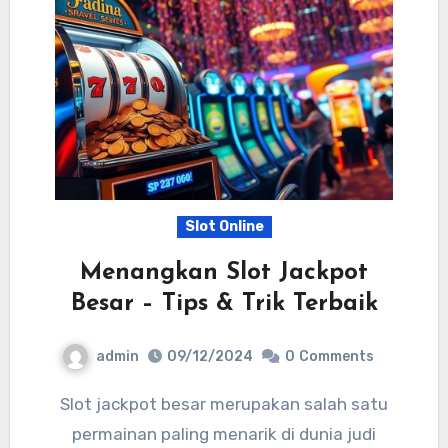
Slot Online
Menangkan Slot Jackpot
Besar – Tips & Trik Terbaik
admin
09/12/2024
0
Comments
Slot jackpot besar merupakan salah satu
permainan paling menarik di dunia judi