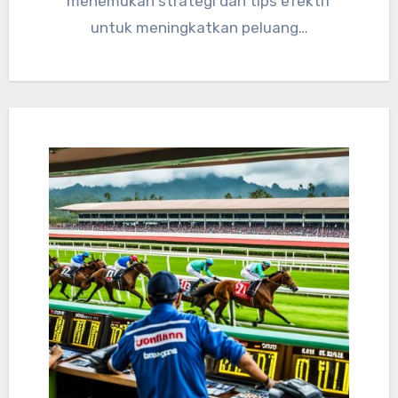
menemukan strategi dan tips efektif
untuk meningkatkan peluang…