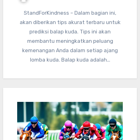
StandForKindness – Dalam bagian ini,
akan diberikan tips akurat terbaru untuk
prediksi balap kuda. Tips ini akan
membantu meningkatkan peluang
kemenangan Anda dalam setiap ajang
lomba kuda. Balap kuda adalah…