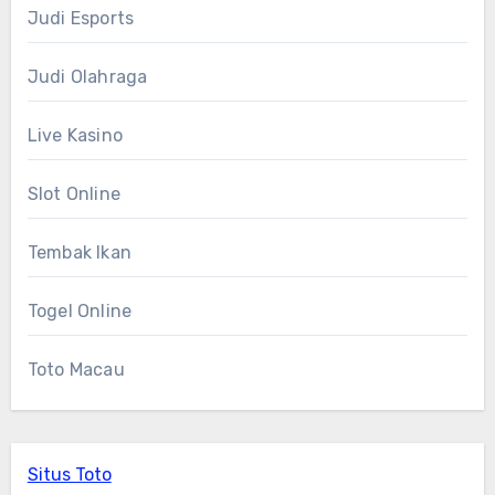
Judi Esports
Judi Olahraga
Live Kasino
Slot Online
Tembak Ikan
Togel Online
Toto Macau
Situs Toto