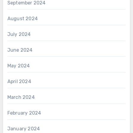
September 2024
August 2024
July 2024
June 2024
May 2024
April 2024
March 2024
February 2024
January 2024