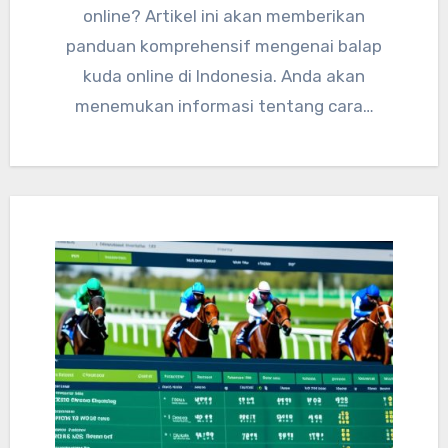
online? Artikel ini akan memberikan
panduan komprehensif mengenai balap
kuda online di Indonesia. Anda akan
menemukan informasi tentang cara…