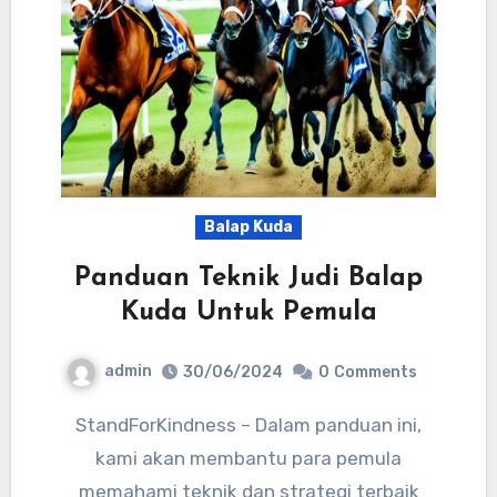
Balap Kuda
Panduan Teknik Judi Balap
Kuda Untuk Pemula
admin
30/06/2024
0
Comments
StandForKindness – Dalam panduan ini,
kami akan membantu para pemula
memahami teknik dan strategi terbaik