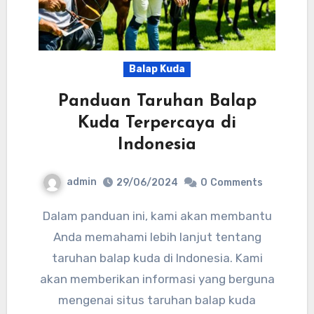
Balap Kuda
Panduan Taruhan Balap
Kuda Terpercaya di
Indonesia
admin
29/06/2024
0
Comments
Dalam panduan ini, kami akan membantu
Anda memahami lebih lanjut tentang
taruhan balap kuda di Indonesia. Kami
akan memberikan informasi yang berguna
mengenai situs taruhan balap kuda