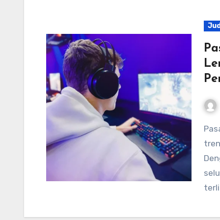
Jud
Pa
Le
Pe
Pasaran taruhan esports telah menjadi salah satu
tren
Den
selu
ter