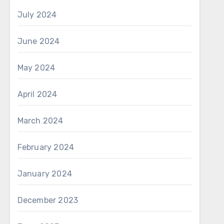
July 2024
June 2024
May 2024
April 2024
March 2024
February 2024
January 2024
December 2023