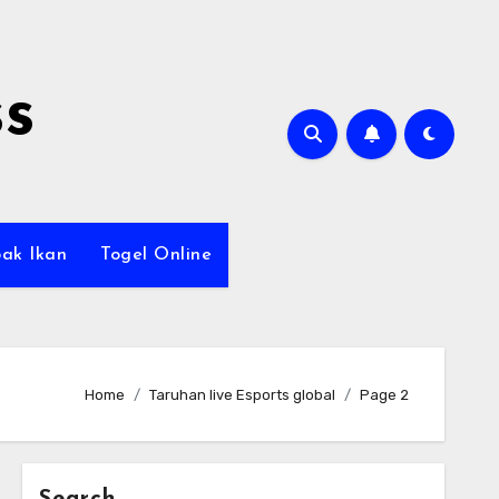
s
ak Ikan
Togel Online
Home
Taruhan live Esports global
Page 2