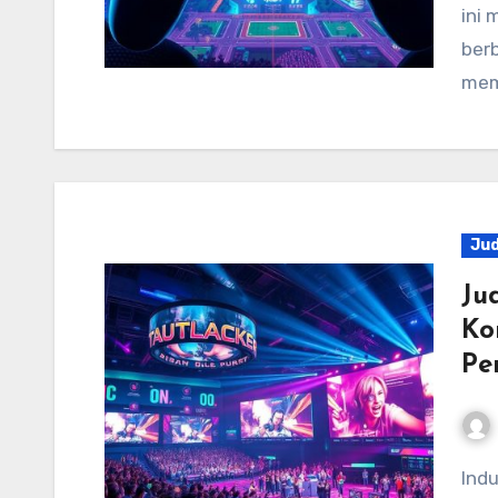
ini
ber
mem
Jud
Ju
Ko
Pe
Industri Judi Esports telah berkembang pesat,