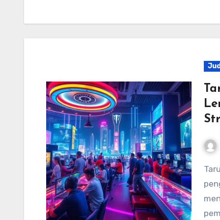
Jud
Ta
Le
St
Taruhan esports semakin populer di kalangan
pen
men
pem