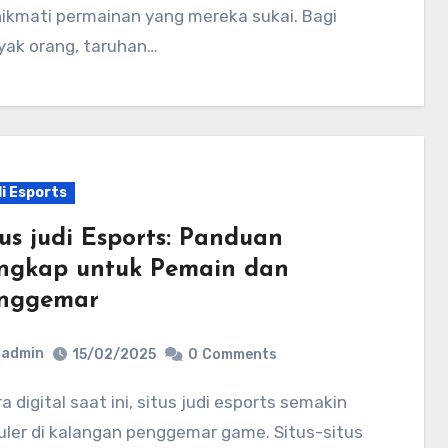
ikmati permainan yang mereka sukai. Bagi
yak orang, taruhan…
i Esports
tus judi Esports: Panduan
ngkap untuk Pemain dan
nggemar
admin
15/02/2025
0
Comments
uler di kalangan penggemar game. Situs-situs