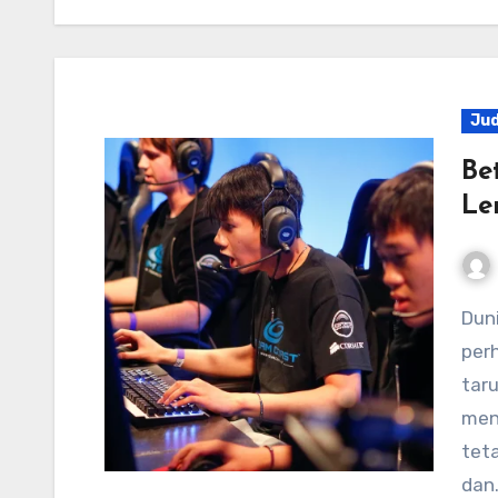
Jud
Be
Le
Dunia esports semakin populer dan menarik
per
taru
men
tet
dan