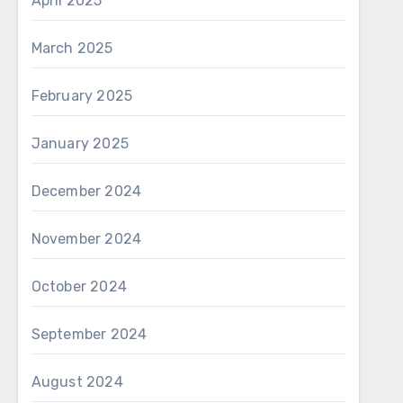
April 2025
March 2025
February 2025
January 2025
December 2024
November 2024
October 2024
September 2024
August 2024