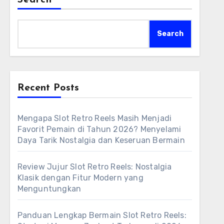
Search
Search
Recent Posts
Mengapa Slot Retro Reels Masih Menjadi
Favorit Pemain di Tahun 2026? Menyelami
Daya Tarik Nostalgia dan Keseruan Bermain
Review Jujur Slot Retro Reels: Nostalgia
Klasik dengan Fitur Modern yang
Menguntungkan
Panduan Lengkap Bermain Slot Retro Reels: