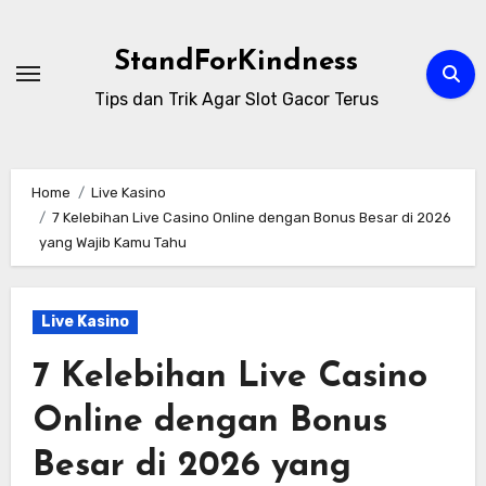
Skip
to
StandForKindness
content
Tips dan Trik Agar Slot Gacor Terus
Home
Live Kasino
7 Kelebihan Live Casino Online dengan Bonus Besar di 2026
yang Wajib Kamu Tahu
Live Kasino
7 Kelebihan Live Casino
Online dengan Bonus
Besar di 2026 yang