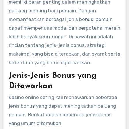
memiliki peran penting dalam meningkatkan
peluang menang bagi pemain. Dengan
memanfaatkan berbagai jenis bonus, pemain
dapat memperluas modal dan berpotensi meraih
lebih banyak keuntungan. Di bawah ini adalah
rincian tentang jenis-jenis bonus, strategi
maksimal yang bisa diterapkan, dan syarat serta
ketentuan yang harus diperhatikan.
Jenis-Jenis Bonus yang
Ditawarkan
Kasino online sering kali menawarkan beberapa
jenis bonus yang dapat meningkatkan peluang
pemain. Berikut adalah beberapa jenis bonus
yang umum ditemukan: