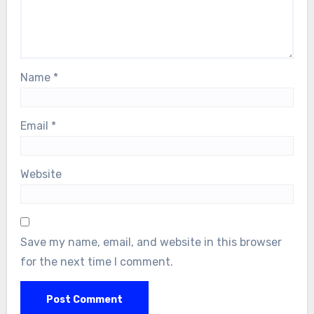
Name
*
Email
*
Website
Save my name, email, and website in this browser
for the next time I comment.