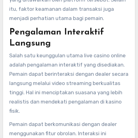
itu, faktor keamanan dalam transaksi juga
menjadi perhatian utama bagi pemain.
Pengalaman Interaktif
Langsung
Salah satu keunggulan utama live casino online
adalah pengalaman interaktif yang disediakan.
Pemain dapat berinteraksi dengan dealer secara
langsung melalui video streaming berkualitas
tinggi. Hal ini menciptakan suasana yang lebih
realistis dan mendekati pengalaman di kasino
fisik.
Pemain dapat berkomunikasi dengan dealer
menggunakan fitur obrolan. Interaksi ini