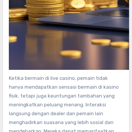
Ketika bermain di live casino, pemain tidak
hanya mendapatkan sensasi bermain di kasino
fisik, tetapi juga keuntungan tambahan yang
meningkatkan peluang menang. Interaksi
langsung dengan dealer dan pemain lain
menghadirkan suasana yang lebih sosial dan
mendebarkan. Mereka dapat memanfaatkan