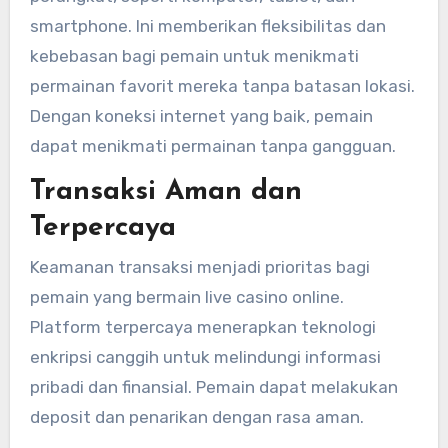
smartphone. Ini memberikan fleksibilitas dan
kebebasan bagi pemain untuk menikmati
permainan favorit mereka tanpa batasan lokasi.
Dengan koneksi internet yang baik, pemain
dapat menikmati permainan tanpa gangguan.
Transaksi Aman dan
Terpercaya
Keamanan transaksi menjadi prioritas bagi
pemain yang bermain live casino online.
Platform terpercaya menerapkan teknologi
enkripsi canggih untuk melindungi informasi
pribadi dan finansial. Pemain dapat melakukan
deposit dan penarikan dengan rasa aman.