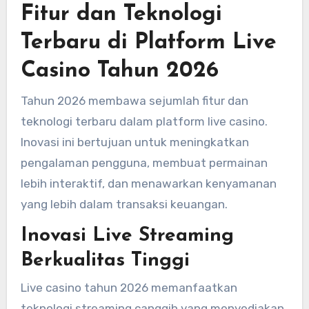
Fitur dan Teknologi
Terbaru di Platform Live
Casino Tahun 2026
Tahun 2026 membawa sejumlah fitur dan
teknologi terbaru dalam platform live casino.
Inovasi ini bertujuan untuk meningkatkan
pengalaman pengguna, membuat permainan
lebih interaktif, dan menawarkan kenyamanan
yang lebih dalam transaksi keuangan.
Inovasi Live Streaming
Berkualitas Tinggi
Live casino tahun 2026 memanfaatkan
teknologi streaming canggih yang menyediakan