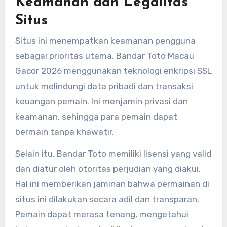
Keamanan dan Legalitas
Situs
Situs ini menempatkan keamanan pengguna
sebagai prioritas utama. Bandar Toto Macau
Gacor 2026 menggunakan teknologi enkripsi SSL
untuk melindungi data pribadi dan transaksi
keuangan pemain. Ini menjamin privasi dan
keamanan, sehingga para pemain dapat
bermain tanpa khawatir.
Selain itu, Bandar Toto memiliki lisensi yang valid
dan diatur oleh otoritas perjudian yang diakui.
Hal ini memberikan jaminan bahwa permainan di
situs ini dilakukan secara adil dan transparan.
Pemain dapat merasa tenang, mengetahui