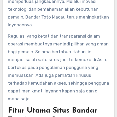
memperluas jangkauannya. Melalui inovasi
teknologi dan pemahaman akan kebutuhan
pemain, Bandar Toto Macau terus meningkatkan
layanannya.
Regulasi yang ketat dan transparansi dalam
operasi membuatnya menjadi pilihan yang aman
bagi pemain. Selama bertahun-tahun, ini
menjadi salah satu situs judi terkemuka di Asia,
berfokus pada pengalaman pengguna yang
memuaskan. Ada juga perhatian khusus
terhadap kemudahan akses, sehingga pengguna
dapat menikmati layanan kapan saja dan di
mana saja.
Fitur Utama Situs Bandar