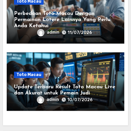
Toto Macau
Perbedaan Toto Macau Dengan
Permainan Lotere Lainnya Yang Perlu
Anda Ketahui
admin
11/07/2026
Toto Macau
Update Terbaru Result Toto Macau Live
dan Akurat untuk Pemain Judi
admin
10/07/2026