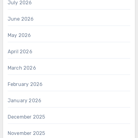
July 2026
June 2026
May 2026
April 2026
March 2026
February 2026
January 2026
December 2025
November 2025