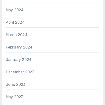
May 2024
April 2024
March 2024
February 2024
January 2024
December 2023
June 2023
May 2023