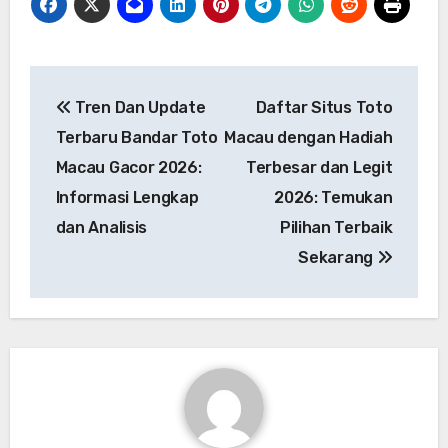
Post
Tren Dan Update
Daftar Situs Toto
navigation
Terbaru Bandar Toto
Macau dengan Hadiah
Macau Gacor 2026:
Terbesar dan Legit
Informasi Lengkap
2026: Temukan
dan Analisis
Pilihan Terbaik
Sekarang