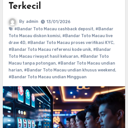
Terkecil
By
admin
13/01/2026
#Bandar Toto Macau cashback deposit
,
#Bandar
Toto Macau diskon komisi
,
#Bandar Toto Macau live
draw 4D
,
#Bandar Toto Macau proses verifikasi KYC
,
#Bandar Toto Macau referensi kode unik
,
#Bandar
Toto Macau riwayat hasil keluaran
,
#Bandar Toto
Macau tanpa potongan
,
#Bandar Toto Macau undian
harian
,
#Bandar Toto Macau undian khusus weekend
,
#Bandar Toto Macau undian Mingguan