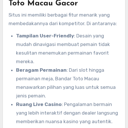
Toto Macau Gacor
Situs ini memiliki berbagai fitur menarik yang
membedakannya dari kompetitor. Di antaranya:
Tampilan User-Friendly
: Desain yang
mudah dinavigasi membuat pemain tidak
kesulitan menemukan permainan favorit
mereka.
Beragam Permainan
: Dari slot hingga
permainan meja, Bandar Toto Macau
menawarkan pilihan yang luas untuk semua
jenis pemain.
Ruang Live Casino
: Pengalaman bermain
yang lebih interaktif dengan dealer langsung
memberikan nuansa kasino yang autentik.