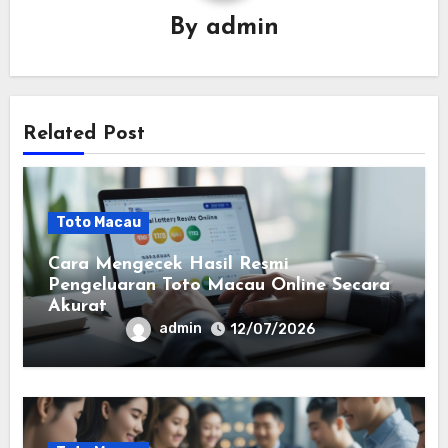
By
admin
Related Post
Toto Macau
Cara Mengecek Hasil Resmi
Pengeluaran Toto Macau Online Secara
Akurat
admin
12/07/2026