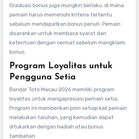
Graduasi bonus juga mungkin berlaku, di mana
pemain harus memenuhi kriteria tertentu
sebelum mendapatkan bonus penuh. Pemain
disarankan untuk membaca syarat dan
ketentuan dengan cermat sebelum mengklaim
bonus.
Program Loyalitas untuk
Pengguna Setia
Bandar Toto Macau 2026 memiliki program
loyalitas untuk mengapresiasi pemain setia.
Program ini memberikan poin setiap kali pemain
melakukan taruhan, yang kemudian dapat
ditukarkan dengan hadiah atau bonus
tambahan.