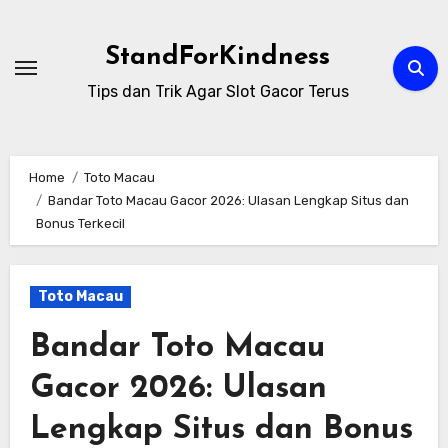
Skip
to
StandForKindness
content
Tips dan Trik Agar Slot Gacor Terus
Home
Toto Macau
Bandar Toto Macau Gacor 2026: Ulasan Lengkap Situs dan
Bonus Terkecil
Toto Macau
Bandar Toto Macau
Gacor 2026: Ulasan
Lengkap Situs dan Bonus