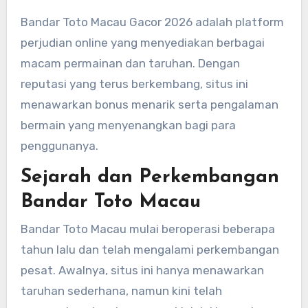
Bandar Toto Macau Gacor 2026 adalah platform
perjudian online yang menyediakan berbagai
macam permainan dan taruhan. Dengan
reputasi yang terus berkembang, situs ini
menawarkan bonus menarik serta pengalaman
bermain yang menyenangkan bagi para
penggunanya.
Sejarah dan Perkembangan
Bandar Toto Macau
Bandar Toto Macau mulai beroperasi beberapa
tahun lalu dan telah mengalami perkembangan
pesat. Awalnya, situs ini hanya menawarkan
taruhan sederhana, namun kini telah