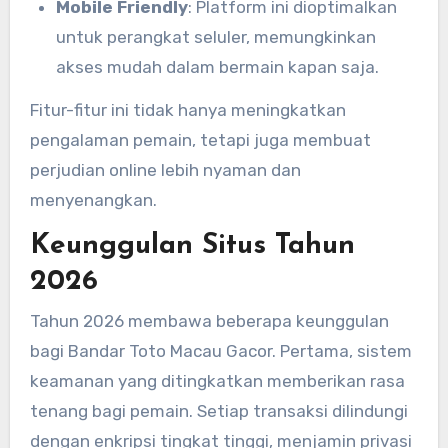
Mobile Friendly
: Platform ini dioptimalkan
untuk perangkat seluler, memungkinkan
akses mudah dalam bermain kapan saja.
Fitur-fitur ini tidak hanya meningkatkan
pengalaman pemain, tetapi juga membuat
perjudian online lebih nyaman dan
menyenangkan.
Keunggulan Situs Tahun
2026
Tahun 2026 membawa beberapa keunggulan
bagi Bandar Toto Macau Gacor. Pertama, sistem
keamanan yang ditingkatkan memberikan rasa
tenang bagi pemain. Setiap transaksi dilindungi
dengan enkripsi tingkat tinggi, menjamin privasi