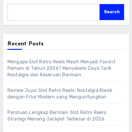
Search
Recent Posts
Mengapa Slot Retro Reels Masih Menjadi Favorit
Pemain di Tahun 2026? Menyelami Daya Tarik
Nostalgia dan Keseruan Bermain
Review Jujur Slot Retro Reels: Nostalgia Klasik
dengan Fitur Modern yang Menguntungkan
Panduan Lengkap Bermain Slot Retro Reels:
Strategi Menang Jackpot Terbesar di 2026