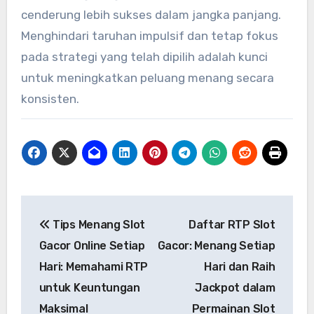
cenderung lebih sukses dalam jangka panjang.
Menghindari taruhan impulsif dan tetap fokus
pada strategi yang telah dipilih adalah kunci
untuk meningkatkan peluang menang secara
konsisten.
Post
Tips Menang Slot
Daftar RTP Slot
navigation
Gacor Online Setiap
Gacor: Menang Setiap
Hari: Memahami RTP
Hari dan Raih
untuk Keuntungan
Jackpot dalam
Maksimal
Permainan Slot