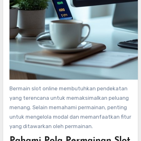
Bermain slot online membutuhkan pendekatan
yang terencana untuk memaksimalkan peluang
menang. Selain memahami permainan, penting
untuk mengelola modal dan memanfaatkan fitur
yang ditawarkan oleh permainan.
Pahami Pola Permainan Slot