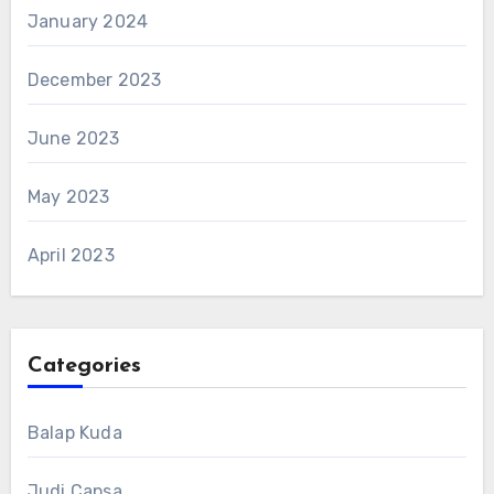
January 2024
December 2023
June 2023
May 2023
April 2023
Categories
Balap Kuda
Judi Capsa