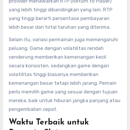
provider menawarkan RTP (Return to Player)
yang lebih tinggi dibandingkan yang lain. RTP
yang tinggi berarti persentase pembayaran
lebih besar dari total taruhan yang diterima.
Selain itu, variasi permainan juga memengaruhi
peluang. Game dengan volatilitas rendah
cenderung memberikan kemenangan kecil
secara konsisten, sedangkan game dengan
volatilitas tinggi biasanya memberikan
kemenangan besar tetapi lebih jarang. Pemain
perlu memilih game yang sesuai dengan tujuan
mereka, baik untuk hiburan jangka panjang atau
pengembalian cepat.
Waktu Terbaik untuk