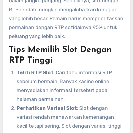
dalam jangka panjang. Sebaliknya, slot dengan
RTP rendah mungkin mengakibatkan kerugian
yang lebih besar. Pemain harus memprioritaskan
permainan dengan RTP setidaknya 95% untuk
peluang yang lebih baik.
Tips Memilih Slot Dengan
RTP Tinggi
Teliti RTP Slot
: Cari tahu informasi RTP
sebelum bermain. Banyak kasino online
menyediakan informasi tersebut pada
halaman permainan.
Perhatikan Variasi Slot
: Slot dengan
variasi rendah menawarkan kemenangan
kecil tetapi sering. Slot dengan variasi tinggi