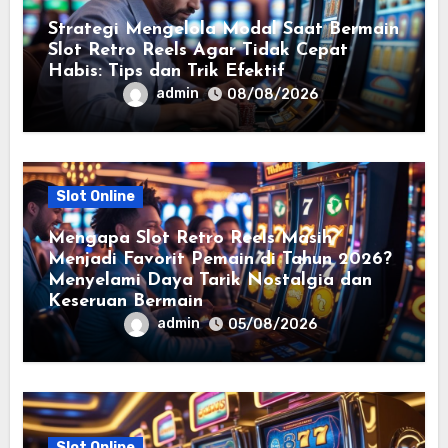
Strategi Mengelola Modal Saat Bermain
Slot Retro Reels Agar Tidak Cepat
Habis: Tips dan Trik Efektif
admin
08/08/2026
Slot Online
Mengapa Slot Retro Reels Masih
Menjadi Favorit Pemain di Tahun 2026?
Menyelami Daya Tarik Nostalgia dan
Keseruan Bermain
admin
05/08/2026
Slot Online