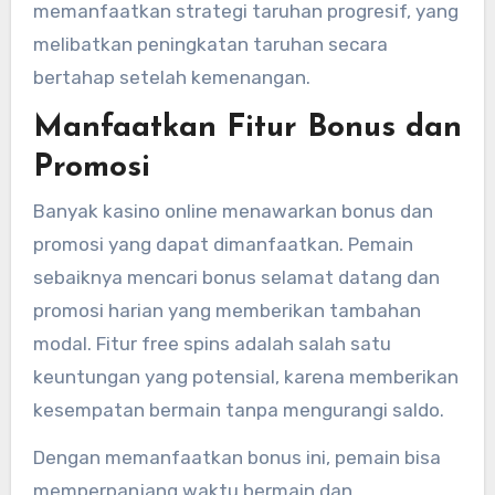
memanfaatkan strategi taruhan progresif, yang
melibatkan peningkatan taruhan secara
bertahap setelah kemenangan.
Manfaatkan Fitur Bonus dan
Promosi
Banyak kasino online menawarkan bonus dan
promosi yang dapat dimanfaatkan. Pemain
sebaiknya mencari bonus selamat datang dan
promosi harian yang memberikan tambahan
modal. Fitur free spins adalah salah satu
keuntungan yang potensial, karena memberikan
kesempatan bermain tanpa mengurangi saldo.
Dengan memanfaatkan bonus ini, pemain bisa
memperpanjang waktu bermain dan