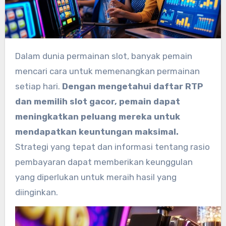
Dalam dunia permainan slot, banyak pemain
mencari cara untuk memenangkan permainan
setiap hari.
Dengan mengetahui daftar RTP
dan memilih slot gacor, pemain dapat
meningkatkan peluang mereka untuk
mendapatkan keuntungan maksimal.
Strategi yang tepat dan informasi tentang rasio
pembayaran dapat memberikan keunggulan
yang diperlukan untuk meraih hasil yang
diinginkan.