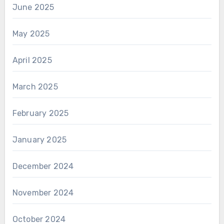
June 2025
May 2025
April 2025
March 2025
February 2025
January 2025
December 2024
November 2024
October 2024