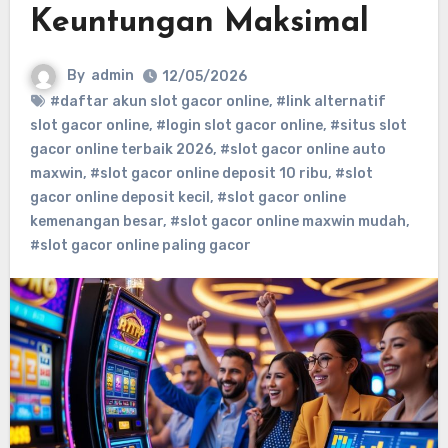
Keuntungan Maksimal
By
admin
12/05/2026
#daftar akun slot gacor online
,
#link alternatif
slot gacor online
,
#login slot gacor online
,
#situs slot
gacor online terbaik 2026
,
#slot gacor online auto
maxwin
,
#slot gacor online deposit 10 ribu
,
#slot
gacor online deposit kecil
,
#slot gacor online
kemenangan besar
,
#slot gacor online maxwin mudah
,
#slot gacor online paling gacor