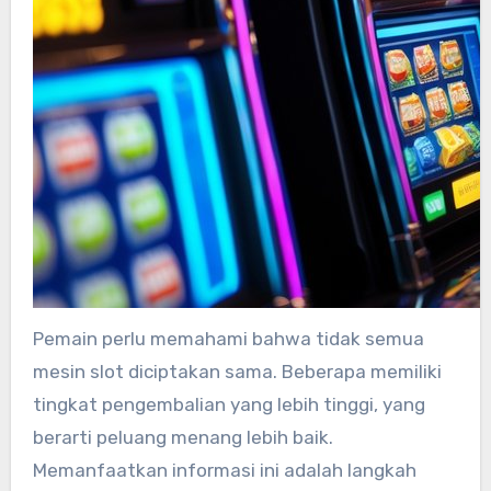
Pemain perlu memahami bahwa tidak semua
mesin slot diciptakan sama. Beberapa memiliki
tingkat pengembalian yang lebih tinggi, yang
berarti peluang menang lebih baik.
Memanfaatkan informasi ini adalah langkah