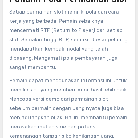
Setiap permainan slot memiliki pola dan cara
kerja yang berbeda. Pemain sebaiknya
mencermati RTP (Return to Player) dari setiap
slot. Semakin tinggi RTP, semakin besar peluang
mendapatkan kembali modal yang telah
dipasang. Mengamati pola pembayaran juga
sangat membantu.
Pemain dapat menggunakan informasi ini untuk
memilih slot yang memberi imbal hasil lebih baik.
Mencoba versi demo dari permainan slot
sebelum bermain dengan uang nyata juga bisa
menjadi langkah bijak. Hal ini membantu pemain
merasakan mekanisme dan potensi
kemenangan tanpa risiko kehilangan uang.