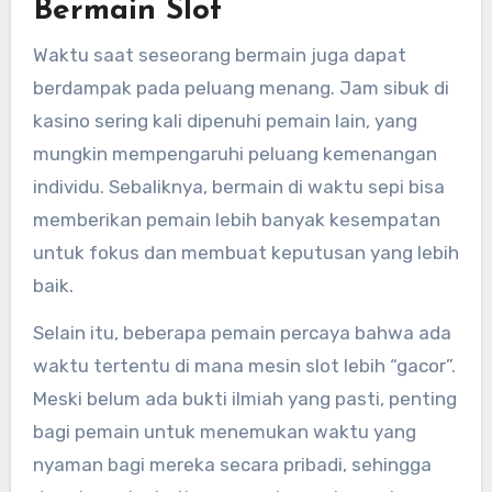
Bermain Slot
Waktu saat seseorang bermain juga dapat
berdampak pada peluang menang. Jam sibuk di
kasino sering kali dipenuhi pemain lain, yang
mungkin mempengaruhi peluang kemenangan
individu. Sebaliknya, bermain di waktu sepi bisa
memberikan pemain lebih banyak kesempatan
untuk fokus dan membuat keputusan yang lebih
baik.
Selain itu, beberapa pemain percaya bahwa ada
waktu tertentu di mana mesin slot lebih “gacor”.
Meski belum ada bukti ilmiah yang pasti, penting
bagi pemain untuk menemukan waktu yang
nyaman bagi mereka secara pribadi, sehingga