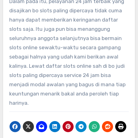
Dalam pada itu, pelayanan 24 jam terbaik yang
disajikan bo slots paling dipercaya tidak cuma
hanya dapat memberikan keringanan daftar
slots saja. Itu juga pun bisa menanggung
seluruhnya anggota selanjutnya bisa bermain
slots online sewaktu-waktu secara gampang
sebagai halnya yang udah kami berikan awal
kalinya. Lewat daftar slots online sah di bo judi
slots paling dipercaya service 24 jam bisa
menjadi modal awalan yang bagus di mana tiap
keuntungan menarik bakal anda peroleh tiap
harinya.