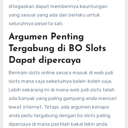
ditegaskan dapat memberinya keuntungan
yang sesuai yang ada dan berlaku untuk
seluruhnya peserta sah.
Argumen Penting
Tergabung di BO Slots
Dapat dipercaya
Bermain slots online secara masuk di web judi
slots mana saja sebetulnya boleh-boleh saja.
Lebih sekarang ini di mana web judi slots telah
ada banyak yang paling gampang anda mencari
lewat internet. Tetapi, ada argumen kenapa
anda perlu tergabung dengan bo slots paling
dipercaya di mana pastilah bakal bikin anda