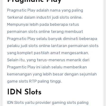
Pragmatic Play
Pragmatic Play adalah nama yang paling
terkenal dalam industri judi slots online.
Mempunyai lebih pada beberapa ratus
permainan slots online terang membuat
Pragmatic Play selalu banyak diminati beberapa
pelaku judi slots online lantaran permainan slots
yang komplet pastilah amat mengesankan.
Selain itu, yang terus-menerus menarik dari
Pragamtic Play ini ialah selalu memberikan
kemenangan yang lebih besar dengan sejumlah
game slots RTP paling tinggi.
IDN Slots
IDN Slots yaitu provider gaming slots paling