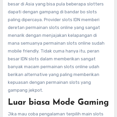
besar di Asia yang bisa pula beberapa slotters
dapati dengan gampang di bandar bo slots
paling dipercaya. Provider slots IDN memberi
deretan permainan slots online yang sangat
menarik dengan menjajakan kelapangan di
mana semuanya permainan slots online sudah
mobile friendly. Tidak cuma hanya itu, peran
besar IDN slots dalam memberikan sangat
banyak macam permainan slots online udah
berikan alternative yang paling memberikan
kepuasan dengan permainan slots yang
gampang jekpot.
Luar biasa Mode Gaming
Jika mau coba pengalaman terpilih main slots