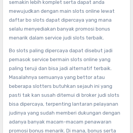
semakin lebih komplet serta dapat anda
mewujudkan dengan main slots online lewat
daftar bo slots dapat dipercaya yang mana
selalu menyediakan banyak promosi bonus
menarik dalam service judi slots terbaik.
Bo slots paling dipercaya dapat disebut jadi
pemasok service bermain slots online yang
paling teruji dan bisa jadi alternatif terbaik.
Masalahnya semuanya yang bettor atau
beberapa slotters butuhkan sejauh ini yang
pasti tak kan susah ditemui di broker judi slots
bisa dipercaya, terpenting lantaran pelayanan
judinya yang sudah memberi dukungan dengan
adanya banyak macam-macam penawaran
promosi bonus menarik. Di mana, bonus serta