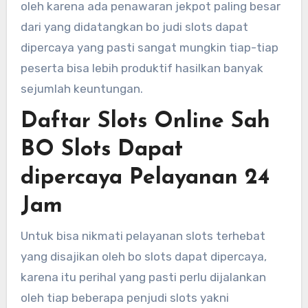
oleh karena ada penawaran jekpot paling besar
dari yang didatangkan bo judi slots dapat
dipercaya yang pasti sangat mungkin tiap-tiap
peserta bisa lebih produktif hasilkan banyak
sejumlah keuntungan.
Daftar Slots Online Sah
BO Slots Dapat
dipercaya Pelayanan 24
Jam
Untuk bisa nikmati pelayanan slots terhebat
yang disajikan oleh bo slots dapat dipercaya,
karena itu perihal yang pasti perlu dijalankan
oleh tiap beberapa penjudi slots yakni