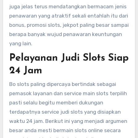
juga jelas terus mendatangkan bermacam jenis
penawaran yang atraktif sekali entahlah itu dari
bonus, promosi slots, jekpot paling besar sampai
berapa banyak wujud penawaran keuntungan
yang lain.
Pelayanan Judi Slots Siap
24 Jam
Bo slots paling dipercaya bertindak sebagai
pemasok layanan dan service main slots terpilih
pasti selalu begitu memberi dukungan
terdapatnya service judi slots yang disiapkan
waktu 24 jam. Berikut ini yang menjadi argumen
besar anda mesti bermain slots online secara