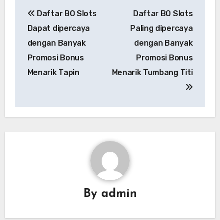
Post
Daftar BO Slots
Daftar BO Slots
navigation
Dapat dipercaya
Paling dipercaya
dengan Banyak
dengan Banyak
Promosi Bonus
Promosi Bonus
Menarik Tapin
Menarik Tumbang Titi
By
admin