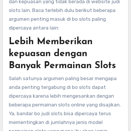
dan kepuasan yang tidak berada di website judi
slots lain. Baca terlebih dulu berikut beberapa
argumen penting masuk di bo slots paling
dipercaya antara lain:
Lebih Memberikan
kepuasan dengan
Banyak Permainan Slots
Salah satunya argumen paling besar mengapa
anda penting tergabung di bo slots dapat
dipercaya karena lebih mengesankan dengan
beberapa permainan slots online yang disajikan.
Ya, bandar bo judi slots bisa dipercaya terus
mementingkan di jumlahnya jenis model
permainan slots yang mana itu akan jamin