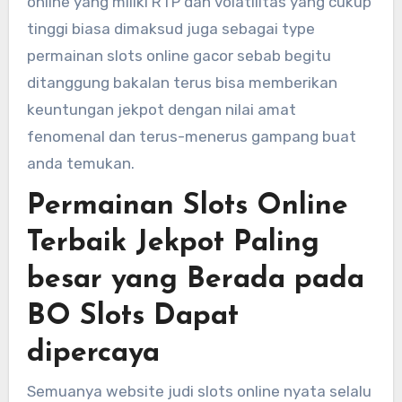
online yang miliki RTP dan volatilitas yang cukup
tinggi biasa dimaksud juga sebagai type
permainan slots online gacor sebab begitu
ditanggung bakalan terus bisa memberikan
keuntungan jekpot dengan nilai amat
fenomenal dan terus-menerus gampang buat
anda temukan.
Permainan Slots Online
Terbaik Jekpot Paling
besar yang Berada pada
BO Slots Dapat
dipercaya
Semuanya website judi slots online nyata selalu