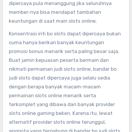
dipercaya pula menanggung jika seluruhnya
member-nya bisa mendapat tambahan
keuntungan di saat main slots online.
Konsentrasi inti bo slots dapat dipercaya bukan
cuma hanya berikan banyak keuntungan
promosi bonus menarik serta paling besar saja.
Buat jamin kepuasan peserta bermain dan
nikmati permainan judi slots online, bandar bo
judi slots dapat dipercaya juga selalu sedia
dengan berapa banyak macam-macam
permainan slots online menarik serta
terkomplet yang dibawa dari banyak provider
slots online gaming beken. Karena itu, lewat
alternatif provider slots online terunggul,
anggota yang tergabung di bandar bo judi slots