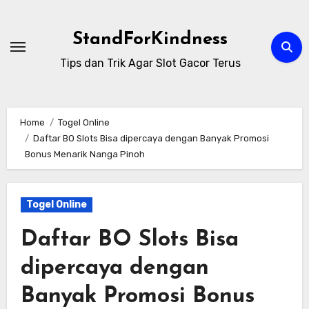
Skip
to
StandForKindness
content
Tips dan Trik Agar Slot Gacor Terus
Home
Togel Online
Daftar BO Slots Bisa dipercaya dengan Banyak Promosi
Bonus Menarik Nanga Pinoh
Togel Online
Daftar BO Slots Bisa
dipercaya dengan
Banyak Promosi Bonus