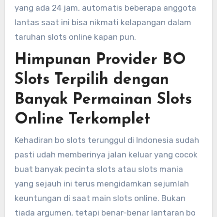
yang ada 24 jam, automatis beberapa anggota
lantas saat ini bisa nikmati kelapangan dalam
taruhan slots online kapan pun.
Himpunan Provider BO
Slots Terpilih dengan
Banyak Permainan Slots
Online Terkomplet
Kehadiran bo slots terunggul di Indonesia sudah
pasti udah memberinya jalan keluar yang cocok
buat banyak pecinta slots atau slots mania
yang sejauh ini terus mengidamkan sejumlah
keuntungan di saat main slots online. Bukan
tiada argumen, tetapi benar-benar lantaran bo