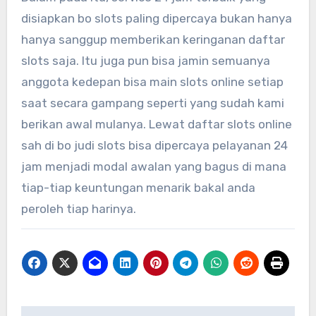
disiapkan bo slots paling dipercaya bukan hanya
hanya sanggup memberikan keringanan daftar
slots saja. Itu juga pun bisa jamin semuanya
anggota kedepan bisa main slots online setiap
saat secara gampang seperti yang sudah kami
berikan awal mulanya. Lewat daftar slots online
sah di bo judi slots bisa dipercaya pelayanan 24
jam menjadi modal awalan yang bagus di mana
tiap-tiap keuntungan menarik bakal anda
peroleh tiap harinya.