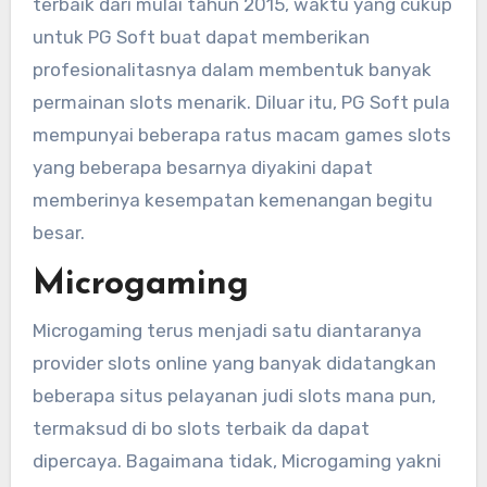
terbaik dari mulai tahun 2015, waktu yang cukup
untuk PG Soft buat dapat memberikan
profesionalitasnya dalam membentuk banyak
permainan slots menarik. Diluar itu, PG Soft pula
mempunyai beberapa ratus macam games slots
yang beberapa besarnya diyakini dapat
memberinya kesempatan kemenangan begitu
besar.
Microgaming
Microgaming terus menjadi satu diantaranya
provider slots online yang banyak didatangkan
beberapa situs pelayanan judi slots mana pun,
termaksud di bo slots terbaik da dapat
dipercaya. Bagaimana tidak, Microgaming yakni