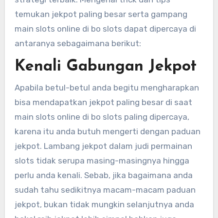
temukan jekpot paling besar serta gampang
main slots online di bo slots dapat dipercaya di
antaranya sebagaimana berikut:
Kenali Gabungan Jekpot
Apabila betul-betul anda begitu mengharapkan
bisa mendapatkan jekpot paling besar di saat
main slots online di bo slots paling dipercaya,
karena itu anda butuh mengerti dengan paduan
jekpot. Lambang jekpot dalam judi permainan
slots tidak serupa masing-masingnya hingga
perlu anda kenali. Sebab, jika bagaimana anda
sudah tahu sedikitnya macam-macam paduan
jekpot, bukan tidak mungkin selanjutnya anda