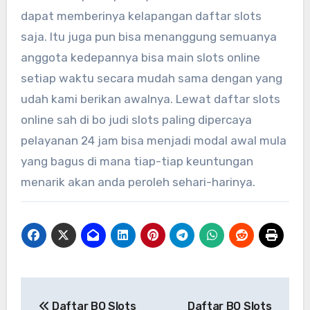
dapat memberinya kelapangan daftar slots
saja. Itu juga pun bisa menanggung semuanya
anggota kedepannya bisa main slots online
setiap waktu secara mudah sama dengan yang
udah kami berikan awalnya. Lewat daftar slots
online sah di bo judi slots paling dipercaya
pelayanan 24 jam bisa menjadi modal awal mula
yang bagus di mana tiap-tiap keuntungan
menarik akan anda peroleh sehari-harinya.
Post
Daftar BO Slots
Daftar BO Slots