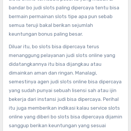
bandar bo judi slots paling dipercaya tentu bisa
bermain permainan slots tipe apa pun sebab
semua teruji bakal berikan sejumlah
keuntungan bonus paling besar.
Diluar itu, bo slots bisa dipercaya terus
menanggung pelayanan judi slots online yang
didatangkannya itu bisa dijangkau atau
dimainkan aman dan ringan. Manalagi,
semestinya agen judi slots online bisa dipercaya
yang sudah punyai sebuah lisensi sah atau ijin
bekerja dari instansi judi bisa dipercaya. Perihal
itu juga memberikan indikasi kalau service slots
online yang diberi bo slots bisa dipercaya dijamin
sanggup berikan keuntungan yang sesuai