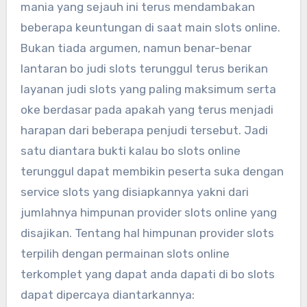
mania yang sejauh ini terus mendambakan
beberapa keuntungan di saat main slots online.
Bukan tiada argumen, namun benar-benar
lantaran bo judi slots terunggul terus berikan
layanan judi slots yang paling maksimum serta
oke berdasar pada apakah yang terus menjadi
harapan dari beberapa penjudi tersebut. Jadi
satu diantara bukti kalau bo slots online
terunggul dapat membikin peserta suka dengan
service slots yang disiapkannya yakni dari
jumlahnya himpunan provider slots online yang
disajikan. Tentang hal himpunan provider slots
terpilih dengan permainan slots online
terkomplet yang dapat anda dapati di bo slots
dapat dipercaya diantarkannya: