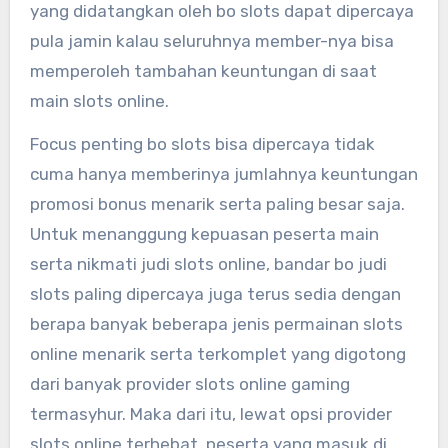
yang didatangkan oleh bo slots dapat dipercaya
pula jamin kalau seluruhnya member-nya bisa
memperoleh tambahan keuntungan di saat
main slots online.
Focus penting bo slots bisa dipercaya tidak
cuma hanya memberinya jumlahnya keuntungan
promosi bonus menarik serta paling besar saja.
Untuk menanggung kepuasan peserta main
serta nikmati judi slots online, bandar bo judi
slots paling dipercaya juga terus sedia dengan
berapa banyak beberapa jenis permainan slots
online menarik serta terkomplet yang digotong
dari banyak provider slots online gaming
termasyhur. Maka dari itu, lewat opsi provider
slots online terhebat, peserta yang masuk di