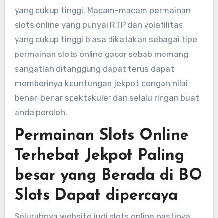
yang cukup tinggi. Macam-macam permainan
slots online yang punyai RTP dan volatilitas
yang cukup tinggi biasa dikatakan sebagai tipe
permainan slots online gacor sebab memang
sangatlah ditanggung dapat terus dapat
memberinya keuntungan jekpot dengan nilai
benar-benar spektakuler dan selalu ringan buat
anda peroleh.
Permainan Slots Online
Terhebat Jekpot Paling
besar yang Berada di BO
Slots Dapat dipercaya
Seluruhnya website judi slots online pastinya