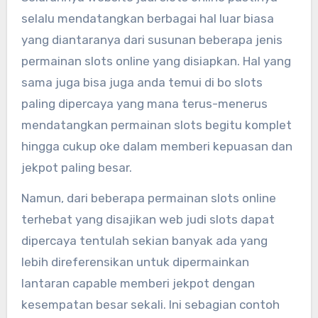
selalu mendatangkan berbagai hal luar biasa
yang diantaranya dari susunan beberapa jenis
permainan slots online yang disiapkan. Hal yang
sama juga bisa juga anda temui di bo slots
paling dipercaya yang mana terus-menerus
mendatangkan permainan slots begitu komplet
hingga cukup oke dalam memberi kepuasan dan
jekpot paling besar.
Namun, dari beberapa permainan slots online
terhebat yang disajikan web judi slots dapat
dipercaya tentulah sekian banyak ada yang
lebih direferensikan untuk dipermainkan
lantaran capable memberi jekpot dengan
kesempatan besar sekali. Ini sebagian contoh