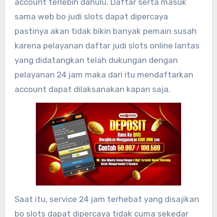
account terlebih dahulu. Daftar serta masuk
sama web bo judi slots dapat dipercaya
pastinya akan tidak bikin banyak pemain susah
karena pelayanan daftar judi slots online lantas
yang didatangkan telah dukungan dengan
pelayanan 24 jam maka dari itu mendaftarkan
account dapat dilaksanakan kapan saja.
Saat itu, service 24 jam terhebat yang disajikan
bo slots dapat dipercaya tidak cuma sekedar