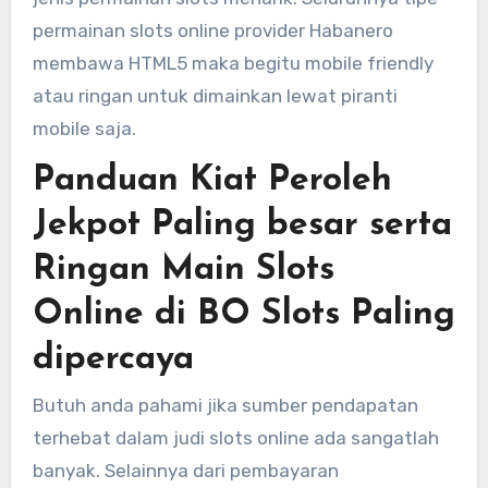
permainan slots online provider Habanero
membawa HTML5 maka begitu mobile friendly
atau ringan untuk dimainkan lewat piranti
mobile saja.
Panduan Kiat Peroleh
Jekpot Paling besar serta
Ringan Main Slots
Online di BO Slots Paling
dipercaya
Butuh anda pahami jika sumber pendapatan
terhebat dalam judi slots online ada sangatlah
banyak. Selainnya dari pembayaran