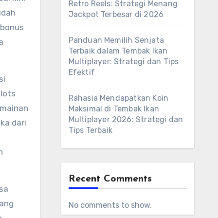
Retro Reels: Strategi Menang
sudah
Jackpot Terbesar di 2026
 bonus
Panduan Memilih Senjata
a
Terbaik dalam Tembak Ikan
Multiplayer: Strategi dan Tips
Efektif
si
lots
Rahasia Mendapatkan Koin
rmainan
Maksimal di Tembak Ikan
Multiplayer 2026: Strategi dan
ka dari
Tips Terbaik
a
h
Recent Comments
isa
yang
No comments to show.