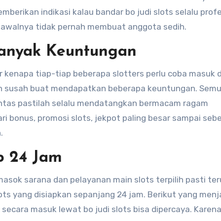
mberikan indikasi kalau bandar bo judi slots selalu prof
g awalnya tidak pernah membuat anggota sedih.
Banyak Keuntungan
ar kenapa tiap-tiap beberapa slotters perlu coba masuk
rnah susah buat mendapatkan beberapa keuntungan. Sem
lantas pastilah selalu mendatangkan bermacam ragam
i bonus, promosi slots, jekpot paling besar sampai seb
.
p 24 Jam
masok sarana dan pelayanan main slots terpilih pasti ter
ts yang disiapkan sepanjang 24 jam. Berikut yang menj
secara masuk lewat bo judi slots bisa dipercaya. Karen