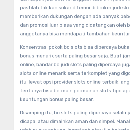
pastilah tak kan sukar ditemui di broker judi sl
memberikan dukungan dengan ada banyak beber
dan promosi luar biasa yang didatangkan oleh 
anggotanya bisa mendapati tambahan keuntunga
Konsentrasi pokok bo slots bisa dipercaya bu
bonus menarik serta paling besar saja. Buat j
online, bandar bo judi slots paling dipercay
slots online menarik serta terkomplet yang dig
itu, lewat opsi provider slots online terbaik, a
tentunya bisa bermain permainan slots tipe ap
keuntungan bonus paling besar.
Disamping itu, bo slots paling dipercaya selalu 
dicapai atau dimainkan aman dan simpel. Manala