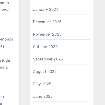
jamin
January 2026
hanya
December 2025
November 2025
embikin
ots
October 2025
September 2025
a juga
ibuka
August 2025
July 2025
ain
June 2025
an