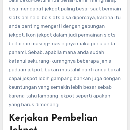
bisa mendapat jekpot paling besar saat bermain
slots online di bo slots bisa dipercaya, karena itu
anda penting mengerti dengan gabungan
jekpot. Ikon jekpot dalam judi permainan slots
berlainan masing-masingnya maka perlu anda
pahami. Sebab, apabila mana anda sudah
ketahui sekurang-kurangnya beberapa jenis
paduan jekpot, bukan mustahil nanti anda bakal
capai jekpot lebih gampang bahkan juga dengan
keuntungan yang semakin lebih besar sebab
karena tahu lambang jekpot seperti apakah
yang harus dimenangi.
Kerjakan Pembelian