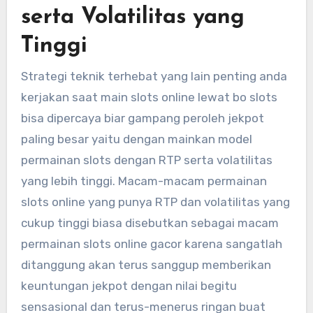
serta Volatilitas yang
Tinggi
Strategi teknik terhebat yang lain penting anda
kerjakan saat main slots online lewat bo slots
bisa dipercaya biar gampang peroleh jekpot
paling besar yaitu dengan mainkan model
permainan slots dengan RTP serta volatilitas
yang lebih tinggi. Macam-macam permainan
slots online yang punya RTP dan volatilitas yang
cukup tinggi biasa disebutkan sebagai macam
permainan slots online gacor karena sangatlah
ditanggung akan terus sanggup memberikan
keuntungan jekpot dengan nilai begitu
sensasional dan terus-menerus ringan buat