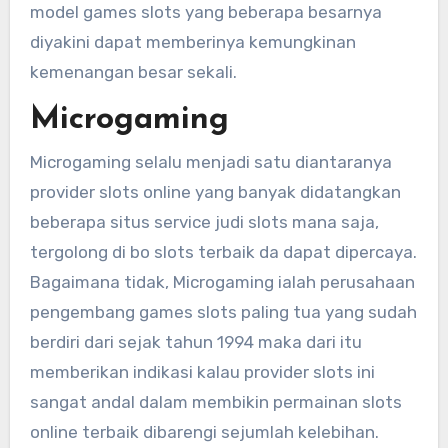
model games slots yang beberapa besarnya
diyakini dapat memberinya kemungkinan
kemenangan besar sekali.
Microgaming
Microgaming selalu menjadi satu diantaranya
provider slots online yang banyak didatangkan
beberapa situs service judi slots mana saja,
tergolong di bo slots terbaik da dapat dipercaya.
Bagaimana tidak, Microgaming ialah perusahaan
pengembang games slots paling tua yang sudah
berdiri dari sejak tahun 1994 maka dari itu
memberikan indikasi kalau provider slots ini
sangat andal dalam membikin permainan slots
online terbaik dibarengi sejumlah kelebihan.