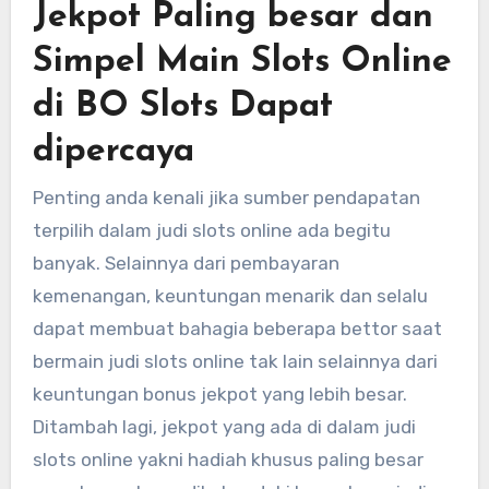
Jekpot Paling besar dan
Simpel Main Slots Online
di BO Slots Dapat
dipercaya
Penting anda kenali jika sumber pendapatan
terpilih dalam judi slots online ada begitu
banyak. Selainnya dari pembayaran
kemenangan, keuntungan menarik dan selalu
dapat membuat bahagia beberapa bettor saat
bermain judi slots online tak lain selainnya dari
keuntungan bonus jekpot yang lebih besar.
Ditambah lagi, jekpot yang ada di dalam judi
slots online yakni hadiah khusus paling besar