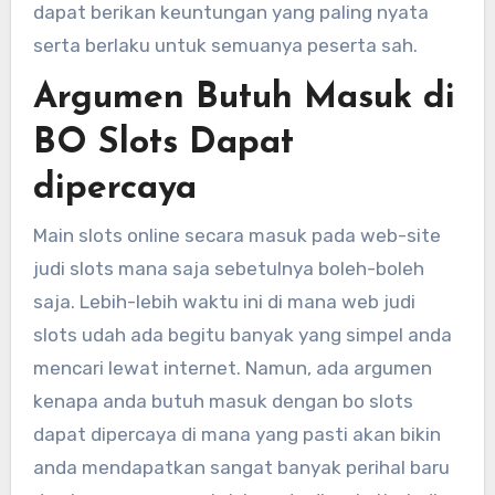
dapat berikan keuntungan yang paling nyata
serta berlaku untuk semuanya peserta sah.
Argumen Butuh Masuk di
BO Slots Dapat
dipercaya
Main slots online secara masuk pada web-site
judi slots mana saja sebetulnya boleh-boleh
saja. Lebih-lebih waktu ini di mana web judi
slots udah ada begitu banyak yang simpel anda
mencari lewat internet. Namun, ada argumen
kenapa anda butuh masuk dengan bo slots
dapat dipercaya di mana yang pasti akan bikin
anda mendapatkan sangat banyak perihal baru