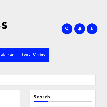
s
ak Ikan
Togel Online
Search