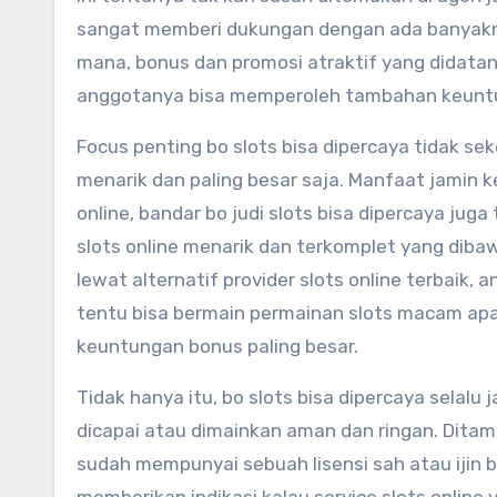
sangat memberi dukungan dengan ada banyak
mana, bonus dan promosi atraktif yang didatan
anggotanya bisa memperoleh tambahan keuntung
Focus penting bo slots bisa dipercaya tidak s
menarik dan paling besar saja. Manfaat jamin 
online, bandar bo judi slots bisa dipercaya ju
slots online menarik dan terkomplet yang dibawa
lewat alternatif provider slots online terbaik, 
tentu bisa bermain permainan slots macam apa
keuntungan bonus paling besar.
Tidak hanya itu, bo slots bisa dipercaya selalu 
dicapai atau dimainkan aman dan ringan. Ditamba
sudah mempunyai sebuah lisensi sah atau ijin bek