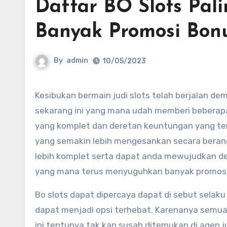
Daftar BO Slots Pal
Banyak Promosi Bon
By
admin
10/05/2023
Kesibukan bermain judi slots telah berjalan demikian lama waktunya. Manalagi slots online yang kita mengenal
sekarang ini yang mana udah memberi beberapa
yang komplet dan deretan keuntungan yang ter
yang semakin lebih mengesankan secara berane
lebih komplet serta dapat anda mewujudkan den
yang mana terus menyuguhkan banyak promosi b
Bo slots dapat dipercaya dapat di sebut selaku
dapat menjadi opsi terhebat. Karenanya semua
ini tentunya tak kan susah ditemukan di agen ju