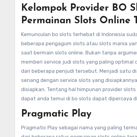
Kelompok Provider BO S
Permainan Slots Online 
Kemunculan bo slots terhebat di Indonesia s
beberapa pengagum slots atau slots mania ya
saat bermain slots online. Bukan tanpa argumen
memberi service judi slots yang paling optimal
dari beberapa penjudi tersebut. Menjadi satu di
senang dengan service slots yang disiapkannya
disiapkan. Tentang hal himpunan provider slot
dapat anda temui di bo slots dapat dipercaya 
Pragmatic Play
Pragmatic Play sebagai nama yang paling termas
dari beberapa ratus permainan slots online te