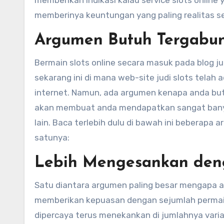
memberikan indikasi kalau service slots online
memberinya keuntungan yang paling realitas s
Argumen Butuh Tergabung
Bermain slots online secara masuk pada blog j
sekarang ini di mana web-site judi slots tela
internet. Namun, ada argumen kenapa anda but
akan membuat anda mendapatkan sangat banyak
lain. Baca terlebih dulu di bawah ini beberapa 
satunya:
Lebih Mengesankan deng
Satu diantara argumen paling besar mengapa an
memberikan kepuasan dengan sejumlah permainan 
dipercaya terus menekankan di jumlahnya vari