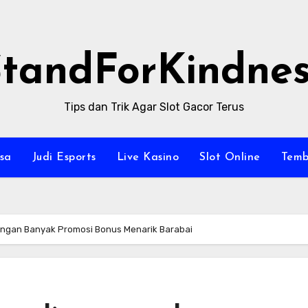
StandForKindnes
Tips dan Trik Agar Slot Gacor Terus
sa
Judi Esports
Live Kasino
Slot Online
Temb
dengan Banyak Promosi Bonus Menarik Barabai