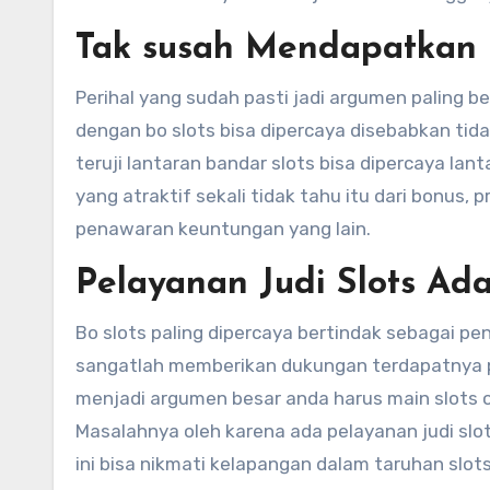
Tak susah Mendapatkan
Perihal yang sudah pasti jadi argumen paling 
dengan bo slots bisa dipercaya disebabkan ti
teruji lantaran bandar slots bisa dipercaya 
yang atraktif sekali tidak tahu itu dari bonus,
penawaran keuntungan yang lain.
Pelayanan Judi Slots Ad
Bo slots paling dipercaya bertindak sebagai pen
sangatlah memberikan dukungan terdapatnya pel
menjadi argumen besar anda harus main slots on
Masalahnya oleh karena ada pelayanan judi slo
ini bisa nikmati kelapangan dalam taruhan slots