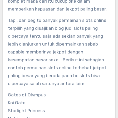
komplet maka dari itu cukup oke dalam
memberikan kepuasan dan jekpot paling besar.
Tapi, dari begitu banyak permainan slots online
terpilih yang disajikan blog judi slots paling
dipercaya tentu saja ada sekian banyak yang
lebih dianjurkan untuk dipermainkan sebab
capable memberinya jekpot dengan
kesempatan besar sekali. Berikut ini sebagian
contoh permainan slots online terhebat jekpot
paling besar yang berada pada bo slots bisa
dipercaya salah satunya antara lain:
Gates of Olympus
Koi Gate
Starlight Princess