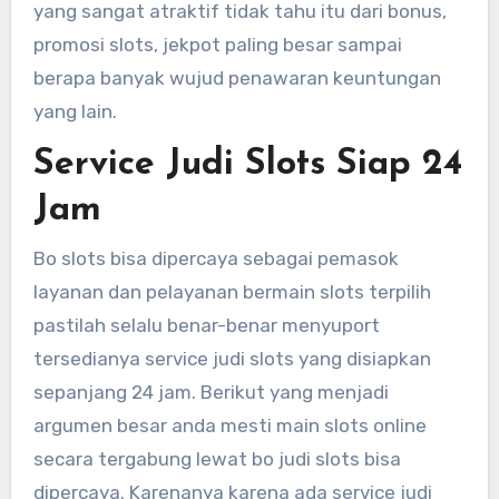
yang sangat atraktif tidak tahu itu dari bonus,
promosi slots, jekpot paling besar sampai
berapa banyak wujud penawaran keuntungan
yang lain.
Service Judi Slots Siap 24
Jam
Bo slots bisa dipercaya sebagai pemasok
layanan dan pelayanan bermain slots terpilih
pastilah selalu benar-benar menyuport
tersedianya service judi slots yang disiapkan
sepanjang 24 jam. Berikut yang menjadi
argumen besar anda mesti main slots online
secara tergabung lewat bo judi slots bisa
dipercaya. Karenanya karena ada service judi