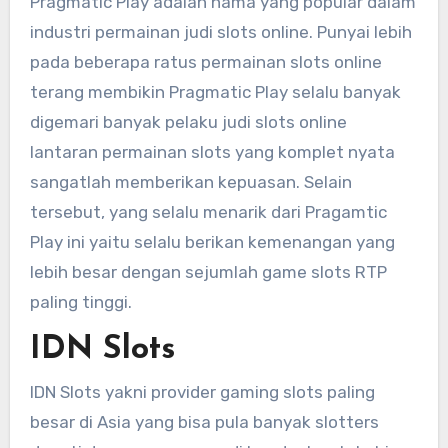
Pragmatic Play adalah nama yang popular dalam
industri permainan judi slots online. Punyai lebih
pada beberapa ratus permainan slots online
terang membikin Pragmatic Play selalu banyak
digemari banyak pelaku judi slots online
lantaran permainan slots yang komplet nyata
sangatlah memberikan kepuasan. Selain
tersebut, yang selalu menarik dari Pragamtic
Play ini yaitu selalu berikan kemenangan yang
lebih besar dengan sejumlah game slots RTP
paling tinggi.
IDN Slots
IDN Slots yakni provider gaming slots paling
besar di Asia yang bisa pula banyak slotters