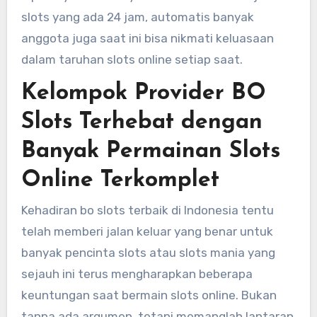
slots yang ada 24 jam, automatis banyak
anggota juga saat ini bisa nikmati keluasaan
dalam taruhan slots online setiap saat.
Kelompok Provider BO
Slots Terhebat dengan
Banyak Permainan Slots
Online Terkomplet
Kehadiran bo slots terbaik di Indonesia tentu
telah memberi jalan keluar yang benar untuk
banyak pencinta slots atau slots mania yang
sejauh ini terus mengharapkan beberapa
keuntungan saat bermain slots online. Bukan
tanpa ada argumen, tetapi memanglah lantaran