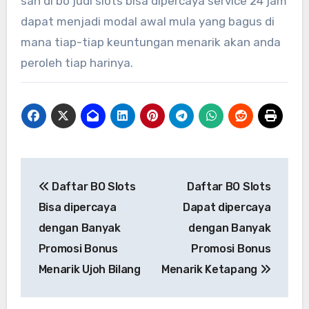
sah di bo judi slots bisa dipercaya service 24 jam
dapat menjadi modal awal mula yang bagus di
mana tiap-tiap keuntungan menarik akan anda
peroleh tiap harinya.
Post
Daftar BO Slots
Daftar BO Slots
navigation
Bisa dipercaya
Dapat dipercaya
dengan Banyak
dengan Banyak
Promosi Bonus
Promosi Bonus
Menarik Ujoh Bilang
Menarik Ketapang