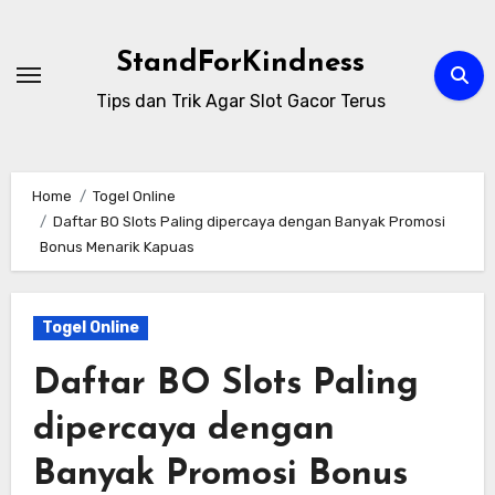
Skip
to
StandForKindness
content
Tips dan Trik Agar Slot Gacor Terus
Home
Togel Online
Daftar BO Slots Paling dipercaya dengan Banyak Promosi
Bonus Menarik Kapuas
Togel Online
Daftar BO Slots Paling
dipercaya dengan
Banyak Promosi Bonus