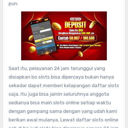
pun.
Saat itu, pelayanan 24 jam terunggul yang
disiapkan bo slots bisa dipercaya bukan hanya
sekedar dapat memberi kelapangan daftar slots
saja. Itu juga bisa jamin seluruhnya anggota
sedianya bisa main slots online setiap waktu
dengan gampang sama dengan yang udah kami
berikan awal mulanya. Lewat daftar slots online