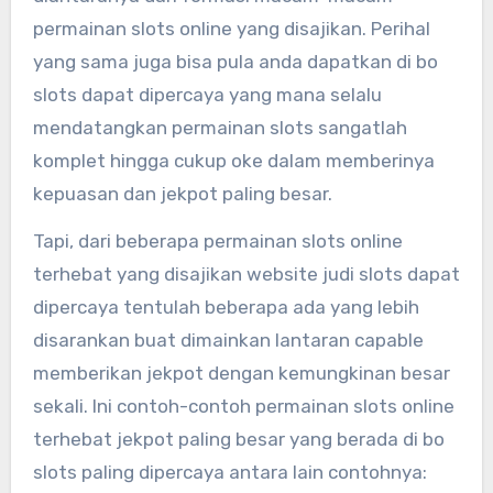
permainan slots online yang disajikan. Perihal
yang sama juga bisa pula anda dapatkan di bo
slots dapat dipercaya yang mana selalu
mendatangkan permainan slots sangatlah
komplet hingga cukup oke dalam memberinya
kepuasan dan jekpot paling besar.
Tapi, dari beberapa permainan slots online
terhebat yang disajikan website judi slots dapat
dipercaya tentulah beberapa ada yang lebih
disarankan buat dimainkan lantaran capable
memberikan jekpot dengan kemungkinan besar
sekali. Ini contoh-contoh permainan slots online
terhebat jekpot paling besar yang berada di bo
slots paling dipercaya antara lain contohnya: