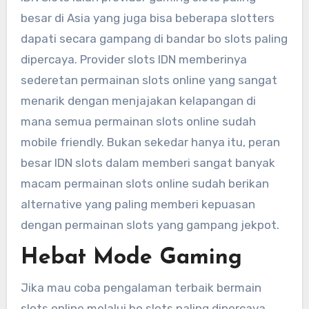
besar di Asia yang juga bisa beberapa slotters
dapati secara gampang di bandar bo slots paling
dipercaya. Provider slots IDN memberinya
sederetan permainan slots online yang sangat
menarik dengan menjajakan kelapangan di
mana semua permainan slots online sudah
mobile friendly. Bukan sekedar hanya itu, peran
besar IDN slots dalam memberi sangat banyak
macam permainan slots online sudah berikan
alternative yang paling memberi kepuasan
dengan permainan slots yang gampang jekpot.
Hebat Mode Gaming
Jika mau coba pengalaman terbaik bermain
slots online melalui bo slots paling dipercaya,