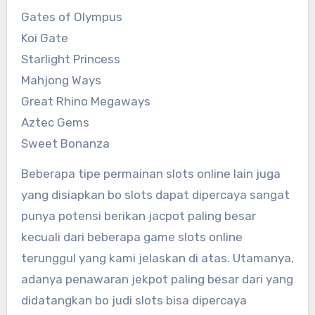
Gates of Olympus
Koi Gate
Starlight Princess
Mahjong Ways
Great Rhino Megaways
Aztec Gems
Sweet Bonanza
Beberapa tipe permainan slots online lain juga
yang disiapkan bo slots dapat dipercaya sangat
punya potensi berikan jacpot paling besar
kecuali dari beberapa game slots online
terunggul yang kami jelaskan di atas. Utamanya,
adanya penawaran jekpot paling besar dari yang
didatangkan bo judi slots bisa dipercaya