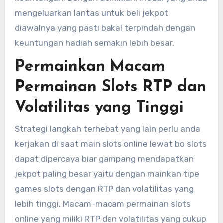
mengeluarkan lantas untuk beli jekpot
diawalnya yang pasti bakal terpindah dengan
keuntungan hadiah semakin lebih besar.
Permainkan Macam
Permainan Slots RTP dan
Volatilitas yang Tinggi
Strategi langkah terhebat yang lain perlu anda
kerjakan di saat main slots online lewat bo slots
dapat dipercaya biar gampang mendapatkan
jekpot paling besar yaitu dengan mainkan tipe
games slots dengan RTP dan volatilitas yang
lebih tinggi. Macam-macam permainan slots
online yang miliki RTP dan volatilitas yang cukup