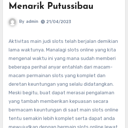
Menarik Putussibau
By
admin
21/04/2023
Aktivitas main judi slots telah berjalan demikian
lama waktunya. Manalagi slots online yang kita
mengenal waktu ini yang mana sudah memberi
beberapa perihal anyar entahlah dari macam-
macam permainan slots yang komplet dan
deretan keuntungan yang selalu didatangkan.
Meski begitu, buat dapat merasai pengalaman
yang tambah memberikan kepuasan secara
bermacam keuntungan di saat main slots online
tentu semakin lebih komplet serta dapat anda
mewujudkan dengan bermain slots online lewat