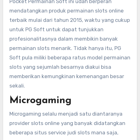
Pocket Permainan Soft ini udah berperan
mendatangkan produk permainan slots online
terbaik mulai dari tahun 2015, waktu yang cukup
untuk PG Soft untuk dapat tunjukkan
profesionalitasnya dalam membikin banyak
permainan slots menarik. Tidak hanya itu, PG
Soft pula miliki beberapa ratus model permainan
slots yang sejumlah besarnya diakui bisa
memberikan kemungkinan kemenangan besar
sekali.
Microgaming
Microgaming selalu menjadi satu diantaranya
provider slots online yang banyak didatangkan
beberapa situs service judi slots mana saja,