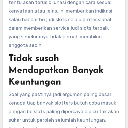
tentu akan terus dilunasi dengan cara sesuai
kenyataan atau jelas. Ini memberikan indikasi
kalau bandar bo judi slots selalu professional
dalam memberikan service judi slots terbaik
yang sebelumnya tidak pernah membikin
anggota sedih.
Tidak susah
Mendapatkan Banyak
Keuntungan
Soal yang pastinya jadi argumen paling besar
kenapa tiap banyak slotters butuh coba masuk
dengan bo slots paling dipercaya dipicu tak akan
sukar untuk peroleh sejumlah keuntungan.