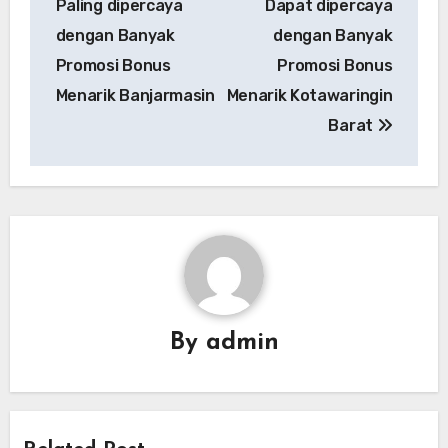
Paling dipercaya
Dapat dipercaya
dengan Banyak
dengan Banyak
Promosi Bonus
Promosi Bonus
Menarik Banjarmasin
Menarik Kotawaringin
Barat
By
admin