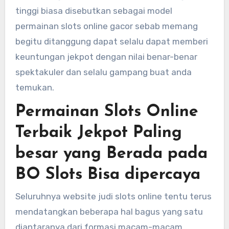
tinggi biasa disebutkan sebagai model
permainan slots online gacor sebab memang
begitu ditanggung dapat selalu dapat memberi
keuntungan jekpot dengan nilai benar-benar
spektakuler dan selalu gampang buat anda
temukan.
Permainan Slots Online
Terbaik Jekpot Paling
besar yang Berada pada
BO Slots Bisa dipercaya
Seluruhnya website judi slots online tentu terus
mendatangkan beberapa hal bagus yang satu
diantaranya dari formasi macam-macam