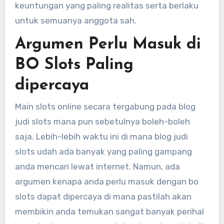
keuntungan yang paling realitas serta berlaku
untuk semuanya anggota sah.
Argumen Perlu Masuk di
BO Slots Paling
dipercaya
Main slots online secara tergabung pada blog
judi slots mana pun sebetulnya boleh-boleh
saja. Lebih-lebih waktu ini di mana blog judi
slots udah ada banyak yang paling gampang
anda mencari lewat internet. Namun, ada
argumen kenapa anda perlu masuk dengan bo
slots dapat dipercaya di mana pastilah akan
membikin anda temukan sangat banyak perihal