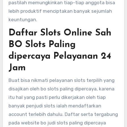
pastilah memungkinkan tiap-tiap anggota bisa
lebih produktif menciptakan banyak sejumlah
keuntungan.
Daftar Slots Online Sah
BO Slots Paling
dipercaya Pelayanan 24
Jam
Buat bisa nikmati pelayanan slots terpilih yang
disajikan oleh bo slots paling dipercaya, karena
itu hal yang pasti perlu dikerjakan oleh tiap
banyak penjudi slots ialah mendaftarkan
account terlebih dahulu. Daftar serta tergabung
pada website bo judi slots paling dipercaya