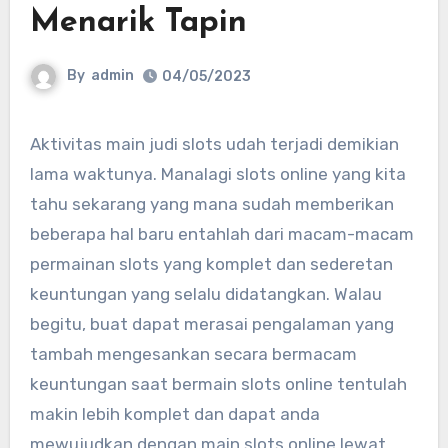
Menarik Tapin
By
admin
04/05/2023
Aktivitas main judi slots udah terjadi demikian
lama waktunya. Manalagi slots online yang kita
tahu sekarang yang mana sudah memberikan
beberapa hal baru entahlah dari macam-macam
permainan slots yang komplet dan sederetan
keuntungan yang selalu didatangkan. Walau
begitu, buat dapat merasai pengalaman yang
tambah mengesankan secara bermacam
keuntungan saat bermain slots online tentulah
makin lebih komplet dan dapat anda
mewujudkan dengan main slots online lewat