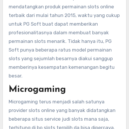
mendatangkan produk permainan slots online
terbaik dari mulai tahun 2015, waktu yang cukup
untuk PG Soft buat dapat memberikan
profesionalitasnya dalam membuat banyak
permainan slots menarik. Tidak hanya itu, PG
Soft punya beberapa ratus model permainan
slots yang sejumlah besarnya diakui sanggup
memberinya kesempatan kemenangan begitu
besar.
Microgaming
Microgaming terus menjadi salah satunya
provider slots online yang banyak didatangkan
beberapa situs service judi slots mana saja,
terhitung di bo slots terpilih da bisa dipercaya.