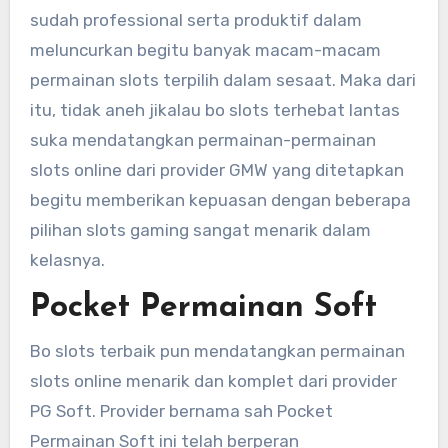
sudah professional serta produktif dalam
meluncurkan begitu banyak macam-macam
permainan slots terpilih dalam sesaat. Maka dari
itu, tidak aneh jikalau bo slots terhebat lantas
suka mendatangkan permainan-permainan
slots online dari provider GMW yang ditetapkan
begitu memberikan kepuasan dengan beberapa
pilihan slots gaming sangat menarik dalam
kelasnya.
Pocket Permainan Soft
Bo slots terbaik pun mendatangkan permainan
slots online menarik dan komplet dari provider
PG Soft. Provider bernama sah Pocket
Permainan Soft ini telah berperan