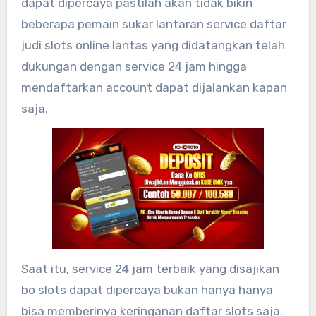
dapat dipercaya pastilah akan tidak bikin
beberapa pemain sukar lantaran service daftar
judi slots online lantas yang didatangkan telah
dukungan dengan service 24 jam hingga
mendaftarkan account dapat dijalankan kapan
saja.
Saat itu, service 24 jam terbaik yang disajikan
bo slots dapat dipercaya bukan hanya hanya
bisa memberinya keringanan daftar slots saja.