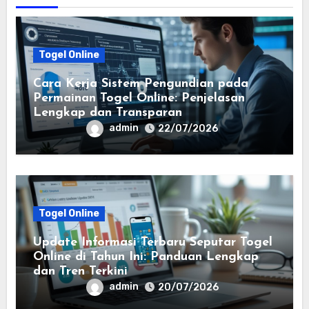
Togel Online
Cara Kerja Sistem Pengundian pada
Permainan Togel Online: Penjelasan
Lengkap dan Transparan
admin
22/07/2026
Togel Online
Update Informasi Terbaru Seputar Togel
Online di Tahun Ini: Panduan Lengkap
dan Tren Terkini
admin
20/07/2026