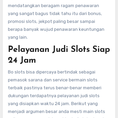
mendatangkan beragam ragam penawaran
yang sangat bagus tidak tahu itu dari bonus,
promosi slots, jekpot paling besar sampai
berapa banyak wujud penawaran keuntungan
yang lain.
Pelayanan Judi Slots Siap
24 Jam
Bo slots bisa dipercaya bertindak sebagai
pemasok sarana dan service bermain slots
terbaik pastinya terus benar-benar memberi
dukungan terdapatnya pelayanan judi slots
yang disiapkan waktu 24 jam. Berikut yang
menjadi argumen besar anda mesti main slots