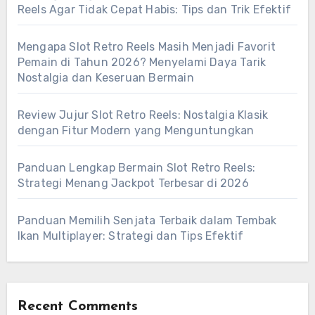
Reels Agar Tidak Cepat Habis: Tips dan Trik Efektif
Mengapa Slot Retro Reels Masih Menjadi Favorit
Pemain di Tahun 2026? Menyelami Daya Tarik
Nostalgia dan Keseruan Bermain
Review Jujur Slot Retro Reels: Nostalgia Klasik
dengan Fitur Modern yang Menguntungkan
Panduan Lengkap Bermain Slot Retro Reels:
Strategi Menang Jackpot Terbesar di 2026
Panduan Memilih Senjata Terbaik dalam Tembak
Ikan Multiplayer: Strategi dan Tips Efektif
Recent Comments