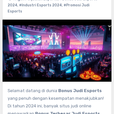
2024
,
#Industri Esports 2024
,
#Promosi Judi
Esports
Selamat datang di dunia
Bonus Judi Esports
yang penuh dengan kesempatan menakjubkan!
Di tahun 2024 ini, banyak situs judi online
menawarkan
Bonus Terbesar Judi Esports