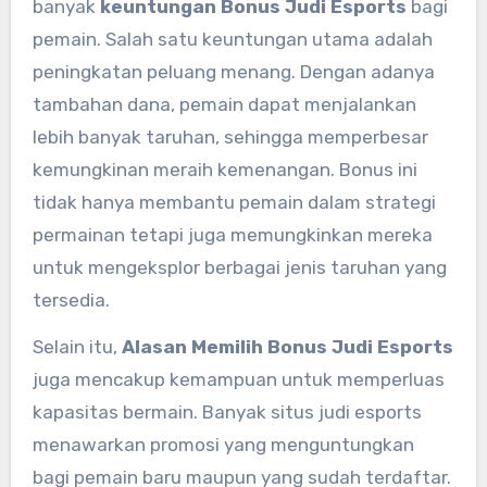
banyak
keuntungan Bonus Judi Esports
bagi
pemain. Salah satu keuntungan utama adalah
peningkatan peluang menang. Dengan adanya
tambahan dana, pemain dapat menjalankan
lebih banyak taruhan, sehingga memperbesar
kemungkinan meraih kemenangan. Bonus ini
tidak hanya membantu pemain dalam strategi
permainan tetapi juga memungkinkan mereka
untuk mengeksplor berbagai jenis taruhan yang
tersedia.
Selain itu,
Alasan Memilih Bonus Judi Esports
juga mencakup kemampuan untuk memperluas
kapasitas bermain. Banyak situs judi esports
menawarkan promosi yang menguntungkan
bagi pemain baru maupun yang sudah terdaftar.