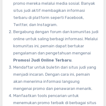
promo mereka melalui media sosial. Banyak
situs judi aktif membagikan informasi
terbaru di platform seperti Facebook,
Twitter, dan Instagram.
Bergabung dengan forum dan komunitas judi
online untuk saling berbagi informasi. Melalui
komunitas ini, pemain dapat bertukar
pengalaman dan pengetahuan mengenai
Promosi Judi Online Terbaru
.
Mendaftar untuk buletin dari situs judi yang
menjadi incaran. Dengan cara ini, pemain
akan menerima informasi langsung
mengenai promo dan penawaran menarik.
Manfaatkan tools pencarian untuk
menemukan promo terbaik di berbagai situs