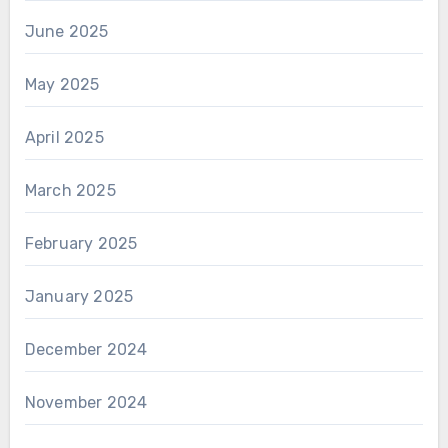
June 2025
May 2025
April 2025
March 2025
February 2025
January 2025
December 2024
November 2024