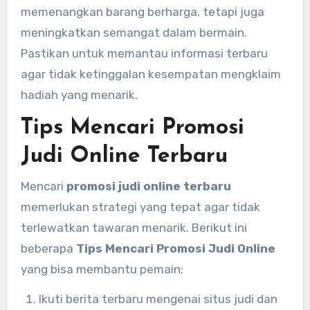
memenangkan barang berharga, tetapi juga
meningkatkan semangat dalam bermain.
Pastikan untuk memantau informasi terbaru
agar tidak ketinggalan kesempatan mengklaim
hadiah yang menarik.
Tips Mencari Promosi
Judi Online Terbaru
Mencari
promosi judi online terbaru
memerlukan strategi yang tepat agar tidak
terlewatkan tawaran menarik. Berikut ini
beberapa
Tips Mencari Promosi Judi Online
yang bisa membantu pemain:
Ikuti berita terbaru mengenai situs judi dan