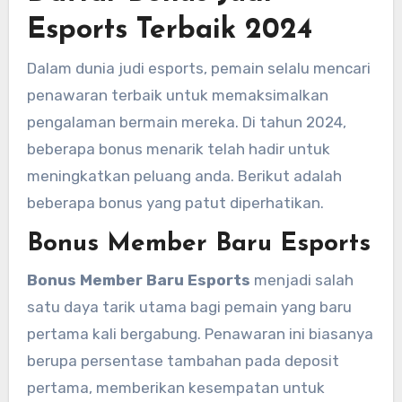
Esports Terbaik 2024
Dalam dunia judi esports, pemain selalu mencari
penawaran terbaik untuk memaksimalkan
pengalaman bermain mereka. Di tahun 2024,
beberapa bonus menarik telah hadir untuk
meningkatkan peluang anda. Berikut adalah
beberapa bonus yang patut diperhatikan.
Bonus Member Baru Esports
Bonus Member Baru Esports
menjadi salah
satu daya tarik utama bagi pemain yang baru
pertama kali bergabung. Penawaran ini biasanya
berupa persentase tambahan pada deposit
pertama, memberikan kesempatan untuk