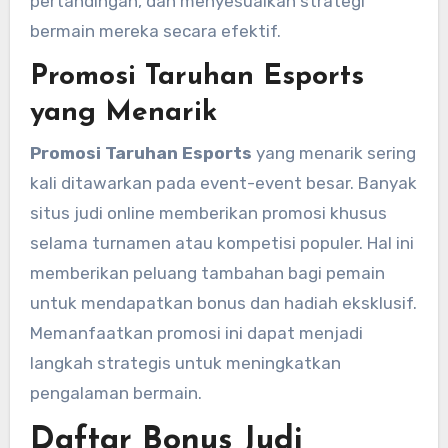
pertandingan, dan menyesuaikan strategi
bermain mereka secara efektif.
Promosi Taruhan Esports
yang Menarik
Promosi Taruhan Esports
yang menarik sering
kali ditawarkan pada event-event besar. Banyak
situs judi online memberikan promosi khusus
selama turnamen atau kompetisi populer. Hal ini
memberikan peluang tambahan bagi pemain
untuk mendapatkan bonus dan hadiah eksklusif.
Memanfaatkan promosi ini dapat menjadi
langkah strategis untuk meningkatkan
pengalaman bermain.
Daftar Bonus Judi