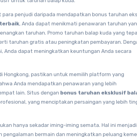
sif untuk taruhan balap kuda.
para penjudi daripada mendapatkan bonus taruhan eksk
terbaik
, Anda dapat menikmati penawaran taruhan yan
nangkan taruhan. Promo taruhan balap kuda yang tep
ti taruhan gratis atau peningkatan pembayaran. Deng
i, Anda dapat meningkatkan keuntungan Anda secara
 di Hongkong, pastikan untuk memilih platform yang
 bahwa Anda mendapatkan penawaran yang lebih
mpat lain. Situs dengan
bonus taruhan eksklusif bal
ofesional, yang menciptakan persaingan yang lebih tin
bukan hanya sekadar iming-iming semata. Hal ini menjadi
an pengalaman bermain dan meningkatkan peluang kem