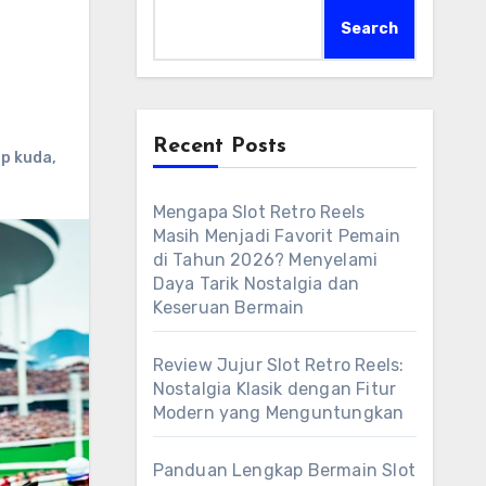
Search
Recent Posts
ap kuda
,
Mengapa Slot Retro Reels
Masih Menjadi Favorit Pemain
di Tahun 2026? Menyelami
Daya Tarik Nostalgia dan
Keseruan Bermain
Review Jujur Slot Retro Reels:
Nostalgia Klasik dengan Fitur
Modern yang Menguntungkan
Panduan Lengkap Bermain Slot