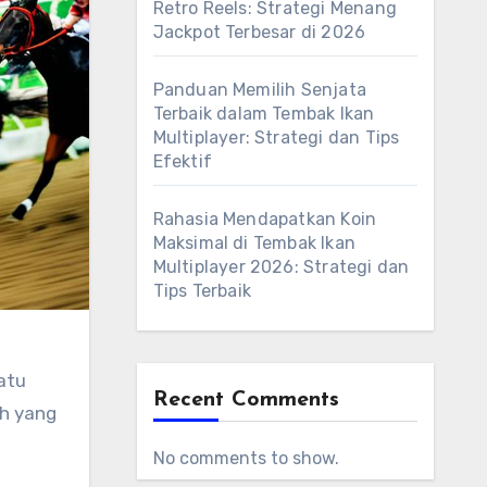
Retro Reels: Strategi Menang
Jackpot Terbesar di 2026
Panduan Memilih Senjata
Terbaik dalam Tembak Ikan
Multiplayer: Strategi dan Tips
Efektif
Rahasia Mendapatkan Koin
Maksimal di Tembak Ikan
Multiplayer 2026: Strategi dan
Tips Terbaik
atu
Recent Comments
h yang
No comments to show.