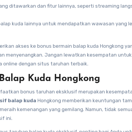
ang ditawarkan dan fitur lainnya, seperti streaming lan
balap kuda lainnya untuk mendapatkan wawasan yang le
berikan akses ke bonus bermain balap kuda Hongkong ya
dan menyenangkan. Jangan lewatkan kesempatan untuk
online dengan situs taruhan terbaik.
f Balap Kuda Hongkong
anfaatkan bonus taruhan eksklusif merupakan kesempat
sif balap kuda
Hongkong memberikan keuntungan ta
meraih kemenangan yang gemilang. Namun, tidak semua
f ini.
s taruhan balap kuda eksklusif, penting bagi Anda unt