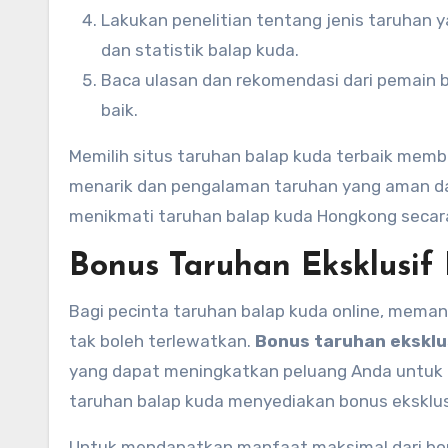
Lakukan penelitian tentang jenis taruhan y
dan statistik balap kuda.
Baca ulasan dan rekomendasi dari pemain 
baik.
Memilih situs taruhan balap kuda terbaik mem
menarik dan pengalaman taruhan yang aman 
menikmati taruhan balap kuda Hongkong secara 
Bonus Taruhan Eksklusi
Bagi pecinta taruhan balap kuda online, mem
tak boleh terlewatkan.
Bonus taruhan eksklu
yang dapat meningkatkan peluang Anda untuk 
taruhan balap kuda menyediakan bonus eksklusi
Untuk mendapatkan manfaat maksimal dari bonu