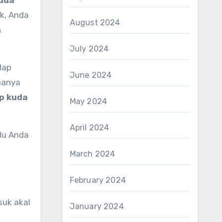
ik, Anda
August 2024
n
July 2024
lap
June 2024
muanya
p kuda
May 2024
April 2024
lu Anda
March 2024
February 2024
suk akal
January 2024