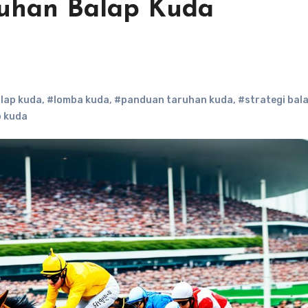
uhan Balap Kuda
alap kuda
,
#lomba kuda
,
#panduan taruhan kuda
,
#strategi bal
p kuda