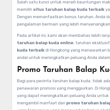
Salah satu kunci untuk meraih keuntungan ma
memilih
situs taruhan balap kuda terbaik
ya
Dengan memanfaatkan bonus taruhan, Anda d
pengalaman bermain yang lebih menyenangkan
Pada artikel ini, kami akan membahas lebih lan
taruhan balap kuda online
, taruhan eksklusi
kuda terbaik
di Hongkong yang menawarkan bon
andal untuk meningkatkan peluang Anda dala
Promo Taruhan Balap Ku
Bagi para pecinta taruhan balap kuda, tidak 
penawaran promosi yang menggiurkan. Di Hong
yang dapat meningkatkan peluang Anda untuk m
mengambil manfaat dari
promo taruhan bala