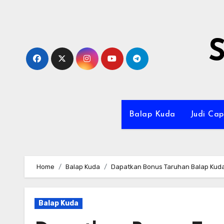
Skip
to
content
Balap Kuda
Judi Cap
Home
Balap Kuda
Dapatkan Bonus Taruhan Balap Kud
Balap Kuda