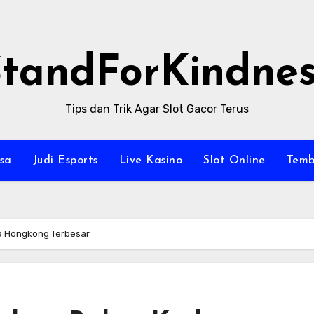
StandForKindnes
Tips dan Trik Agar Slot Gacor Terus
sa
Judi Esports
Live Kasino
Slot Online
Temb
a Hongkong Terbesar