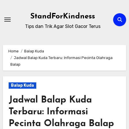
Skip
to
StandForKindness
content
Tips dan Trik Agar Slot Gacor Terus
Home
Balap Kuda
Jadwal Balap Kuda Terbaru: Informasi Pecinta Olahraga
Balap
Balap Kuda
Jadwal Balap Kuda
Terbaru: Informasi
Pecinta Olahraga Balap