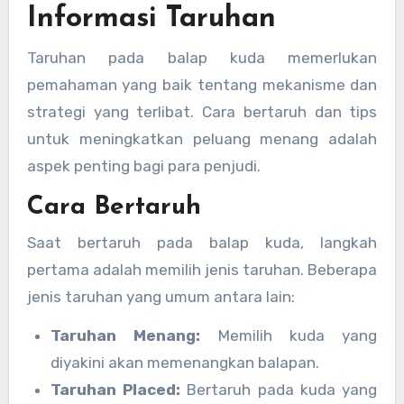
Informasi Taruhan
Taruhan pada balap kuda memerlukan
pemahaman yang baik tentang mekanisme dan
strategi yang terlibat. Cara bertaruh dan tips
untuk meningkatkan peluang menang adalah
aspek penting bagi para penjudi.
Cara Bertaruh
Saat bertaruh pada balap kuda, langkah
pertama adalah memilih jenis taruhan. Beberapa
jenis taruhan yang umum antara lain:
Taruhan Menang:
Memilih kuda yang
diyakini akan memenangkan balapan.
Taruhan Placed:
Bertaruh pada kuda yang