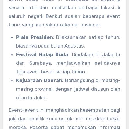
secara rutin dan melibatkan berbagai lokasi di
seluruh negeri. Berikut adalah beberapa event
kunci yang mencakup kalender nasional:
Piala Presiden
: Dilaksanakan setiap tahun,
biasanya pada bulan Agustus.
Festival Balap Kuda
: Diadakan di Jakarta
dan Surabaya, menjadwalkan setidaknya
tiga event besar setiap tahun.
Kejuaraan Daerah
: Berlangsung di masing-
masing provinsi, dengan jadwal disusun oleh
otoritas lokal.
Event-event ini menghadirkan kesempatan bagi
joki dan pemilik kuda untuk menunjukkan bakat
mereka. Peserta dapat menemukan informasi