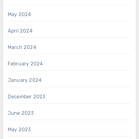
May 2024
April 2024
March 2024
February 2024
January 2024
December 2023
June 2023
May 2023