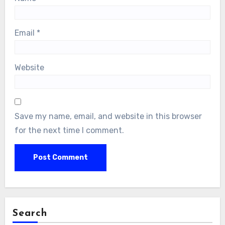
Email
*
Website
Save my name, email, and website in this browser
for the next time I comment.
Search