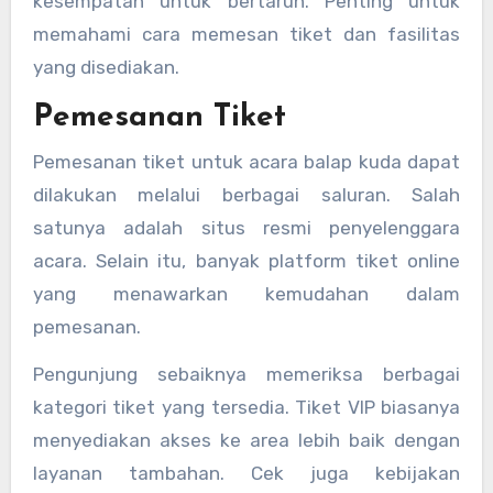
kesempatan untuk bertaruh. Penting untuk
memahami cara memesan tiket dan fasilitas
yang disediakan.
Pemesanan Tiket
Pemesanan tiket untuk acara balap kuda dapat
dilakukan melalui berbagai saluran. Salah
satunya adalah situs resmi penyelenggara
acara. Selain itu, banyak platform tiket online
yang menawarkan kemudahan dalam
pemesanan.
Pengunjung sebaiknya memeriksa berbagai
kategori tiket yang tersedia. Tiket VIP biasanya
menyediakan akses ke area lebih baik dengan
layanan tambahan. Cek juga kebijakan