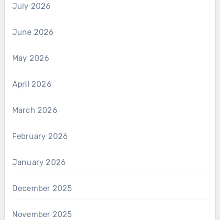
July 2026
June 2026
May 2026
April 2026
March 2026
February 2026
January 2026
December 2025
November 2025