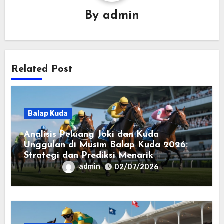
By
admin
Related Post
Balap Kuda
Analisis Peluang Joki dan Kuda
Unggulan di Musim Balap Kuda 2026:
Strategi dan Prediksi Menarik
admin
02/07/2026