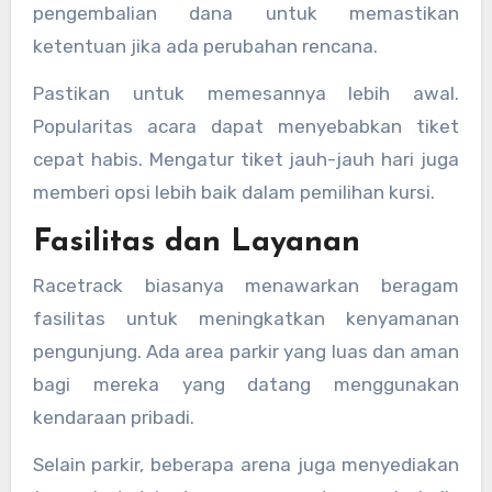
pengembalian dana untuk memastikan
ketentuan jika ada perubahan rencana.
Pastikan untuk memesannya lebih awal.
Popularitas acara dapat menyebabkan tiket
cepat habis. Mengatur tiket jauh-jauh hari juga
memberi opsi lebih baik dalam pemilihan kursi.
Fasilitas dan Layanan
Racetrack biasanya menawarkan beragam
fasilitas untuk meningkatkan kenyamanan
pengunjung. Ada area parkir yang luas dan aman
bagi mereka yang datang menggunakan
kendaraan pribadi.
Selain parkir, beberapa arena juga menyediakan