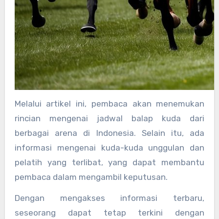
Melalui artikel ini, pembaca akan menemukan
rincian mengenai jadwal balap kuda dari
berbagai arena di Indonesia. Selain itu, ada
informasi mengenai kuda-kuda unggulan dan
pelatih yang terlibat, yang dapat membantu
pembaca dalam mengambil keputusan.
Dengan mengakses informasi terbaru,
seseorang dapat tetap terkini dengan