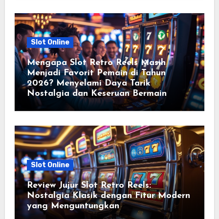
Slot Online
Mengapa Slot Retro Reels Masih
Menjadi Favorit Pemain di Tahun
2026? Menyelami Daya Tarik
Nostalgia dan Keseruan Bermain
Slot Online
Review Jujur Slot Retro Reels:
Nostalgia Klasik dengan Fitur Modern
yang Menguntungkan