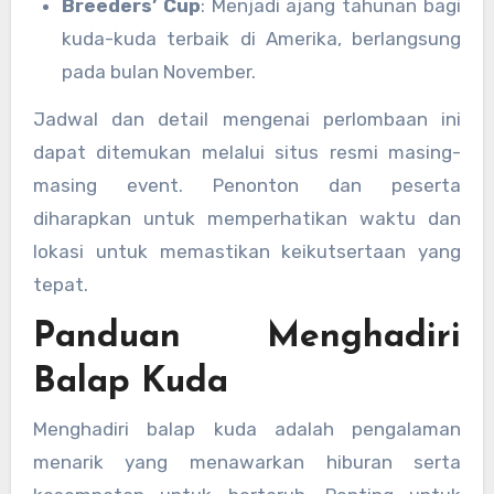
Breeders’ Cup
: Menjadi ajang tahunan bagi
kuda-kuda terbaik di Amerika, berlangsung
pada bulan November.
Jadwal dan detail mengenai perlombaan ini
dapat ditemukan melalui situs resmi masing-
masing event. Penonton dan peserta
diharapkan untuk memperhatikan waktu dan
lokasi untuk memastikan keikutsertaan yang
tepat.
Panduan Menghadiri
Balap Kuda
Menghadiri balap kuda adalah pengalaman
menarik yang menawarkan hiburan serta