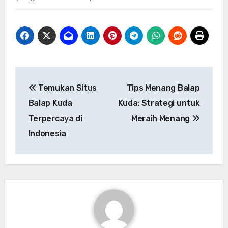
Post
Temukan Situs
Tips Menang Balap
navigation
Balap Kuda
Kuda: Strategi untuk
Terpercaya di
Meraih Menang
Indonesia