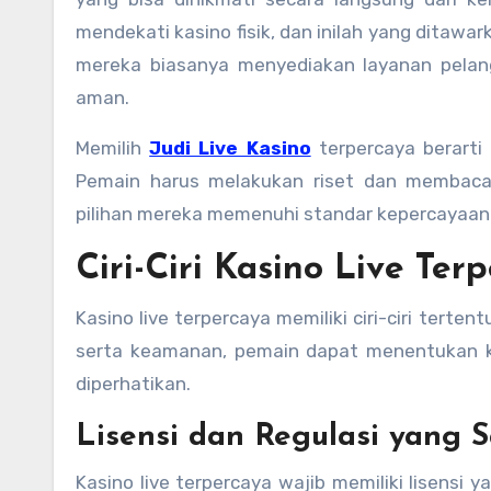
mendekati kasino fisik, dan inilah yang ditawar
mereka biasanya menyediakan layanan pela
aman.
Memilih
Judi Live Kasino
terpercaya berart
Pemain harus melakukan riset dan membaca
pilihan mereka memenuhi standar kepercayaan
Ciri-Ciri Kasino Live Ter
Kasino live terpercaya memiliki ciri-ciri tertent
serta keamanan, pemain dapat menentukan kea
diperhatikan.
Lisensi dan Regulasi yang 
Kasino live terpercaya wajib memiliki lisensi 