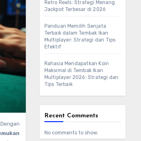
Retro Reels: Strategi Menang
Jackpot Terbesar di 2026
Panduan Memilih Senjata
Terbaik dalam Tembak Ikan
Multiplayer: Strategi dan Tips
Efektif
Rahasia Mendapatkan Koin
Maksimal di Tembak Ikan
Multiplayer 2026: Strategi dan
Tips Terbaik
Recent Comments
No comments to show.
emukan