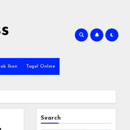
s
ak Ikan
Togel Online
Search