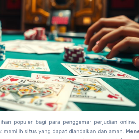
uk memilih situs yang dapat diandalkan dan aman.
Men