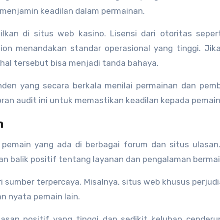
 menjamin keadilan dalam permainan.
kan di situs web kasino. Lisensi dari otoritas seper
on menandakan standar operasional yang tinggi. Jika
, hal tersebut bisa menjadi tanda bahaya.
ependen yang secara berkala menilai permainan dan pem
ran audit ini untuk memastikan keadilan kepada pemain
n
an pemain yang ada di berbagai forum dan situs ulasan
n balik positif tentang layanan dan pengalaman bermai
i sumber terpercaya. Misalnya, situs web khusus perjud
 nyata pemain lain.
asan positif yang tinggi dan sedikit keluhan cenderu