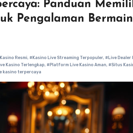
rpercaya: Panduan Memili
ntuk Pengalaman Bermain
 Kasino Resmi
,
#Kasino Live Streaming Terpopuler
,
#Live Dealer
ve Kasino Terlengkap
,
#Platform Live Kasino Aman
,
#Situs Kasi
ve kasino terpercaya