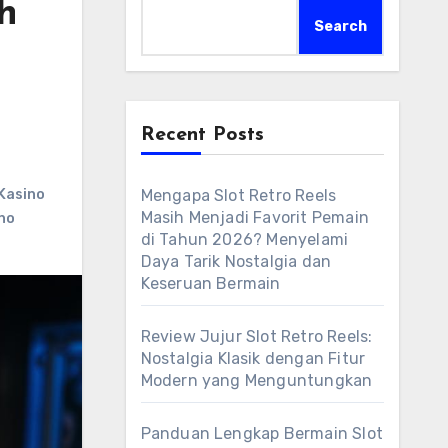
h
Search
Recent Posts
 Kasino
Mengapa Slot Retro Reels
Masih Menjadi Favorit Pemain
no
di Tahun 2026? Menyelami
Daya Tarik Nostalgia dan
Keseruan Bermain
Review Jujur Slot Retro Reels:
Nostalgia Klasik dengan Fitur
Modern yang Menguntungkan
Panduan Lengkap Bermain Slot