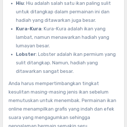
Hiu
: Hiu adalah salah satu ikan paling sulit
untuk ditangkap dalam permainan ini dan
hadiah yang ditawarkan juga besar.
Kura-Kura
: Kura-Kura adalah ikan yang
lambat, namun menawarkan hadiah yang
lumayan besar.
Lobster
: Lobster adalah ikan permium yang
sulit ditangkap. Namun, hadiah yang
ditawarkan sangat besar.
Anda harus mempertimbangkan tingkat
kesulitan masing-masing jenis ikan sebelum
memutuskan untuk menembak. Permainan ikan
online menampilkan grafis yang indah dan efek
suara yang mengagumkan sehingga
pengalaman bermain semakin seru.