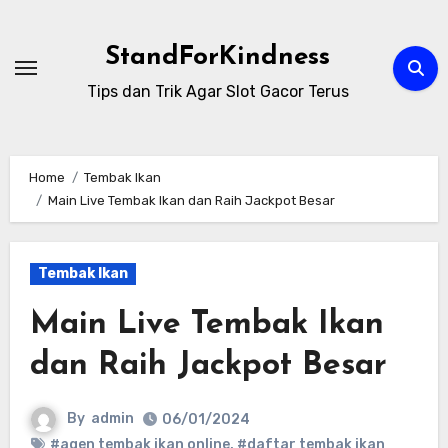
Skip
to
StandForKindness
content
Tips dan Trik Agar Slot Gacor Terus
Home
Tembak Ikan
Main Live Tembak Ikan dan Raih Jackpot Besar
Tembak Ikan
Main Live Tembak Ikan
dan Raih Jackpot Besar
By
admin
06/01/2024
#agen tembak ikan online
,
#daftar tembak ikan