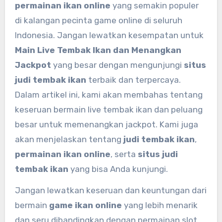
permainan ikan online
yang semakin populer
di kalangan pecinta game online di seluruh
Indonesia. Jangan lewatkan kesempatan untuk
Main Live Tembak Ikan dan Menangkan
Jackpot
yang besar dengan mengunjungi
situs
judi tembak ikan
terbaik dan terpercaya.
Dalam artikel ini, kami akan membahas tentang
keseruan bermain live tembak ikan dan peluang
besar untuk memenangkan jackpot. Kami juga
akan menjelaskan tentang
judi tembak ikan
,
permainan ikan online
, serta
situs judi
tembak ikan
yang bisa Anda kunjungi.
Jangan lewatkan keseruan dan keuntungan dari
bermain
game ikan online
yang lebih menarik
dan seru dibandingkan dengan permainan slot