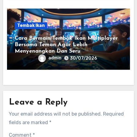
Tembak Ikan
Cara Bermain Tembak Ikan Multiplayer
Bersama Teman Agar Lebih
Menyenangkan Dan Seru
admin
30/07/2026
Leave a Reply
Your email address will not be published.
Required
fields are marked
*
Comment
*