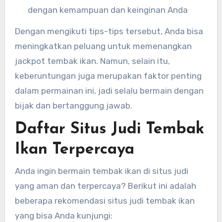
dengan kemampuan dan keinginan Anda
Dengan mengikuti tips-tips tersebut, Anda bisa
meningkatkan peluang untuk memenangkan
jackpot tembak ikan. Namun, selain itu,
keberuntungan juga merupakan faktor penting
dalam permainan ini, jadi selalu bermain dengan
bijak dan bertanggung jawab.
Daftar Situs Judi Tembak
Ikan Terpercaya
Anda ingin bermain tembak ikan di situs judi
yang aman dan terpercaya? Berikut ini adalah
beberapa rekomendasi situs judi tembak ikan
yang bisa Anda kunjungi: