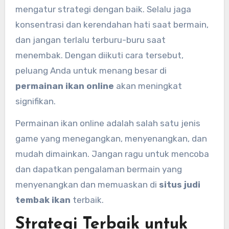
mengatur strategi dengan baik. Selalu jaga
konsentrasi dan kerendahan hati saat bermain,
dan jangan terlalu terburu-buru saat
menembak. Dengan diikuti cara tersebut,
peluang Anda untuk menang besar di
permainan ikan online
akan meningkat
signifikan.
Permainan ikan online adalah salah satu jenis
game yang menegangkan, menyenangkan, dan
mudah dimainkan. Jangan ragu untuk mencoba
dan dapatkan pengalaman bermain yang
menyenangkan dan memuaskan di
situs judi
tembak ikan
terbaik.
Strategi Terbaik untuk