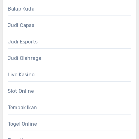
Balap Kuda
Judi Capsa
Judi Esports
Judi Olahraga
Live Kasino
Slot Online
Tembak Ikan
Togel Online