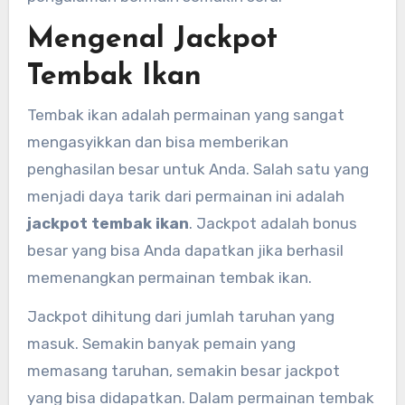
Mengenal Jackpot
Tembak Ikan
Tembak ikan adalah permainan yang sangat
mengasyikkan dan bisa memberikan
penghasilan besar untuk Anda. Salah satu yang
menjadi daya tarik dari permainan ini adalah
jackpot tembak ikan
. Jackpot adalah bonus
besar yang bisa Anda dapatkan jika berhasil
memenangkan permainan tembak ikan.
Jackpot dihitung dari jumlah taruhan yang
masuk. Semakin banyak pemain yang
memasang taruhan, semakin besar jackpot
yang bisa didapatkan. Dalam permainan tembak