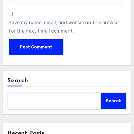
Save my name, email, and website in this browser
for the next time I comment.
Search
Search
Recent Posts