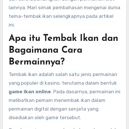
lainnya. Mari simak pembahasan mengenai dunia
tema-tembak ikan selengkapnya pada artikel
ini.
Apa itu Tembak Ikan dan
Bagaimana Cara
Bermainnya?
Tembak ikan adalah salah satu jenis permainan
yang populer di kasino, terutama dalam bentuk
game ikan online
. Pada dasarnya, permainan ini
melibatkan pemain menembak ikan dalam
permainan digital dengan senjata yang
disediakan oleh game tersebut.