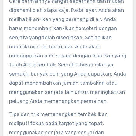
Cara bermainnya sangat sederhana dan mudah
dipahami oleh siapa saja. Pada layar, Anda akan
melihat ikan-ikan yang berenang di air. Anda
harus menembak ikan-ikan tersebut dengan
senjata yang telah disediakan. Setiap ikan
memiliki nilai tertentu, dan Anda akan
mendapatkan poin sesuai dengan nilai ikan yang
telah Anda tembak. Semakin besar nilainya,
semakin banyak poin yang Anda dapatkan. Anda
dapat menambahkan jumlah tembakan atau
menggunakan senjata lain untuk meningkatkan
peluang Anda memenangkan permainan.
Tips dan trik memenangkan tembak ikan
meliputi fokus pada target yang tepat,
menggunakan senjata yang sesuai dan