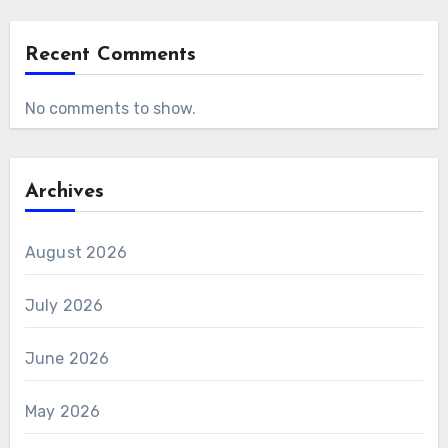
Recent Comments
No comments to show.
Archives
August 2026
July 2026
June 2026
May 2026