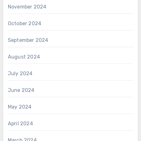
November 2024
October 2024
September 2024
August 2024
July 2024
June 2024
May 2024
April 2024
March 2024