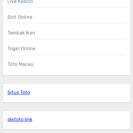
Live Kasino
Slot Online
Tembak Ikan
Togel Online
Toto Macau
Situs Toto
olxtoto link