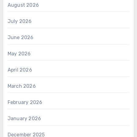
August 2026
July 2026
June 2026
May 2026
April 2026
March 2026
February 2026
January 2026
December 2025