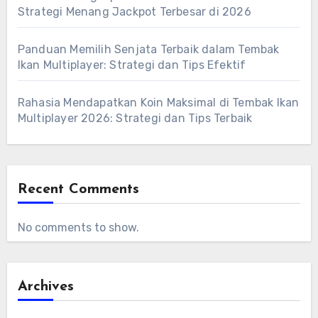
Strategi Menang Jackpot Terbesar di 2026
Panduan Memilih Senjata Terbaik dalam Tembak
Ikan Multiplayer: Strategi dan Tips Efektif
Rahasia Mendapatkan Koin Maksimal di Tembak Ikan
Multiplayer 2026: Strategi dan Tips Terbaik
Recent Comments
No comments to show.
Archives