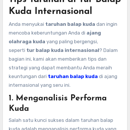
Kuda Internasional
Anda menyukai
taruhan balap kuda
dan ingin
mencoba keberuntungan Anda di
ajang
olahraga kuda
yang paling bergengsi,
seperti
tur balap kuda internasional
? Dalam
bagian ini, kami akan memberikan tips dan
strategi yang dapat membantu Anda meraih
keuntungan dari
taruhan balap kuda
di ajang
internasional yang seru ini.
1. Menganalisis Performa
Kuda
Salah satu kunci sukses dalam taruhan balap
kuda adalah menganalisis performa kuda yang