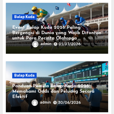
Balap Kuda
Event Balap Kuda 2026 Paling
Bergengsi di Dunia yang Wajib Ditonton
untuk Para Pecinta Olahraga
admin
01/07/2026
Balap Kuda
Panduan Pemula Balap Kuda 2026:
Memahami Odds dan Peluang Secara
Efektif
admin
30/06/2026