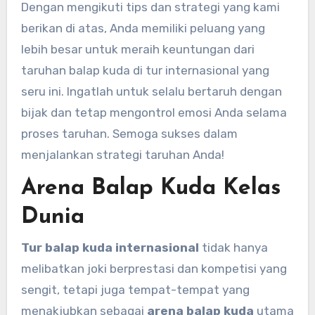
Dengan mengikuti tips dan strategi yang kami
berikan di atas, Anda memiliki peluang yang
lebih besar untuk meraih keuntungan dari
taruhan balap kuda di tur internasional yang
seru ini. Ingatlah untuk selalu bertaruh dengan
bijak dan tetap mengontrol emosi Anda selama
proses taruhan. Semoga sukses dalam
menjalankan strategi taruhan Anda!
Arena Balap Kuda Kelas
Dunia
Tur balap kuda internasional
tidak hanya
melibatkan joki berprestasi dan kompetisi yang
sengit, tetapi juga tempat-tempat yang
menakjubkan sebagai
arena balap kuda
utama