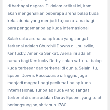
di berbagai negara. Di dalam artikel ini, kami
akan mengenalkan beberapa arena balap kuda
kelas dunia yang menjadi tujuan utama bagi
para penggemar balap kuda internasional.
Salah satu arena balap kuda yang sangat
terkenal adalah Churchill Downs di Louisville,
Kentucky, Amerika Serikat. Arena ini adalah
rumah bagi Kentucky Derby, salah satu tur balap
kuda terbesar dan terkenal di dunia. Selain itu,
Epsom Downs Racecourse di Inggris juga
menjadi magnet bagi penikmat balap kuda
internasional. Tur balap kuda yang sangat
terkenal di sana adalah Derby Epsom, yang telah
berlangsung sejak tahun 1780.