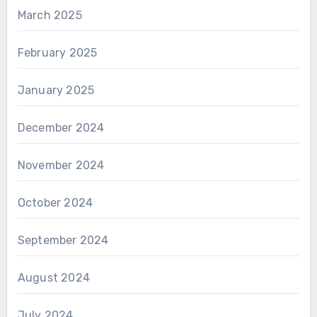
March 2025
February 2025
January 2025
December 2024
November 2024
October 2024
September 2024
August 2024
July 2024