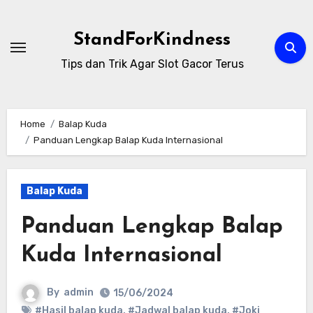
Skip
to
StandForKindness
content
Tips dan Trik Agar Slot Gacor Terus
Home
Balap Kuda
Panduan Lengkap Balap Kuda Internasional
Balap Kuda
Panduan Lengkap Balap
Kuda Internasional
By
admin
15/06/2024
#Hasil balap kuda
,
#Jadwal balap kuda
,
#Joki