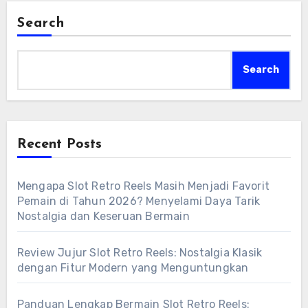
Search
Search
Recent Posts
Mengapa Slot Retro Reels Masih Menjadi Favorit
Pemain di Tahun 2026? Menyelami Daya Tarik
Nostalgia dan Keseruan Bermain
Review Jujur Slot Retro Reels: Nostalgia Klasik
dengan Fitur Modern yang Menguntungkan
Panduan Lengkap Bermain Slot Retro Reels: