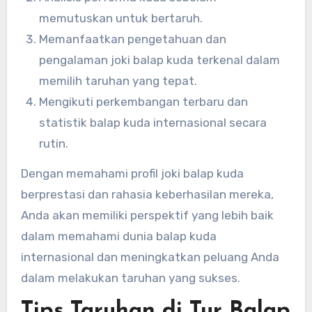
memutuskan untuk bertaruh.
Memanfaatkan pengetahuan dan
pengalaman joki balap kuda terkenal dalam
memilih taruhan yang tepat.
Mengikuti perkembangan terbaru dan
statistik balap kuda internasional secara
rutin.
Dengan memahami profil joki balap kuda
berprestasi dan rahasia keberhasilan mereka,
Anda akan memiliki perspektif yang lebih baik
dalam memahami dunia balap kuda
internasional dan meningkatkan peluang Anda
dalam melakukan taruhan yang sukses.
Tips Taruhan di Tur Balap