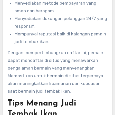
Menyediakan metode pembayaran yang
aman dan beragam.
Menyediakan dukungan pelanggan 24/7 yang
responsif.
Mempunyai reputasi baik di kalangan pemain
judi tembak ikan.
Dengan mempertimbangkan daftar ini, pemain
dapat mendaftar di situs yang menawarkan
pengalaman bermain yang menyenangkan.
Memastikan untuk bermain di situs terpercaya
akan meningkatkan keamanan dan kepuasan
saat bermain judi tembak ikan.
Tips Menang Judi
Tembak Ikan