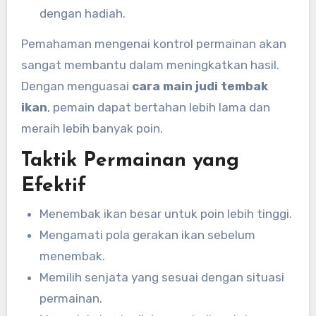
dengan hadiah.
Pemahaman mengenai kontrol permainan akan
sangat membantu dalam meningkatkan hasil.
Dengan menguasai
cara main judi tembak
ikan
, pemain dapat bertahan lebih lama dan
meraih lebih banyak poin.
Taktik Permainan yang
Efektif
Menembak ikan besar untuk poin lebih tinggi.
Mengamati pola gerakan ikan sebelum
menembak.
Memilih senjata yang sesuai dengan situasi
permainan.