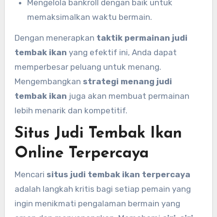
Mengelola bankroll dengan baik untuk
memaksimalkan waktu bermain.
Dengan menerapkan
taktik permainan judi
tembak ikan
yang efektif ini, Anda dapat
memperbesar peluang untuk menang.
Mengembangkan
strategi menang judi
tembak ikan
juga akan membuat permainan
lebih menarik dan kompetitif.
Situs Judi Tembak Ikan
Online Terpercaya
Mencari
situs judi tembak ikan terpercaya
adalah langkah kritis bagi setiap pemain yang
ingin menikmati pengalaman bermain yang