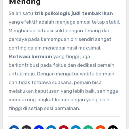
Menang
Salah satu
trik psikologis judi tembak ikan
yang efektif adalah menjaga emosi tetap stabil.
Menghadapi situasi sulit dengan tenang dan
percaya pada kemampuan diri sendiri sangat
penting dalam mencapai hasil maksimal.
Motivasi bermain
yang tinggi juga
berkontribusi pada fokus dan dedikasi pemain
untuk maju. Dengan mengatur waktu bermain
dan tidak terbawa suasana, pemain bisa
melakukan keputusan yang lebih baik, sehingga
mendukung tingkat kemenangan yang lebih
tinggi di setiap sesi permainan.