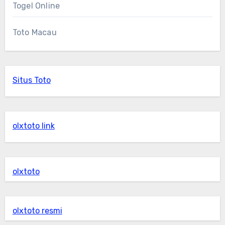
Togel Online
Toto Macau
Situs Toto
olxtoto link
olxtoto
olxtoto resmi