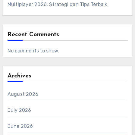
Multiplayer 2026: Strategi dan Tips Terbaik
Recent Comments
No comments to show.
Archives
August 2026
July 2026
June 2026