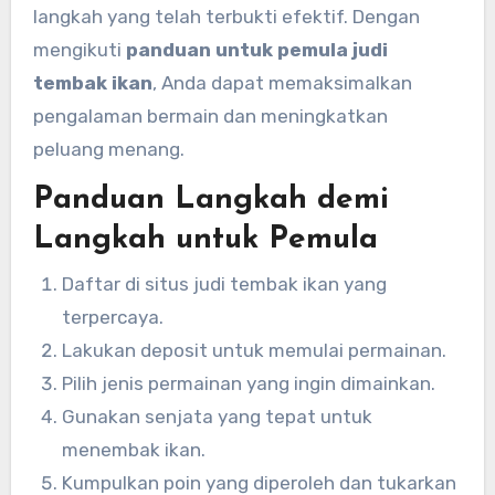
langkah yang telah terbukti efektif. Dengan
mengikuti
panduan untuk pemula judi
tembak ikan
, Anda dapat memaksimalkan
pengalaman bermain dan meningkatkan
peluang menang.
Panduan Langkah demi
Langkah untuk Pemula
Daftar di situs judi tembak ikan yang
terpercaya.
Lakukan deposit untuk memulai permainan.
Pilih jenis permainan yang ingin dimainkan.
Gunakan senjata yang tepat untuk
menembak ikan.
Kumpulkan poin yang diperoleh dan tukarkan