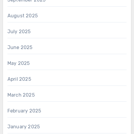
August 2025
July 2025
June 2025
May 2025
April 2025
March 2025
February 2025
January 2025