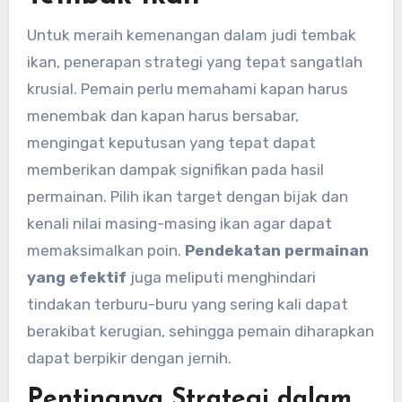
Untuk meraih kemenangan dalam judi tembak
ikan, penerapan strategi yang tepat sangatlah
krusial. Pemain perlu memahami kapan harus
menembak dan kapan harus bersabar,
mengingat keputusan yang tepat dapat
memberikan dampak signifikan pada hasil
permainan. Pilih ikan target dengan bijak dan
kenali nilai masing-masing ikan agar dapat
memaksimalkan poin.
Pendekatan permainan
yang efektif
juga meliputi menghindari
tindakan terburu-buru yang sering kali dapat
berakibat kerugian, sehingga pemain diharapkan
dapat berpikir dengan jernih.
Pentingnya Strategi dalam