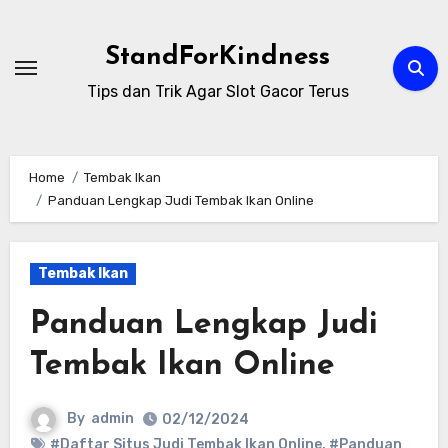
Skip
to
StandForKindness
content
Tips dan Trik Agar Slot Gacor Terus
Home
Tembak Ikan
Panduan Lengkap Judi Tembak Ikan Online
Tembak Ikan
Panduan Lengkap Judi
Tembak Ikan Online
By
admin
02/12/2024
#Daftar Situs Judi Tembak Ikan Online
,
#Panduan