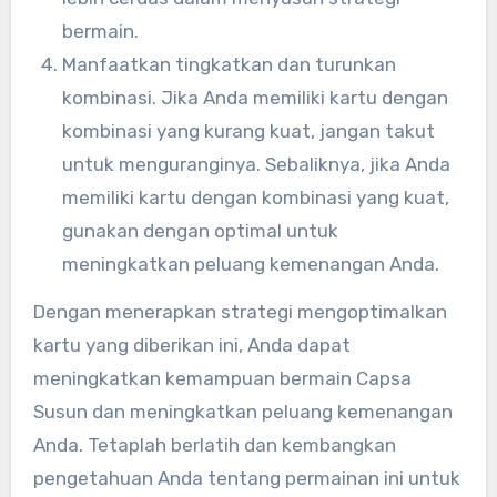
bermain.
Manfaatkan tingkatkan dan turunkan
kombinasi. Jika Anda memiliki kartu dengan
kombinasi yang kurang kuat, jangan takut
untuk menguranginya. Sebaliknya, jika Anda
memiliki kartu dengan kombinasi yang kuat,
gunakan dengan optimal untuk
meningkatkan peluang kemenangan Anda.
Dengan menerapkan strategi mengoptimalkan
kartu yang diberikan ini, Anda dapat
meningkatkan kemampuan bermain Capsa
Susun dan meningkatkan peluang kemenangan
Anda. Tetaplah berlatih dan kembangkan
pengetahuan Anda tentang permainan ini untuk