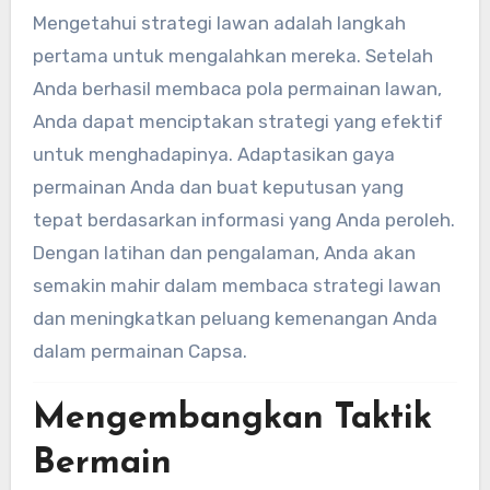
Mengetahui strategi lawan adalah langkah
pertama untuk mengalahkan mereka. Setelah
Anda berhasil membaca pola permainan lawan,
Anda dapat menciptakan strategi yang efektif
untuk menghadapinya. Adaptasikan gaya
permainan Anda dan buat keputusan yang
tepat berdasarkan informasi yang Anda peroleh.
Dengan latihan dan pengalaman, Anda akan
semakin mahir dalam membaca strategi lawan
dan meningkatkan peluang kemenangan Anda
dalam permainan Capsa.
Mengembangkan Taktik
Bermain