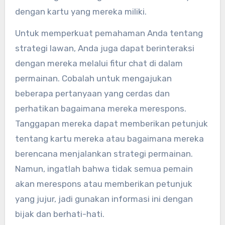
dengan kartu yang mereka miliki.
Untuk memperkuat pemahaman Anda tentang
strategi lawan, Anda juga dapat berinteraksi
dengan mereka melalui fitur chat di dalam
permainan. Cobalah untuk mengajukan
beberapa pertanyaan yang cerdas dan
perhatikan bagaimana mereka merespons.
Tanggapan mereka dapat memberikan petunjuk
tentang kartu mereka atau bagaimana mereka
berencana menjalankan strategi permainan.
Namun, ingatlah bahwa tidak semua pemain
akan merespons atau memberikan petunjuk
yang jujur, jadi gunakan informasi ini dengan
bijak dan berhati-hati.