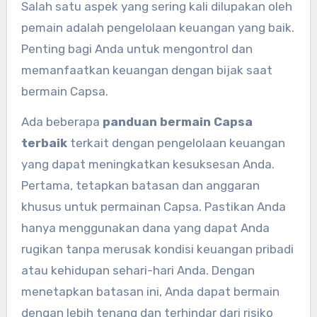
Salah satu aspek yang sering kali dilupakan oleh
pemain adalah pengelolaan keuangan yang baik.
Penting bagi Anda untuk mengontrol dan
memanfaatkan keuangan dengan bijak saat
bermain Capsa.
Ada beberapa
panduan bermain Capsa
terbaik
terkait dengan pengelolaan keuangan
yang dapat meningkatkan kesuksesan Anda.
Pertama, tetapkan batasan dan anggaran
khusus untuk permainan Capsa. Pastikan Anda
hanya menggunakan dana yang dapat Anda
rugikan tanpa merusak kondisi keuangan pribadi
atau kehidupan sehari-hari Anda. Dengan
menetapkan batasan ini, Anda dapat bermain
dengan lebih tenang dan terhindar dari risiko