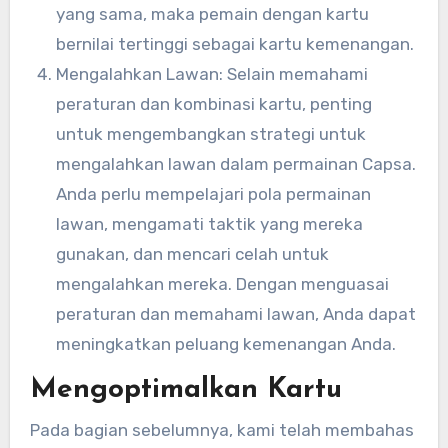
yang sama, maka pemain dengan kartu
bernilai tertinggi sebagai kartu kemenangan.
Mengalahkan Lawan: Selain memahami
peraturan dan kombinasi kartu, penting
untuk mengembangkan strategi untuk
mengalahkan lawan dalam permainan Capsa.
Anda perlu mempelajari pola permainan
lawan, mengamati taktik yang mereka
gunakan, dan mencari celah untuk
mengalahkan mereka. Dengan menguasai
peraturan dan memahami lawan, Anda dapat
meningkatkan peluang kemenangan Anda.
Mengoptimalkan Kartu
Pada bagian sebelumnya, kami telah membahas