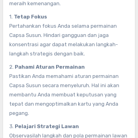
meraih kemenangan.
1.
Tetap Fokus
Pertahankan fokus Anda selama permainan
Capsa Susun. Hindari gangguan dan jaga
konsentrasi agar dapat melakukan langkah-
langkah strategis dengan baik.
2.
Pahami Aturan Permainan
Pastikan Anda memahami aturan permainan
Capsa Susun secara menyeluruh. Hal ini akan
membantu Anda membuat keputusan yang
tepat dan mengoptimalkan kartu yang Anda
pegang.
3.
Pelajari Strategi Lawan
Observasilah langkah dan pola permainan lawan