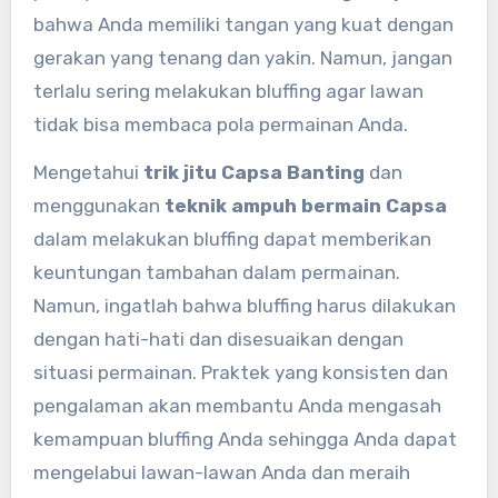
bahwa Anda memiliki tangan yang kuat dengan
gerakan yang tenang dan yakin. Namun, jangan
terlalu sering melakukan bluffing agar lawan
tidak bisa membaca pola permainan Anda.
Mengetahui
trik jitu Capsa Banting
dan
menggunakan
teknik ampuh bermain Capsa
dalam melakukan bluffing dapat memberikan
keuntungan tambahan dalam permainan.
Namun, ingatlah bahwa bluffing harus dilakukan
dengan hati-hati dan disesuaikan dengan
situasi permainan. Praktek yang konsisten dan
pengalaman akan membantu Anda mengasah
kemampuan bluffing Anda sehingga Anda dapat
mengelabui lawan-lawan Anda dan meraih