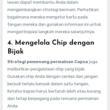
lawan dapat membantu Anda dalam
mengembangkan strategi bermain. Perhatikan
bagaimana mereka mengatur kartu pada
tangan mereka dan gunakan informasi ini untuk
mengantisipasi langkah mereka selanjutnya.
4. Mengelola Chip dengan
Bijak
Strategi pemenang permainan Capsa
juga
melibatkan pengelolaan chip yang bijak.
Gunakan chip Anda dengan cerdas dan jangan
berjudi terlalu banyak dalam satu tangan.
Ketahui kapan harus bertaruh lebih atau kurang
dan tetap berpegang pada rencana permainan
Anda.