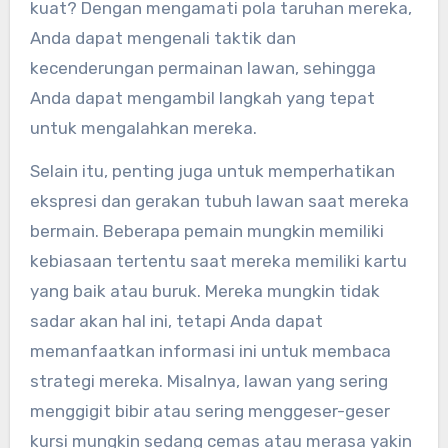
kuat? Dengan mengamati pola taruhan mereka,
Anda dapat mengenali taktik dan
kecenderungan permainan lawan, sehingga
Anda dapat mengambil langkah yang tepat
untuk mengalahkan mereka.
Selain itu, penting juga untuk memperhatikan
ekspresi dan gerakan tubuh lawan saat mereka
bermain. Beberapa pemain mungkin memiliki
kebiasaan tertentu saat mereka memiliki kartu
yang baik atau buruk. Mereka mungkin tidak
sadar akan hal ini, tetapi Anda dapat
memanfaatkan informasi ini untuk membaca
strategi mereka. Misalnya, lawan yang sering
menggigit bibir atau sering menggeser-geser
kursi mungkin sedang cemas atau merasa yakin