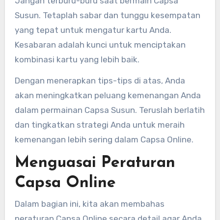
Jangan terburu-buru saat bermain Capsa
Susun. Tetaplah sabar dan tunggu kesempatan
yang tepat untuk mengatur kartu Anda.
Kesabaran adalah kunci untuk menciptakan
kombinasi kartu yang lebih baik.
Dengan menerapkan tips-tips di atas, Anda
akan meningkatkan peluang kemenangan Anda
dalam permainan Capsa Susun. Teruslah berlatih
dan tingkatkan strategi Anda untuk meraih
kemenangan lebih sering dalam Capsa Online.
Menguasai Peraturan
Capsa Online
Dalam bagian ini, kita akan membahas
peraturan Capsa Online secara detail agar Anda