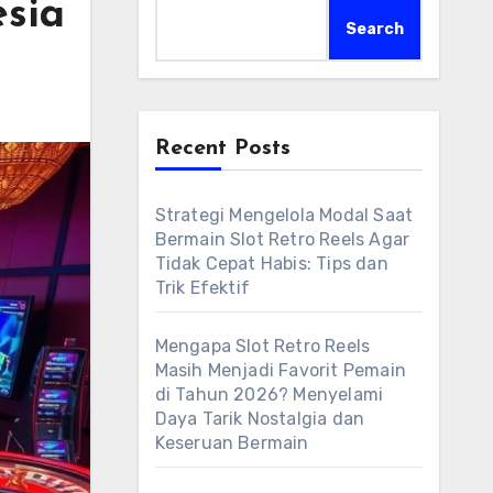
esia
Search
Recent Posts
Strategi Mengelola Modal Saat
Bermain Slot Retro Reels Agar
Tidak Cepat Habis: Tips dan
Trik Efektif
Mengapa Slot Retro Reels
Masih Menjadi Favorit Pemain
di Tahun 2026? Menyelami
Daya Tarik Nostalgia dan
Keseruan Bermain