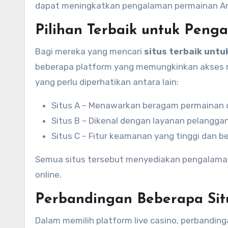
dapat meningkatkan pengalaman permainan A
Pilihan Terbaik untuk Peng
Bagi mereka yang mencari
situs terbaik untuk
beberapa platform yang memungkinkan akses 
yang perlu diperhatikan antara lain:
Situs A – Menawarkan beragam permainan 
Situs B – Dikenal dengan layanan pelanggan
Situs C – Fitur keamanan yang tinggi dan
Semua situs tersebut menyediakan pengalaman
online.
Perbandingan Beberapa Sit
Dalam memilih platform live casino, perbandinga