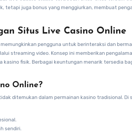
, tetapi juga bonus yang menggiurkan, membuat peng
an Situs Live Casino Online
 memungkinkan pengguna untuk berinteraksi dan berma
lalui streaming video. Konsep ini memberikan pengalam
 kasino fisik. Berbagai keuntungan menarik tersedia bag
no Online?
dak ditemukan dalam permainan kasino tradisional. Di si
sional.
 sendiri.