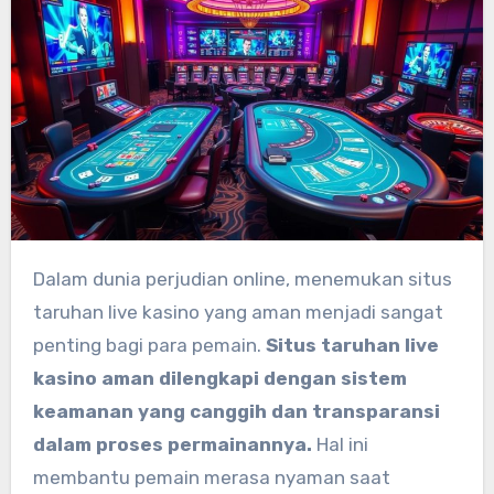
Dalam dunia perjudian online, menemukan situs
taruhan live kasino yang aman menjadi sangat
penting bagi para pemain.
Situs taruhan live
kasino aman dilengkapi dengan sistem
keamanan yang canggih dan transparansi
dalam proses permainannya.
Hal ini
membantu pemain merasa nyaman saat