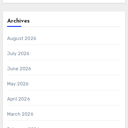
Archives
August 2026
July 2026
June 2026
May 2026
April 2026
March 2026