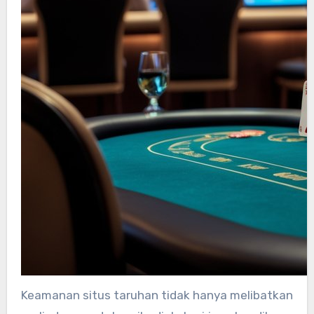
Keamanan situs taruhan tidak hanya melibatkan