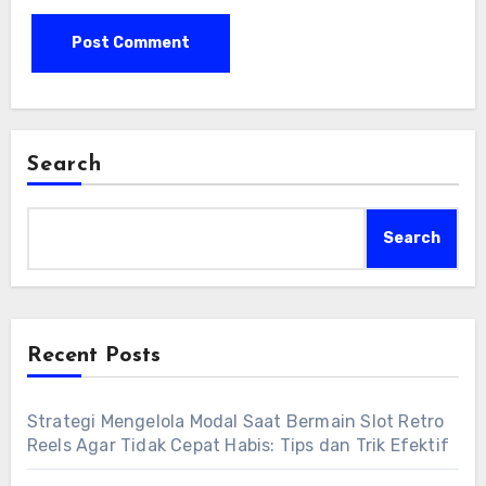
Search
Search
Recent Posts
Strategi Mengelola Modal Saat Bermain Slot Retro
Reels Agar Tidak Cepat Habis: Tips dan Trik Efektif