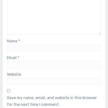
Name
*
Email
*
Website
Save my name, email, and website in this browser
for the next time I comment.