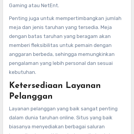
Gaming atau NetEnt.
Penting juga untuk mempertimbangkan jumlah
meja dan jenis taruhan yang tersedia. Meja
dengan batas taruhan yang beragam akan
memberi fleksibilitas untuk pemain dengan
anggaran berbeda, sehingga memungkinkan
pengalaman yang lebih personal dan sesuai
kebutuhan.
Ketersediaan Layanan
Pelanggan
Layanan pelanggan yang baik sangat penting
dalam dunia taruhan online. Situs yang baik
biasanya menyediakan berbagai saluran