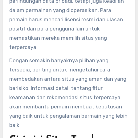
perlindungan data pribadi, tetapi juga keadilan
dalam permainan yang dioperasikan. Para
pemain harus mencari lisensi resmi dan ulasan
positif dari para pengguna lain untuk
memastikan mereka memilih situs yang
terpercaya.
Dengan semakin banyaknya pilihan yang
tersedia, penting untuk mengetahui cara
membedakan antara situs yang aman dan yang
berisiko. Informasi detail tentang fitur
keamanan dan rekomendasi situs terpercaya
akan membantu pemain membuat keputusan
yang baik untuk pengalaman bermain yang lebih
baik.