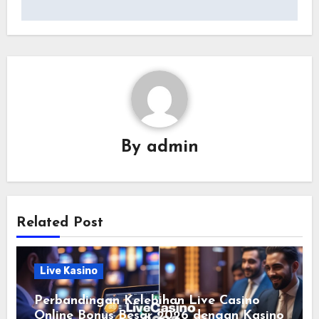
By
admin
Related Post
Live Kasino
Perbandingan Kelebihan Live Casino
Online Bonus Besar 2026 dengan Kasino