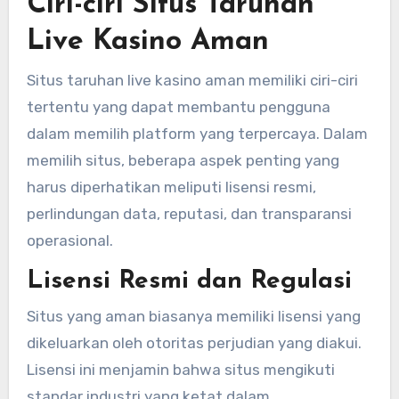
Ciri-ciri Situs Taruhan
Live Kasino Aman
Situs taruhan live kasino aman memiliki ciri-ciri
tertentu yang dapat membantu pengguna
dalam memilih platform yang terpercaya. Dalam
memilih situs, beberapa aspek penting yang
harus diperhatikan meliputi lisensi resmi,
perlindungan data, reputasi, dan transparansi
operasional.
Lisensi Resmi dan Regulasi
Situs yang aman biasanya memiliki lisensi yang
dikeluarkan oleh otoritas perjudian yang diakui.
Lisensi ini menjamin bahwa situs mengikuti
standar industri yang ketat dalam