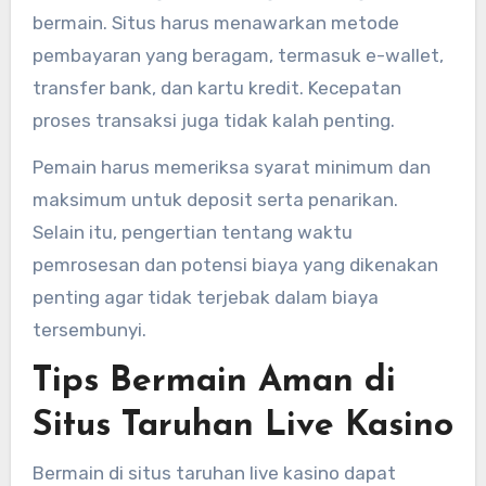
bermain. Situs harus menawarkan metode
pembayaran yang beragam, termasuk e-wallet,
transfer bank, dan kartu kredit. Kecepatan
proses transaksi juga tidak kalah penting.
Pemain harus memeriksa syarat minimum dan
maksimum untuk deposit serta penarikan.
Selain itu, pengertian tentang waktu
pemrosesan dan potensi biaya yang dikenakan
penting agar tidak terjebak dalam biaya
tersembunyi.
Tips Bermain Aman di
Situs Taruhan Live Kasino
Bermain di situs taruhan live kasino dapat