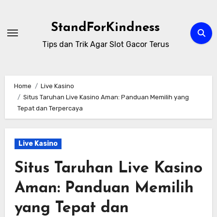
Skip
to
StandForKindness
content
Tips dan Trik Agar Slot Gacor Terus
Home
Live Kasino
Situs Taruhan Live Kasino Aman: Panduan Memilih yang
Tepat dan Terpercaya
Live Kasino
Situs Taruhan Live Kasino
Aman: Panduan Memilih
yang Tepat dan