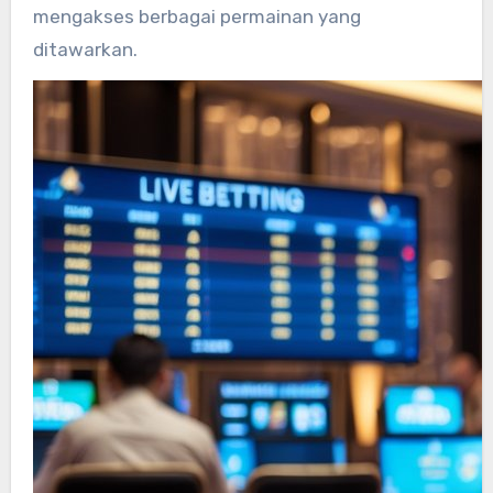
mengakses berbagai permainan yang
ditawarkan.