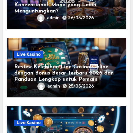
Konvensional: Mana yang Lebih
Menguntungkan?
admin
26/05/2026
Live Kasino
Review Kelebihan Live Casino Online
dengan Bonus Besar Terbaru 2026 dan
Panduan Lengkap untuk Pemain
admin
25/05/2026
Live Kasino