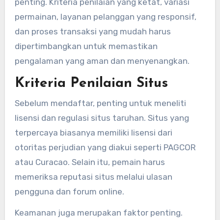
penting. Kriteria penilaian yang ketat, variasi
permainan, layanan pelanggan yang responsif,
dan proses transaksi yang mudah harus
dipertimbangkan untuk memastikan
pengalaman yang aman dan menyenangkan.
Kriteria Penilaian Situs
Sebelum mendaftar, penting untuk meneliti
lisensi dan regulasi situs taruhan. Situs yang
terpercaya biasanya memiliki lisensi dari
otoritas perjudian yang diakui seperti PAGCOR
atau Curacao. Selain itu, pemain harus
memeriksa reputasi situs melalui ulasan
pengguna dan forum online.
Keamanan juga merupakan faktor penting.