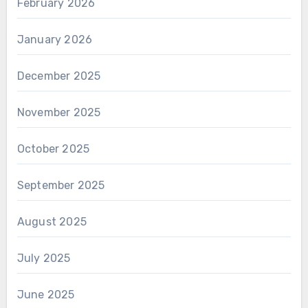
February 2026
January 2026
December 2025
November 2025
October 2025
September 2025
August 2025
July 2025
June 2025