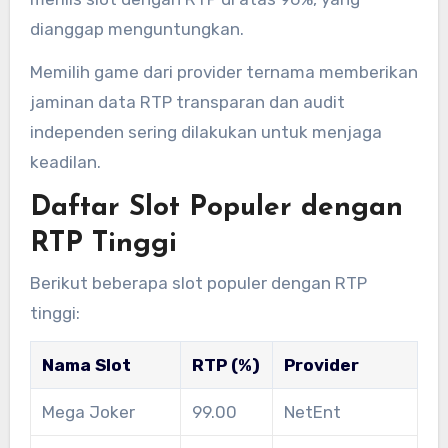
dianggap menguntungkan.
Memilih game dari provider ternama memberikan
jaminan data RTP transparan dan audit
independen sering dilakukan untuk menjaga
keadilan.
Daftar Slot Populer dengan
RTP Tinggi
Berikut beberapa slot populer dengan RTP
tinggi:
Nama Slot
RTP (%)
Provider
Mega Joker
99.00
NetEnt