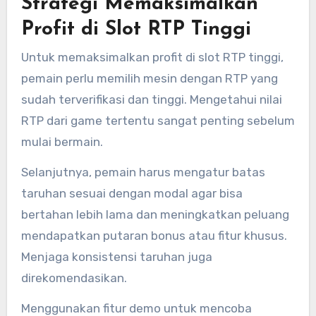
Strategi Memaksimalkan
Profit di Slot RTP Tinggi
Untuk memaksimalkan profit di slot RTP tinggi,
pemain perlu memilih mesin dengan RTP yang
sudah terverifikasi dan tinggi. Mengetahui nilai
RTP dari game tertentu sangat penting sebelum
mulai bermain.
Selanjutnya, pemain harus mengatur batas
taruhan sesuai dengan modal agar bisa
bertahan lebih lama dan meningkatkan peluang
mendapatkan putaran bonus atau fitur khusus.
Menjaga konsistensi taruhan juga
direkomendasikan.
Menggunakan fitur demo untuk mencoba