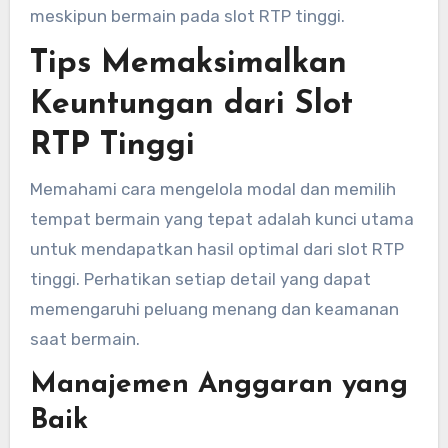
meskipun bermain pada slot RTP tinggi.
Tips Memaksimalkan
Keuntungan dari Slot
RTP Tinggi
Memahami cara mengelola modal dan memilih
tempat bermain yang tepat adalah kunci utama
untuk mendapatkan hasil optimal dari slot RTP
tinggi. Perhatikan setiap detail yang dapat
memengaruhi peluang menang dan keamanan
saat bermain.
Manajemen Anggaran yang
Baik