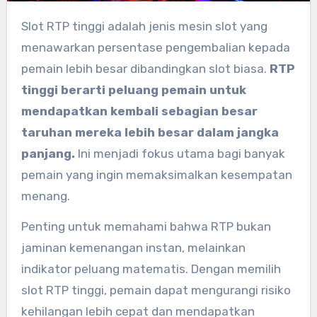
Slot RTP tinggi adalah jenis mesin slot yang
menawarkan persentase pengembalian kepada
pemain lebih besar dibandingkan slot biasa.
RTP
tinggi berarti peluang pemain untuk
mendapatkan kembali sebagian besar
taruhan mereka lebih besar dalam jangka
panjang.
Ini menjadi fokus utama bagi banyak
pemain yang ingin memaksimalkan kesempatan
menang.
Penting untuk memahami bahwa RTP bukan
jaminan kemenangan instan, melainkan
indikator peluang matematis. Dengan memilih
slot RTP tinggi, pemain dapat mengurangi risiko
kehilangan lebih cepat dan mendapatkan