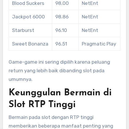
Blood Suckers
98.00
NetEnt
Jackpot 6000
98.86
NetEnt
Starburst
96.10
NetEnt
Sweet Bonanza
96.51
Pragmatic Play
Game-game ini sering dipilih karena peluang
return yang lebih baik dibanding slot pada
umumnya.
Keunggulan Bermain di
Slot RTP Tinggi
Bermain pada slot dengan RTP tinggi
memberikan beberapa manfaat penting yang