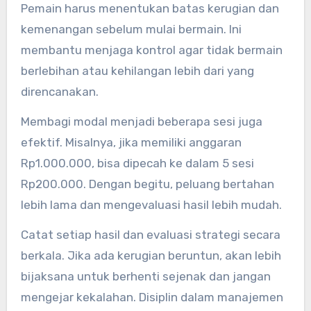
Pemain harus menentukan batas kerugian dan
kemenangan sebelum mulai bermain. Ini
membantu menjaga kontrol agar tidak bermain
berlebihan atau kehilangan lebih dari yang
direncanakan.
Membagi modal menjadi beberapa sesi juga
efektif. Misalnya, jika memiliki anggaran
Rp1.000.000, bisa dipecah ke dalam 5 sesi
Rp200.000. Dengan begitu, peluang bertahan
lebih lama dan mengevaluasi hasil lebih mudah.
Catat setiap hasil dan evaluasi strategi secara
berkala. Jika ada kerugian beruntun, akan lebih
bijaksana untuk berhenti sejenak dan jangan
mengejar kekalahan. Disiplin dalam manajemen