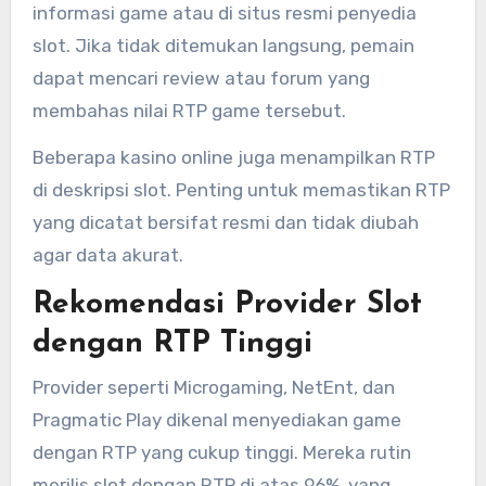
informasi game atau di situs resmi penyedia
slot. Jika tidak ditemukan langsung, pemain
dapat mencari review atau forum yang
membahas nilai RTP game tersebut.
Beberapa kasino online juga menampilkan RTP
di deskripsi slot. Penting untuk memastikan RTP
yang dicatat bersifat resmi dan tidak diubah
agar data akurat.
Rekomendasi Provider Slot
dengan RTP Tinggi
Provider seperti Microgaming, NetEnt, dan
Pragmatic Play dikenal menyediakan game
dengan RTP yang cukup tinggi. Mereka rutin
merilis slot dengan RTP di atas 96%, yang